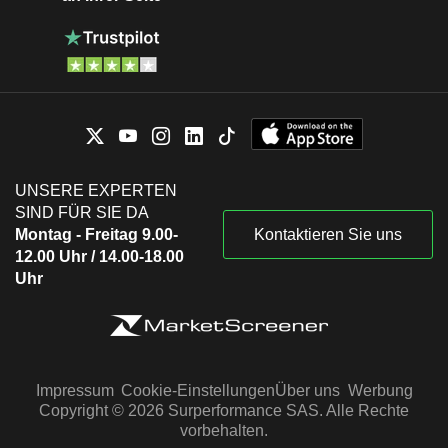
UNSERE EXPERTEN
SIND FÜR SIE DA
Montag - Freitag 9.00-
Kontaktieren Sie uns
12.00 Uhr / 14.00-18.00
Uhr
Impressum
Cookie-Einstellungen
Über uns
Werbung
Copyright © 2026 Surperformance SAS. Alle Rechte
vorbehalten.