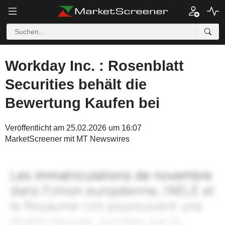
Workday Inc. : Rosenblatt
Securities behält die
Bewertung Kaufen bei
Veröffentlicht am 25.02.2026 um 16:07
MarketScreener mit MT Newswires