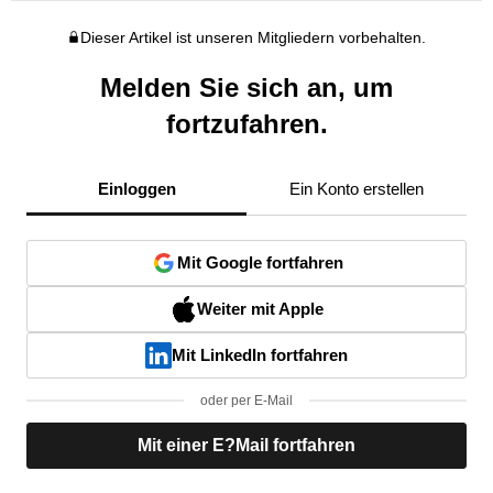
Dieser Artikel ist unseren Mitgliedern vorbehalten.
Melden Sie sich an, um
fortzufahren.
Einloggen
Ein Konto erstellen
Mit Google fortfahren
Weiter mit Apple
Mit LinkedIn fortfahren
oder per E-Mail
Mit einer E?Mail fortfahren