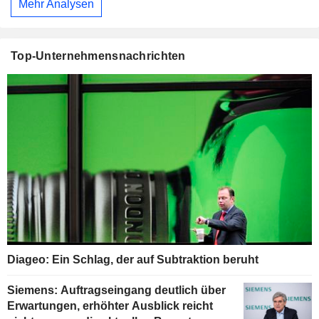
Mehr Analysen
Top-Unternehmensnachrichten
Diageo: Ein Schlag, der auf Subtraktion beruht
Siemens: Auftragseingang deutlich über
Erwartungen, erhöhter Ausblick reicht