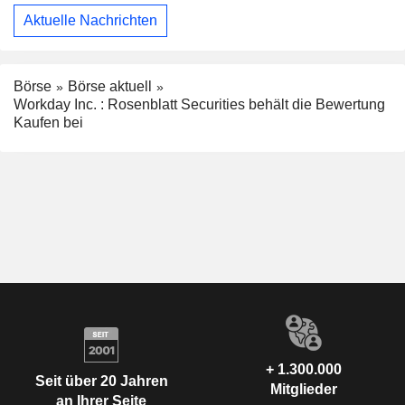
Aktuelle Nachrichten
Börse
Börse aktuell
Workday Inc. : Rosenblatt Securities behält die Bewertung
Kaufen bei
+ 1.300.000
Seit über 20 Jahren
Mitglieder
an Ihrer Seite