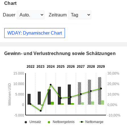
Chart
Dauer
Zeitraum
WDAY: Dynamischer Chart
Gewinn- und Verlustrechnung sowie Schätzungen