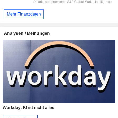
Mehr Finanzdaten
Analysen / Meinungen
Workday: KI ist nicht alles