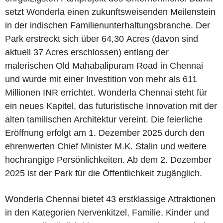
setzt Wonderla einen zukunftsweisenden Meilenstein
in der indischen Familienunterhaltungsbranche. Der
Park erstreckt sich über 64,30 Acres (davon sind
aktuell 37 Acres erschlossen) entlang der
malerischen Old Mahabalipuram Road in Chennai
und wurde mit einer Investition von mehr als 611
Millionen INR errichtet. Wonderla Chennai steht für
ein neues Kapitel, das futuristische Innovation mit der
alten tamilischen Architektur vereint. Die feierliche
Eröffnung erfolgt am 1. Dezember 2025 durch den
ehrenwerten Chief Minister M.K. Stalin und weitere
hochrangige Persönlichkeiten. Ab dem 2. Dezember
2025 ist der Park für die Öffentlichkeit zugänglich.
Wonderla Chennai bietet 43 erstklassige Attraktionen
in den Kategorien Nervenkitzel, Familie, Kinder und