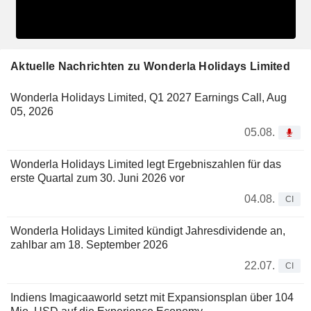
Aktuelle Nachrichten zu Wonderla Holidays Limited
Wonderla Holidays Limited, Q1 2027 Earnings Call, Aug
05, 2026
05.08.
Wonderla Holidays Limited legt Ergebniszahlen für das
erste Quartal zum 30. Juni 2026 vor
04.08.
CI
Wonderla Holidays Limited kündigt Jahresdividende an,
zahlbar am 18. September 2026
22.07.
CI
Indiens Imagicaaworld setzt mit Expansionsplan über 104