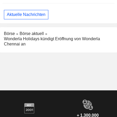
Aktuelle Nachrichten
Börse
Börse aktuell
Wonderla Holidays kündigt Eröffnung von Wonderla
Chennai an
+ 1.300.000