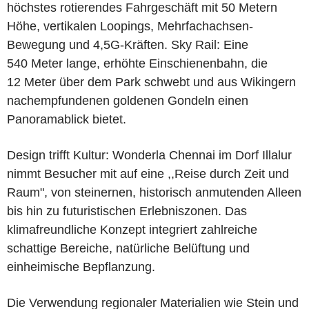
höchstes rotierendes Fahrgeschäft mit 50 Metern
Höhe, vertikalen Loopings, Mehrfachachsen-
Bewegung und 4,5G-Kräften. Sky Rail: Eine
540 Meter lange, erhöhte Einschienenbahn, die
12 Meter über dem Park schwebt und aus Wikingern
nachempfundenen goldenen Gondeln einen
Panoramablick bietet.
Design trifft Kultur: Wonderla Chennai im Dorf Illalur
nimmt Besucher mit auf eine ,,Reise durch Zeit und
Raum", von steinernen, historisch anmutenden Alleen
bis hin zu futuristischen Erlebniszonen. Das
klimafreundliche Konzept integriert zahlreiche
schattige Bereiche, natürliche Belüftung und
einheimische Bepflanzung.
Die Verwendung regionaler Materialien wie Stein und