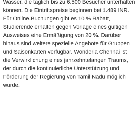
Wasser, die täglich bis zu 6.500 Besucher unterhalten
können. Die Eintrittspreise beginnen bei 1.489 INR.
Für Online-Buchungen gibt es 10 % Rabatt,
Studierende erhalten gegen Vorlage eines gültigen
Ausweises eine Ermäßigung von 20 %. Darüber
hinaus sind weitere spezielle Angebote für Gruppen
und Saisonkarten verfügbar. Wonderla Chennai ist
die Verwirklichung eines jahrzehntelangen Traums,
der durch die kontinuierliche Unterstützung und
Förderung der Regierung von Tamil Nadu möglich
wurde.