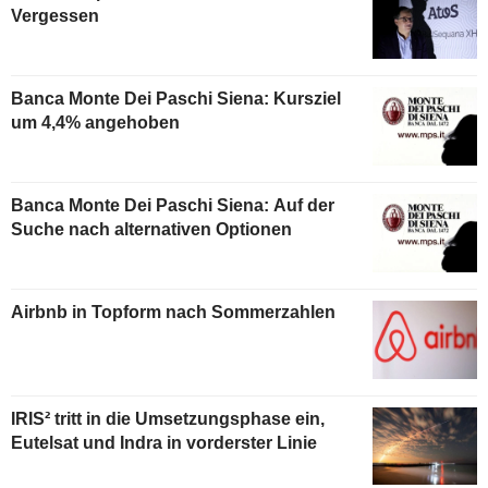
Vergessen
Banca Monte Dei Paschi Siena: Kursziel
um 4,4% angehoben
Banca Monte Dei Paschi Siena: Auf der
Suche nach alternativen Optionen
Airbnb in Topform nach Sommerzahlen
IRIS² tritt in die Umsetzungsphase ein,
Eutelsat und Indra in vorderster Linie