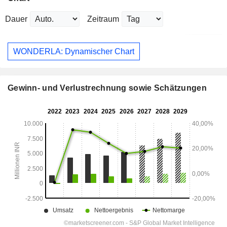
Dauer
Zeitraum
WONDERLA: Dynamischer Chart
Gewinn- und Verlustrechnung sowie Schätzungen