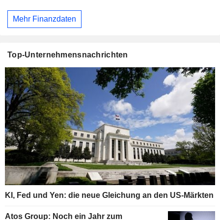
Mehr Finanzdaten
Top-Unternehmensnachrichten
KI, Fed und Yen: die neue Gleichung an den US-Märkten
Atos Group: Noch ein Jahr zum