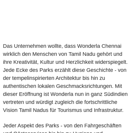
Das Unternehmen wollte, dass Wonderla Chennai
wirklich den Menschen von Tamil Nadu gehört und
ihre Kreativität, Kultur und Herzlichkeit widerspiegelt.
Jede Ecke des Parks erzählt diese Geschichte - von
der tempelinspirierten Architektur bis hin zu
authentischen lokalen Geschmacksrichtungen. Mit
dieser Eröffnung ist Wonderla nun in ganz Südindien
vertreten und würdigt zugleich die fortschrittliche
Vision Tamil Nadus für Tourismus und Infrastruktur.
Jeder Aspekt des Parks - von den Fahrgeschäften