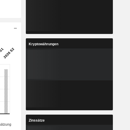
Kryptowährungen
Zinssätze