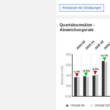
Revisionen der Schätzungen
Quartalsumsätze -
Abweichungsrate