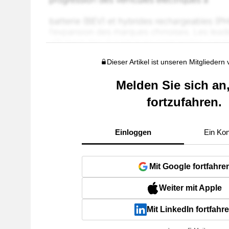
Dieser Artikel ist unseren Mitgliedern
Melden Sie sich an
fortzufahren.
Einloggen
Ein Kon
Mit Google fortfahre
Weiter mit Apple
Mit LinkedIn fortfahr