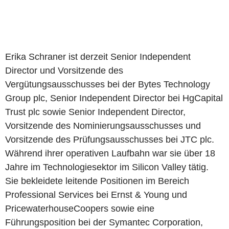
Erika Schraner ist derzeit Senior Independent
Director und Vorsitzende des
Vergütungsausschusses bei der Bytes Technology
Group plc, Senior Independent Director bei HgCapital
Trust plc sowie Senior Independent Director,
Vorsitzende des Nominierungsausschusses und
Vorsitzende des Prüfungsausschusses bei JTC plc.
Während ihrer operativen Laufbahn war sie über 18
Jahre im Technologiesektor im Silicon Valley tätig.
Sie bekleidete leitende Positionen im Bereich
Professional Services bei Ernst & Young und
PricewaterhouseCoopers sowie eine
Führungsposition bei der Symantec Corporation,