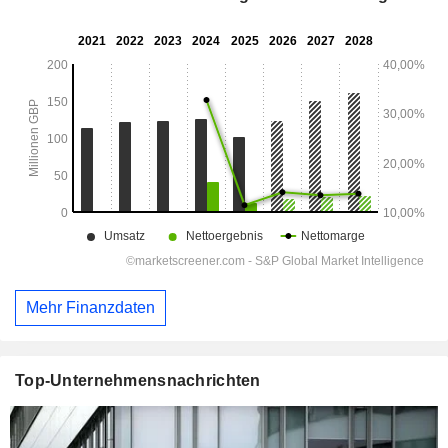
Mehr Finanzdaten
Top-Unternehmensnachrichten