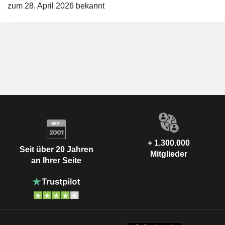
zum 28. April 2026 bekannt
+ 1.300.000
Seit über 20 Jahren
Mitglieder
an Ihrer Seite