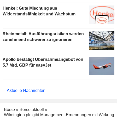
Henkel: Gute Mischung aus
Widerstandsfähigkeit und Wachstum
Rheinmetall: Ausführungsrisiken werden
zunehmend schwerer zu ignorieren
Apollo bestätigt Übernahmeangebot von
5,7 Mrd. GBP für easyJet
Aktuelle Nachrichten
Börse
Börse aktuell
Wilmington plc gibt Management-Ernennungen mit Wirkung