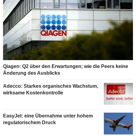
Qiagen: Q2 über den Erwartungen; wie die Peers keine
Änderung des Ausblicks
Adecco: Starkes organisches Wachstum,
wirksame Kostenkontrolle
EasyJet: eine Übernahme unter hohem
regulatorischem Druck