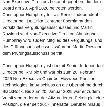
Non-Executive Directors bekannt gegeben, die dem
Board am 28. April 2026 beitreten werden.
Christopher Humphrey tritt als Senior Independent
Director bei, Dr. Erika Schraner übernimmt den
Vorsitz des Vergütungsausschusses und Martin
Rowland wird Non-Executive Director. Christopher
Humphrey wird zudem Mitglied des Vergütungs- und
des Prüfungsausschusses, während Martin Rowland
dem Prüfungsausschuss beitritt.
Christopher Humphrey ist derzeit Senior Independent
Director bei RM plc und war bis zum 20. Februar
2026 Non-Executive Chair bei Heywood Pension
Technologies, im Anschluss an die Übernahme durch
BlackRock. Bis zum 20. Januar 2025 war er zudem
Vorsitzender der an der AIM notierten Eckoh plc, eine
Position, die er seit 2017 innehatte. Darüber hinaus