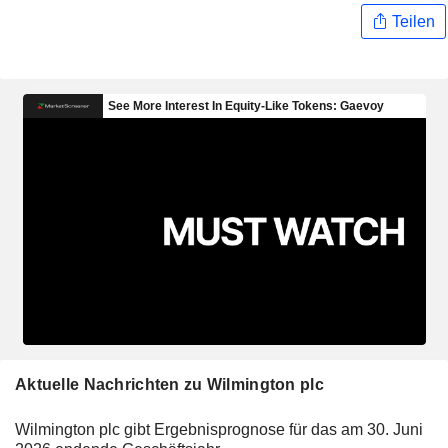
Teilen
Aktuelle Nachrichten zu Wilmington plc
Wilmington plc gibt Ergebnisprognose für das am 30. Juni