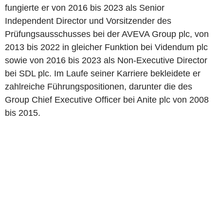
fungierte er von 2016 bis 2023 als Senior
Independent Director und Vorsitzender des
Prüfungsausschusses bei der AVEVA Group plc, von
2013 bis 2022 in gleicher Funktion bei Videndum plc
sowie von 2016 bis 2023 als Non-Executive Director
bei SDL plc. Im Laufe seiner Karriere bekleidete er
zahlreiche Führungspositionen, darunter die des
Group Chief Executive Officer bei Anite plc von 2008
bis 2015.