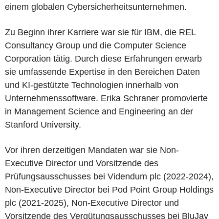
einem globalen Cybersicherheitsunternehmen.
Zu Beginn ihrer Karriere war sie für IBM, die REL
Consultancy Group und die Computer Science
Corporation tätig. Durch diese Erfahrungen erwarb
sie umfassende Expertise in den Bereichen Daten
und KI-gestützte Technologien innerhalb von
Unternehmenssoftware. Erika Schraner promovierte
in Management Science and Engineering an der
Stanford University.
Vor ihren derzeitigen Mandaten war sie Non-
Executive Director und Vorsitzende des
Prüfungsausschusses bei Videndum plc (2022-2024),
Non-Executive Director bei Pod Point Group Holdings
plc (2021-2025), Non-Executive Director und
Vorsitzende des Vergütungsausschusses bei BluJay