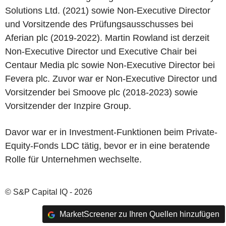
Solutions Ltd. (2021) sowie Non-Executive Director
und Vorsitzende des Prüfungsausschusses bei
Aferian plc (2019-2022). Martin Rowland ist derzeit
Non-Executive Director und Executive Chair bei
Centaur Media plc sowie Non-Executive Director bei
Fevera plc. Zuvor war er Non-Executive Director und
Vorsitzender bei Smoove plc (2018-2023) sowie
Vorsitzender der Inzpire Group.
Davor war er in Investment-Funktionen beim Private-
Equity-Fonds LDC tätig, bevor er in eine beratende
Rolle für Unternehmen wechselte.
© S&P Capital IQ - 2026
MarketScreener zu Ihren Quellen hinzufügen