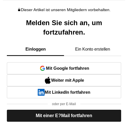
Dieser Artikel ist unseren Mitgliedern vorbehalten.
Melden Sie sich an, um
fortzufahren.
Einloggen
Ein Konto erstellen
Mit Google fortfahren
Weiter mit Apple
Mit LinkedIn fortfahren
oder per E-Mail
Mit einer E?Mail fortfahren