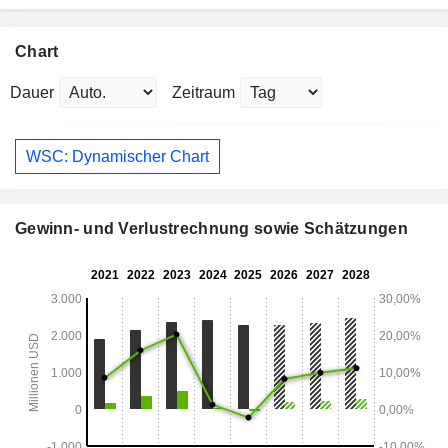
Chart
Dauer
Zeitraum
WSC: Dynamischer Chart
Gewinn- und Verlustrechnung sowie Schätzungen