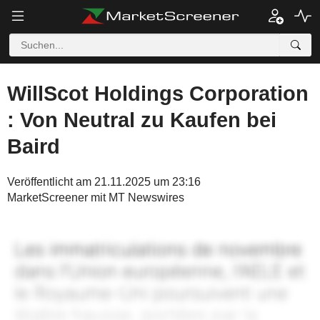
WillScot Holdings Corporation
: Von Neutral zu Kaufen bei
Baird
Veröffentlicht am 21.11.2025 um 23:16
MarketScreener mit MT Newswires