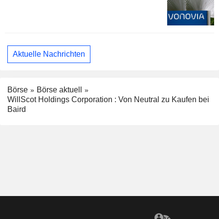
Aktuelle Nachrichten
Börse
Börse aktuell
WillScot Holdings Corporation : Von Neutral zu Kaufen bei
Baird