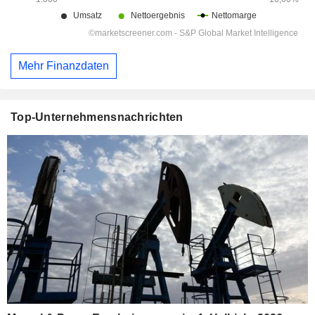
Mehr Finanzdaten
Top-Unternehmensnachrichten