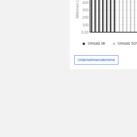
Unternehmenstermine