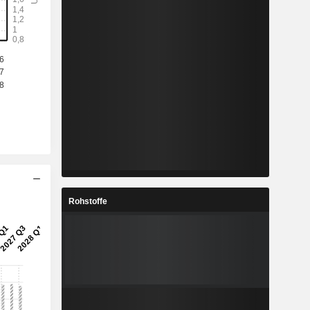
Rohstoffe