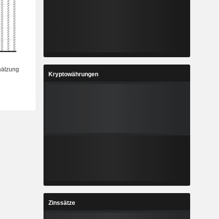
Kryptowährungen
Zinssätze