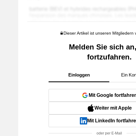
Dieser Artikel ist unseren Mitgliedern
Melden Sie sich an
fortzufahren.
Einloggen
Ein Kon
Mit Google fortfahre
Weiter mit Apple
Mit LinkedIn fortfahr
oder per E-Mail