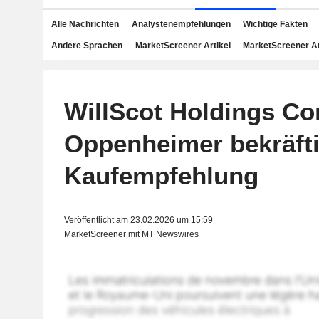
Alle Nachrichten
Analystenempfehlungen
Wichtige Fakten
Andere Sprachen
MarketScreener Artikel
MarketScreener A
WillScot Holdings Cor
Oppenheimer bekräfti
Kaufempfehlung
Veröffentlicht am 23.02.2026 um 15:59
MarketScreener mit MT Newswires