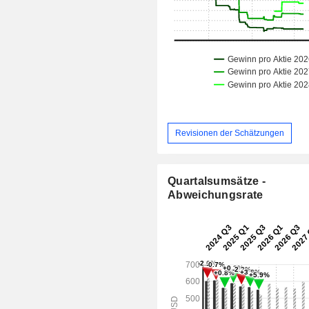
Revisionen der Schätzungen
Quartalsumsätze -
Abweichungsrate