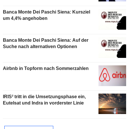
Banca Monte Dei Paschi Siena: Kursziel
um 4,4% angehoben
Banca Monte Dei Paschi Siena: Auf der
Suche nach alternativen Optionen
Airbnb in Topform nach Sommerzahlen
IRIS² tritt in die Umsetzungsphase ein,
Eutelsat und Indra in vorderster Linie