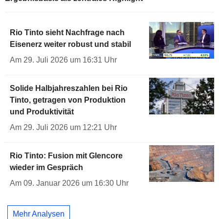
Rio Tinto sieht Nachfrage nach
Eisenerz weiter robust und stabil
Am 29. Juli 2026 um 16:31 Uhr
Solide Halbjahreszahlen bei Rio
Tinto, getragen von Produktion
und Produktivität
Am 29. Juli 2026 um 12:21 Uhr
Rio Tinto: Fusion mit Glencore
wieder im Gespräch
Am 09. Januar 2026 um 16:30 Uhr
Mehr Analysen