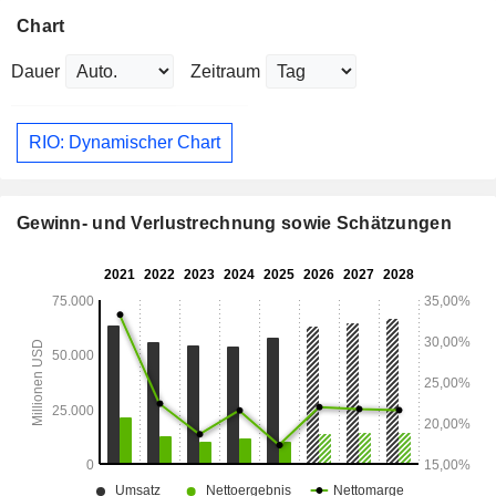
Chart
Dauer
Zeitraum
RIO: Dynamischer Chart
Gewinn- und Verlustrechnung sowie Schätzungen