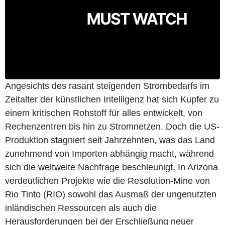
Angesichts des rasant steigenden Strombedarfs im
Zeitalter der künstlichen Intelligenz hat sich Kupfer zu
einem kritischen Rohstoff für alles entwickelt, von
Rechenzentren bis hin zu Stromnetzen. Doch die US-
Produktion stagniert seit Jahrzehnten, was das Land
zunehmend von Importen abhängig macht, während
sich die weltweite Nachfrage beschleunigt. In Arizona
verdeutlichen Projekte wie die Resolution-Mine von
Rio Tinto (RIO) sowohl das Ausmaß der ungenutzten
inländischen Ressourcen als auch die
Herausforderungen bei der Erschließung neuer