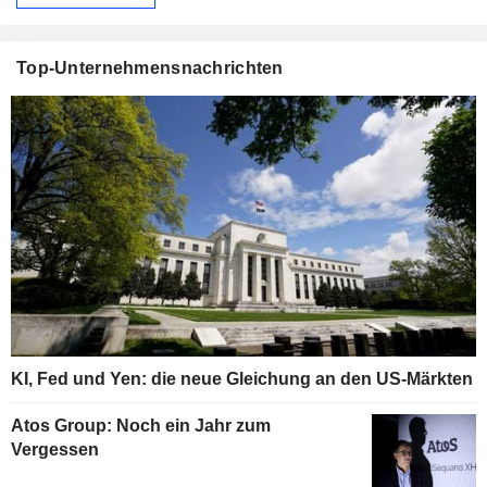
Top-Unternehmensnachrichten
KI, Fed und Yen: die neue Gleichung an den US-Märkten
Atos Group: Noch ein Jahr zum
Vergessen