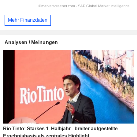
Mehr Finanzdaten
Analysen / Meinungen
Rio Tinto: Starkes 1. Halbjahr - breiter aufgestellte
Ergebnisbasis als zentrales Highlight