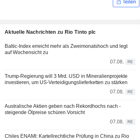
Teilen
Aktuelle Nachrichten zu Rio Tinto plc
Baltic-Index erreicht mehr als Zweimonatshoch und legt
auf Wochensicht zu
07.08.
RE
Trump-Regierung will 3 Mrd. USD in Mineralienprojekte
investieren, um US-Verteidigungslieferketten zu stärken
07.08.
RE
Australische Aktien geben nach Rekordhochs nach -
steigende Ölpreise schüren Vorsicht
07.08.
RE
Chiles ENAMI: Kartellrechtliche Prüfung in China zu Rio