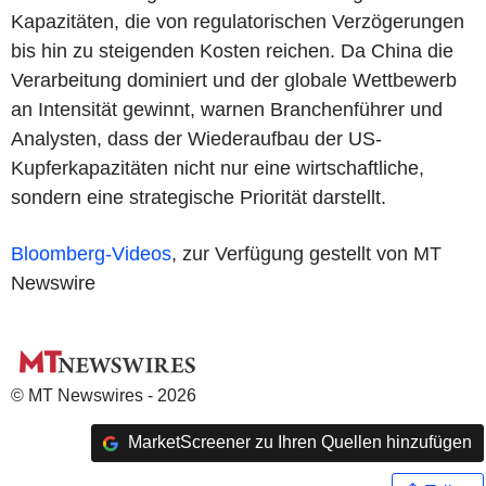
Kapazitäten, die von regulatorischen Verzögerungen
bis hin zu steigenden Kosten reichen. Da China die
Verarbeitung dominiert und der globale Wettbewerb
an Intensität gewinnt, warnen Branchenführer und
Analysten, dass der Wiederaufbau der US-
Kupferkapazitäten nicht nur eine wirtschaftliche,
sondern eine strategische Priorität darstellt.
Bloomberg-Videos
, zur Verfügung gestellt von MT
Newswire
© MT Newswires - 2026
MarketScreener zu Ihren Quellen hinzufügen