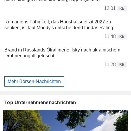
12:01
RE
Rumäniens Fähigkeit, das Haushaltsdefizit 2027 zu
senken, ist laut Moody's entscheidend für das Rating
11:48
RE
Brand in Russlands Ölraffinerie Ilsky nach ukrainischem
Drohnenangriff gelöscht
11:28
RE
Mehr Börsen-Nachrichten
Top-Unternehmensnachrichten