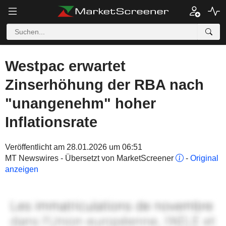
Westpac erwartet
Zinserhöhung der RBA nach
"unangenehm" hoher
Inflationsrate
Veröffentlicht am 28.01.2026 um 06:51
MT Newswires - Übersetzt von MarketScreener
-
Original
anzeigen