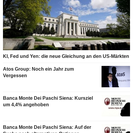
KI, Fed und Yen: die neue Gleichung an den US-Märkten
Atos Group: Noch ein Jahr zum
Vergessen
Banca Monte Dei Paschi Siena: Kursziel
um 4,4% angehoben
Banca Monte Dei Paschi Siena: Auf der