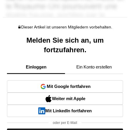
Dieser Artikel ist unseren Mitgliedern vorbehalten.
Melden Sie sich an, um
fortzufahren.
Einloggen
Ein Konto erstellen
Mit Google fortfahren
Weiter mit Apple
Mit LinkedIn fortfahren
oder per E-Mail