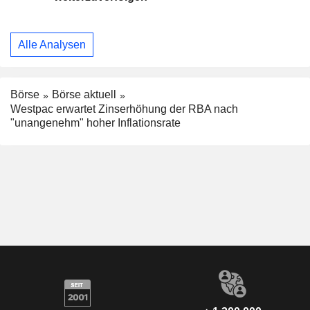
Alle Analysen
Börse
Börse aktuell
Westpac erwartet Zinserhöhung der RBA nach
"unangenehm" hoher Inflationsrate