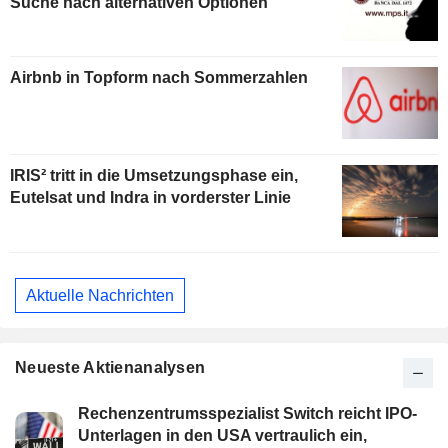
Suche nach alternativen Optionen
Airbnb in Topform nach Sommerzahlen
IRIS² tritt in die Umsetzungsphase ein,
Eutelsat und Indra in vorderster Linie
Aktuelle Nachrichten
Neueste Aktienanalysen
Rechenzentrumsspezialist Switch reicht IPO-
Unterlagen in den USA vertraulich ein,