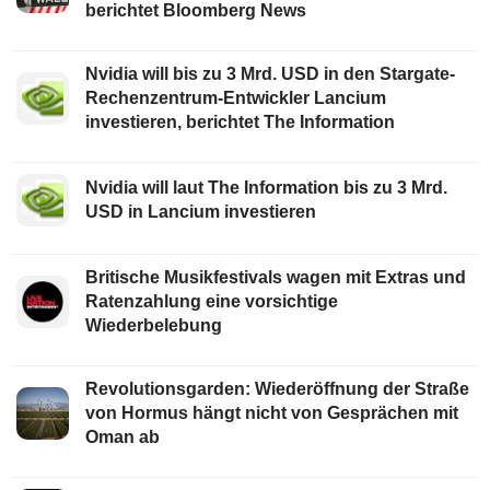
berichtet Bloomberg News
Nvidia will bis zu 3 Mrd. USD in den Stargate-
Rechenzentrum-Entwickler Lancium
investieren, berichtet The Information
Nvidia will laut The Information bis zu 3 Mrd.
USD in Lancium investieren
Britische Musikfestivals wagen mit Extras und
Ratenzahlung eine vorsichtige
Wiederbelebung
Revolutionsgarden: Wiederöffnung der Straße
von Hormus hängt nicht von Gesprächen mit
Oman ab