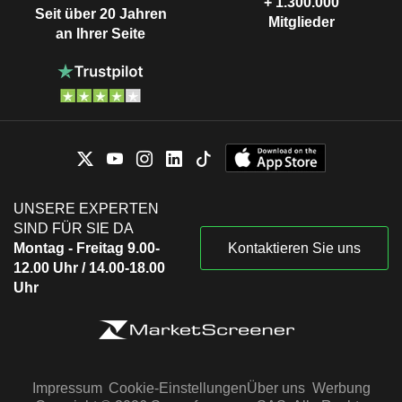
+ 1.300.000
Seit über 20 Jahren
Mitglieder
an Ihrer Seite
UNSERE EXPERTEN
SIND FÜR SIE DA
Montag - Freitag 9.00-
Kontaktieren Sie uns
12.00 Uhr / 14.00-18.00
Uhr
Impressum
Cookie-Einstellungen
Über uns
Werbung