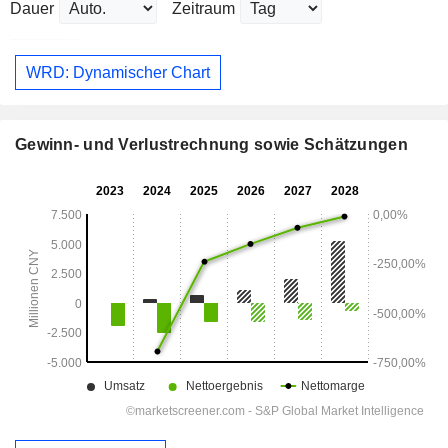
Dauer
Zeitraum
WRD: Dynamischer Chart
Gewinn- und Verlustrechnung sowie Schätzungen