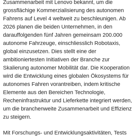
Zusammenarbeit mit Lenovo bekannt, um die
grossflächige Kommerzialisierung des autonomen
Fahrens auf Level 4 weltweit zu beschleunigen. Ab
2026 planen die beiden Unternehmen, in den
darauffolgenden fünf Jahren gemeinsam 200.000
autonome Fahrzeuge, einschliesslich Robotaxis,
global einzusetzen. Dies stellt eine der
ambitioniertesten Initiativen der Branche zur
Skalierung autonomer Mobilität dar. Die Kooperation
wird die Entwicklung eines globalen Ökosystems für
autonomes Fahren vorantreiben, indem kritische
Elemente aus den Bereichen Technologie,
Recheninfrastruktur und Lieferkette integriert werden,
um die branchenweite Zusammenarbeit und Effizienz
zu steigern.
Mit Forschungs- und Entwicklungsaktivitäten, Tests