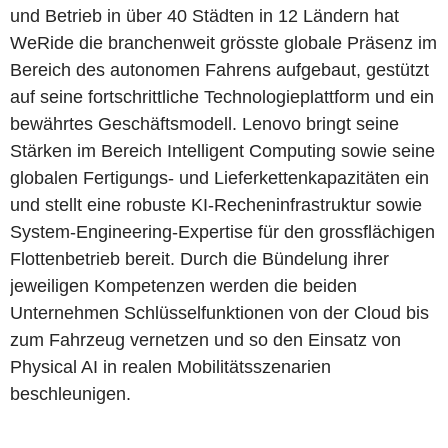
und Betrieb in über 40 Städten in 12 Ländern hat
WeRide die branchenweit grösste globale Präsenz im
Bereich des autonomen Fahrens aufgebaut, gestützt
auf seine fortschrittliche Technologieplattform und ein
bewährtes Geschäftsmodell. Lenovo bringt seine
Stärken im Bereich Intelligent Computing sowie seine
globalen Fertigungs- und Lieferkettenkapazitäten ein
und stellt eine robuste KI-Recheninfrastruktur sowie
System-Engineering-Expertise für den grossflächigen
Flottenbetrieb bereit. Durch die Bündelung ihrer
jeweiligen Kompetenzen werden die beiden
Unternehmen Schlüsselfunktionen von der Cloud bis
zum Fahrzeug vernetzen und so den Einsatz von
Physical AI in realen Mobilitätsszenarien
beschleunigen.