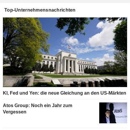
Top-Unternehmensnachrichten
KI, Fed und Yen: die neue Gleichung an den US-Märkten
Atos Group: Noch ein Jahr zum
Vergessen