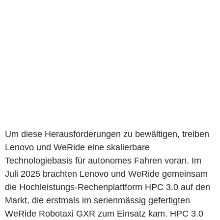
Um diese Herausforderungen zu bewältigen, treiben
Lenovo und WeRide eine skalierbare
Technologiebasis für autonomes Fahren voran. Im
Juli 2025 brachten Lenovo und WeRide gemeinsam
die Hochleistungs-Rechenplattform HPC 3.0 auf den
Markt, die erstmals im serienmässig gefertigten
WeRide Robotaxi GXR zum Einsatz kam. HPC 3.0