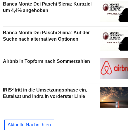
Banca Monte Dei Paschi Siena: Kursziel
um 4,4% angehoben
Banca Monte Dei Paschi Siena: Auf der
Suche nach alternativen Optionen
Airbnb in Topform nach Sommerzahlen
IRIS² tritt in die Umsetzungsphase ein,
Eutelsat und Indra in vorderster Linie
Aktuelle Nachrichten