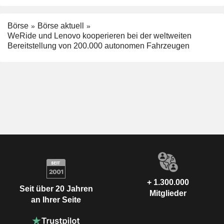
Börse
Börse aktuell
WeRide und Lenovo kooperieren bei der weltweiten
Bereitstellung von 200.000 autonomen Fahrzeugen
+ 1.300.000
Seit über 20 Jahren
Mitglieder
an Ihrer Seite