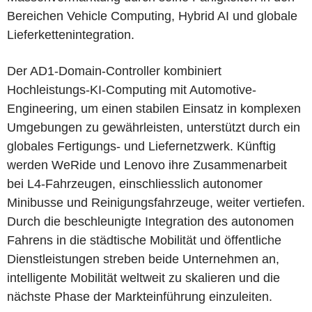
Bereichen Vehicle Computing, Hybrid AI und globale
Lieferkettenintegration.
Der AD1-Domain-Controller kombiniert
Hochleistungs-KI-Computing mit Automotive-
Engineering, um einen stabilen Einsatz in komplexen
Umgebungen zu gewährleisten, unterstützt durch ein
globales Fertigungs- und Liefernetzwerk. Künftig
werden WeRide und Lenovo ihre Zusammenarbeit
bei L4-Fahrzeugen, einschliesslich autonomer
Minibusse und Reinigungsfahrzeuge, weiter vertiefen.
Durch die beschleunigte Integration des autonomen
Fahrens in die städtische Mobilität und öffentliche
Dienstleistungen streben beide Unternehmen an,
intelligente Mobilität weltweit zu skalieren und die
nächste Phase der Markteinführung einzuleiten.