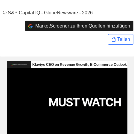
© S&P Capital IQ - GlobeNewswire - 2026
MarketScreener zu Ihren Quellen hinzufügen
Teilen