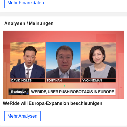
Mehr Finanzdaten
Analysen / Meinungen
WeRide will Europa-Expansion beschleunigen
Mehr Analysen