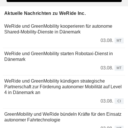
Aktuelle Nachrichten zu WeRide Inc.
WeRide und GreenMobility kooperieren für autonome
Shared-Mobility-Dienste in Dänemark
03.08.
MT
WeRide und GreenMobility starten Robotaxi-Dienst in
Dänemark
03.08.
MT
WeRide und GreenMobility kündigen strategische
Partnerschaft zur Förderung autonomer Mobilität auf Level
4 in Dänemark an
03.08.
CI
GreenMobility und WeRide bündeln Kräfte für den Einsatz
autonomer Fahrtechnologie