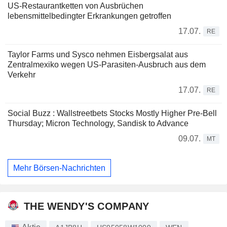
US-Restaurantketten von Ausbrüchen
lebensmittelbedingter Erkrankungen getroffen
17.07.
RE
Taylor Farms und Sysco nehmen Eisbergsalat aus
Zentralmexiko wegen US-Parasiten-Ausbruch aus dem
Verkehr
17.07.
RE
Social Buzz : Wallstreetbets Stocks Mostly Higher Pre-Bell
Thursday; Micron Technology, Sandisk to Advance
09.07.
MT
Mehr Börsen-Nachrichten
THE WENDY'S COMPANY