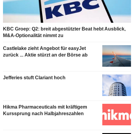
KBC Groep: Q2: breit abgestützter Beat hebt Ausblick,
M&A-Optionalität nimmt zu
Castlelake zieht Angebot für easyJet
zurück ... Aktie stürzt an der Börse ab
Jefferies stuft Clariant hoch
Hikma Pharmaceuticals mit kräftigem
Kurssprung nach Halbjahreszahlen