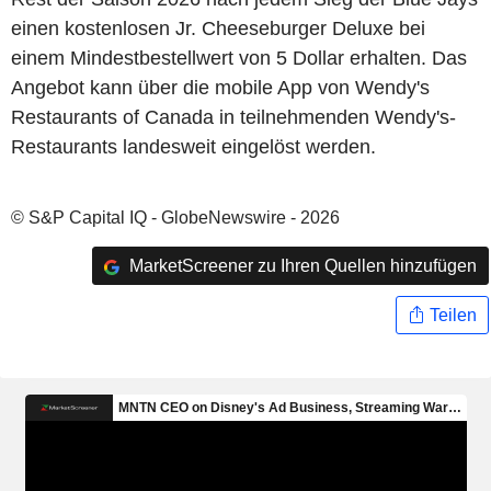
einen kostenlosen Jr. Cheeseburger Deluxe bei
einem Mindestbestellwert von 5 Dollar erhalten. Das
Angebot kann über die mobile App von Wendy's
Restaurants of Canada in teilnehmenden Wendy's-
Restaurants landesweit eingelöst werden.
© S&P Capital IQ - GlobeNewswire - 2026
MarketScreener zu Ihren Quellen hinzufügen
Teilen