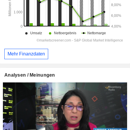
Mehr Finanzdaten
Analysen / Meinungen