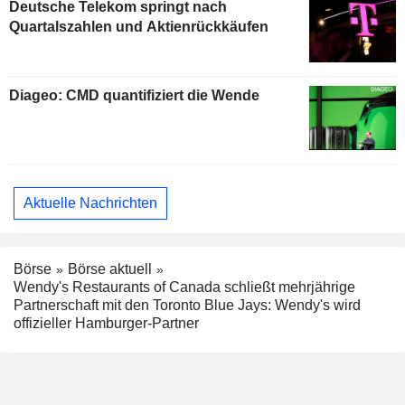
Deutsche Telekom springt nach
Quartalszahlen und Aktienrückkäufen
Diageo: CMD quantifiziert die Wende
Aktuelle Nachrichten
Börse
Börse aktuell
Wendy's Restaurants of Canada schließt mehrjährige
Partnerschaft mit den Toronto Blue Jays: Wendy's wird
offizieller Hamburger-Partner