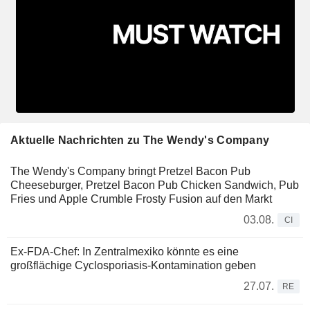
Aktuelle Nachrichten zu The Wendy's Company
The Wendy's Company bringt Pretzel Bacon Pub
Cheeseburger, Pretzel Bacon Pub Chicken Sandwich, Pub
Fries und Apple Crumble Frosty Fusion auf den Markt
03.08.
CI
Ex-FDA-Chef: In Zentralmexiko könnte es eine
großflächige Cyclosporiasis-Kontamination geben
27.07.
RE