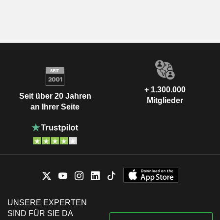
+ 1.300.000
Seit über 20 Jahren
Mitglieder
an Ihrer Seite
UNSERE EXPERTEN
SIND FÜR SIE DA