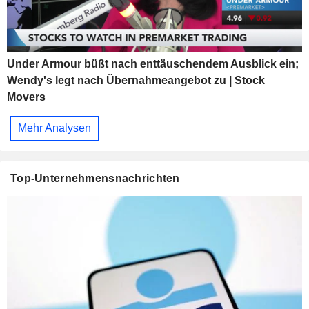
Under Armour büßt nach enttäuschendem Ausblick ein;
Wendy's legt nach Übernahmeangebot zu | Stock
Movers
Mehr Analysen
Top-Unternehmensnachrichten