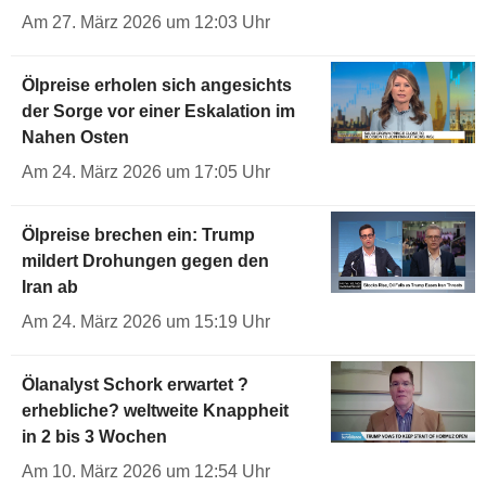
Am 27. März 2026 um 12:03 Uhr
Ölpreise erholen sich angesichts
der Sorge vor einer Eskalation im
Nahen Osten
Am 24. März 2026 um 17:05 Uhr
Ölpreise brechen ein: Trump
mildert Drohungen gegen den
Iran ab
Am 24. März 2026 um 15:19 Uhr
Ölanalyst Schork erwartet ?
erhebliche? weltweite Knappheit
in 2 bis 3 Wochen
Am 10. März 2026 um 12:54 Uhr