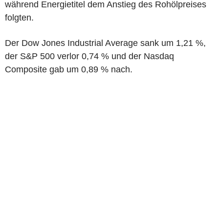
während Energietitel dem Anstieg des Rohölpreises
folgten.
Der Dow Jones Industrial Average sank um 1,21 %,
der S&P 500 verlor 0,74 % und der Nasdaq
Composite gab um 0,89 % nach.