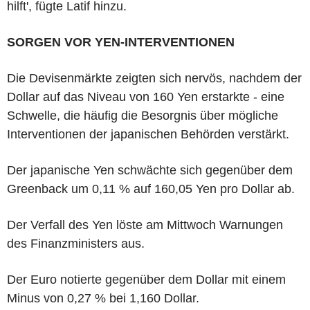
hilft', fügte Latif hinzu.
SORGEN VOR YEN-INTERVENTIONEN
Die Devisenmärkte zeigten sich nervös, nachdem der
Dollar auf das Niveau von 160 Yen erstarkte - eine
Schwelle, die häufig die Besorgnis über mögliche
Interventionen der japanischen Behörden verstärkt.
Der japanische Yen schwächte sich gegenüber dem
Greenback um 0,11 % auf 160,05 Yen pro Dollar ab.
Der Verfall des Yen löste am Mittwoch Warnungen
des Finanzministers aus.
Der Euro notierte gegenüber dem Dollar mit einem
Minus von 0,27 % bei 1,160 Dollar.