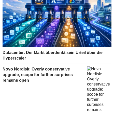
Datacenter: Der Markt überdenkt sein Urteil über die
Hyperscaler
Novo Nordisk: Overly conservative
upgrade; scope for further surprises
remains open