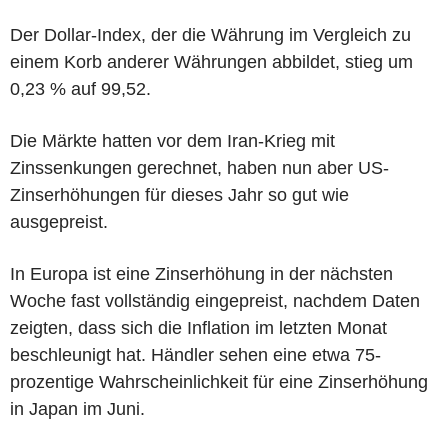
Der Dollar-Index, der die Währung im Vergleich zu
einem Korb anderer Währungen abbildet, stieg um
0,23 % auf 99,52.
Die Märkte hatten vor dem Iran-Krieg mit
Zinssenkungen gerechnet, haben nun aber US-
Zinserhöhungen für dieses Jahr so gut wie
ausgepreist.
In Europa ist eine Zinserhöhung in der nächsten
Woche fast vollständig eingepreist, nachdem Daten
zeigten, dass sich die Inflation im letzten Monat
beschleunigt hat. Händler sehen eine etwa 75-
prozentige Wahrscheinlichkeit für eine Zinserhöhung
in Japan im Juni.