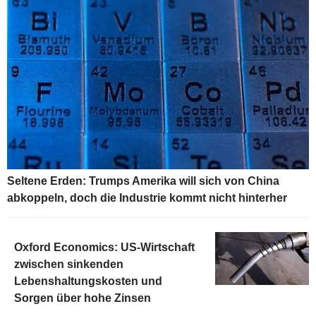
Seltene Erden: Trumps Amerika will sich von China
abkoppeln, doch die Industrie kommt nicht hinterher
Oxford Economics: US-Wirtschaft
zwischen sinkenden
Lebenshaltungskosten und
Sorgen über hohe Zinsen