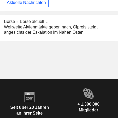
Aktuelle Nachrichten
Börse
Börse aktuell
Weltweite Aktienmärkte geben nach, Ölpreis steigt
angesichts der Eskalation im Nahen Osten
+ 1.300.000
Seit über 20 Jahren
Mitglieder
an Ihrer Seite