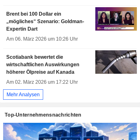
Brent bei 100 Dollar ein
„mögliches“ Szenario: Goldman-
Expertin Dart
Am 06. März 2026 um 10:26 Uhr
Scotiabank bewertet die
wirtschaftlichen Auswirkungen
höherer Ölpreise auf Kanada
Am 02. März 2026 um 17:22 Uhr
Mehr Analysen
Top-Unternehmensnachrichten