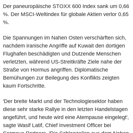
Der paneuropäische STOXX 600 Index sank um 0,66
%. Der MSCI-Weltindex für globale Aktien verlor 0,65
%.
Die Spannungen im Nahen Osten verschärften sich,
nachdem iranische Angriffe auf Kuwait den dortigen
Flughafen beschädigten und Dutzende Menschen
verletzten, während US-Streitkräfte Ziele nahe der
Straße von Hormus angriffen. Diplomatische
Bemühungen zur Beilegung des Konflikts zeigten
kaum Fortschritte.
'Der breite Markt und der Technologiesektor haben
diese sehr starke Rallye in den letzten Handelstagen
angeführt, und heute wird eine Atempause eingelegt',
sagte Wasif Latif, Chief Investment Officer bei