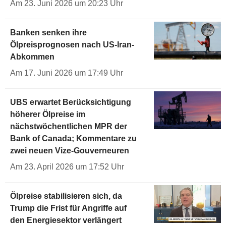
Am 23. Juni 2026 um 20:23 Uhr
Banken senken ihre
Ölpreisprognosen nach US-Iran-
Abkommen
Am 17. Juni 2026 um 17:49 Uhr
UBS erwartet Berücksichtigung
höherer Ölpreise im
nächstwöchentlichen MPR der
Bank of Canada; Kommentare zu
zwei neuen Vize-Gouverneuren
Am 23. April 2026 um 17:52 Uhr
Ölpreise stabilisieren sich, da
Trump die Frist für Angriffe auf
den Energiesektor verlängert