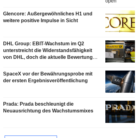
Glencore: Außergewöhnliches H1 und
weitere positive Impulse in Sicht
DHL Group: EBIT-Wachstum im Q2
unterstreicht die Widerstandsfähigkeit
von DHL, doch die aktuelle Bewertung
begrenzt das Aufwärtspotenzial
SpaceX vor der Bewährungsprobe mit
der ersten Ergebnisveröffentlichung
Prada: Prada beschleunigt die
Neuausrichtung des Wachstumsmixes