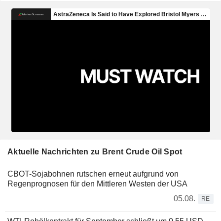
Aktuelle Nachrichten zu Brent Crude Oil Spot
CBOT-Sojabohnen rutschen erneut aufgrund von
Regenprognosen für den Mittleren Westen der USA
05.08.
RE