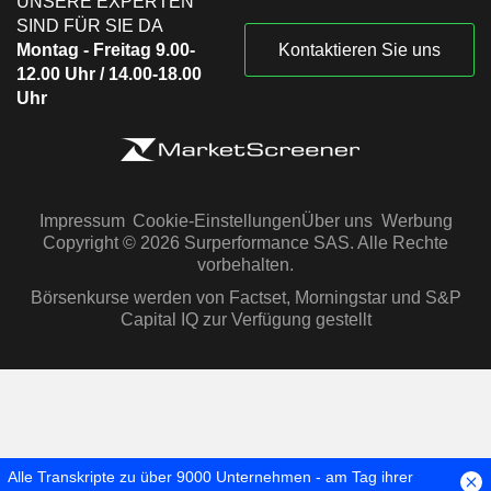
UNSERE EXPERTEN
SIND FÜR SIE DA
Montag - Freitag 9.00-
Kontaktieren Sie uns
12.00 Uhr / 14.00-18.00
Uhr
Impressum
Cookie-Einstellungen
Über uns
Werbung
Copyright © 2026 Surperformance SAS. Alle Rechte
vorbehalten.
Börsenkurse werden von Factset, Morningstar und S&P
Capital IQ zur Verfügung gestellt
Alle Transkripte zu über 9000 Unternehmen - am Tag ihrer