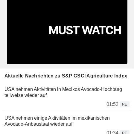
Aktuelle Nachrichten zu S&P GSCI Agriculture Index
USA nehmen Aktivitäten in Mexikos Avocado-Hochburg
teilweise wieder auf
01:52
RE
USA nehmen einige Aktivitäten im mexikanischen
Avocado-Anbaustaat wieder auf
01:34
RE