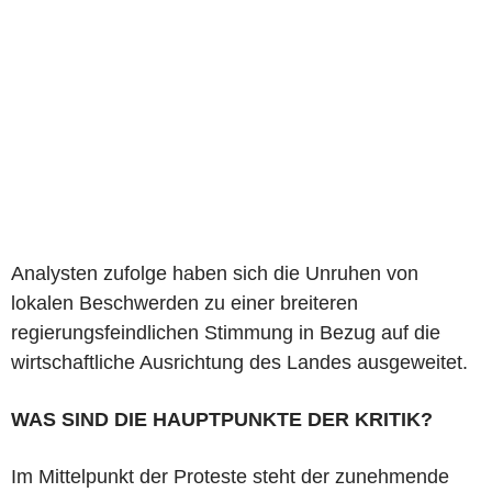
Analysten zufolge haben sich die Unruhen von
lokalen Beschwerden zu einer breiteren
regierungsfeindlichen Stimmung in Bezug auf die
wirtschaftliche Ausrichtung des Landes ausgeweitet.
WAS SIND DIE HAUPTPUNKTE DER KRITIK?
Im Mittelpunkt der Proteste steht der zunehmende