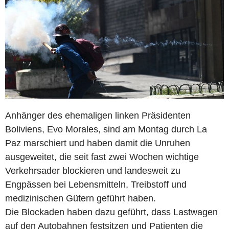
Anhänger des ehemaligen linken Präsidenten
Boliviens, Evo Morales, sind am Montag durch La
Paz marschiert und haben damit die Unruhen
ausgeweitet, die seit fast zwei Wochen wichtige
Verkehrsader blockieren und landesweit zu
Engpässen bei Lebensmitteln, Treibstoff und
medizinischen Gütern geführt haben.
Die Blockaden haben dazu geführt, dass Lastwagen
auf den Autobahnen festsitzen und Patienten die