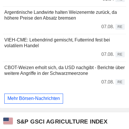
Argentinische Landwirte halten Weizenernte zurück, da
höhere Preise den Absatz bremsen
07.08.
RE
VIEH-CME: Lebendrind gemischt, Futterrind fest bei
volatilem Handel
07.08.
RE
CBOT-Weizen erholt sich, da USD nachgibt - Berichte über
weitere Angriffe in der Schwarzmeerzone
07.08.
RE
Mehr Börsen-Nachrichten
S&P GSCI AGRICULTURE INDEX