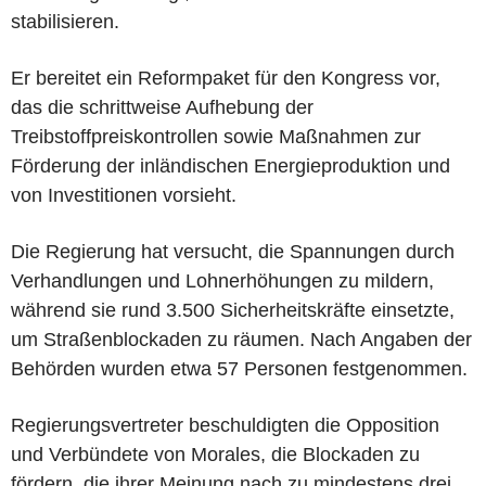
stabilisieren.
Er bereitet ein Reformpaket für den Kongress vor,
das die schrittweise Aufhebung der
Treibstoffpreiskontrollen sowie Maßnahmen zur
Förderung der inländischen Energieproduktion und
von Investitionen vorsieht.
Die Regierung hat versucht, die Spannungen durch
Verhandlungen und Lohnerhöhungen zu mildern,
während sie rund 3.500 Sicherheitskräfte einsetzte,
um Straßenblockaden zu räumen. Nach Angaben der
Behörden wurden etwa 57 Personen festgenommen.
Regierungsvertreter beschuldigten die Opposition
und Verbündete von Morales, die Blockaden zu
fördern, die ihrer Meinung nach zu mindestens drei