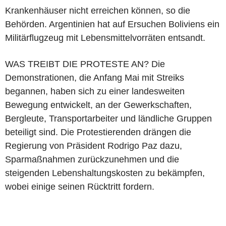
Krankenhäuser nicht erreichen können, so die
Behörden. Argentinien hat auf Ersuchen Boliviens ein
Militärflugzeug mit Lebensmittelvorräten entsandt.
WAS TREIBT DIE PROTESTE AN? Die
Demonstrationen, die Anfang Mai mit Streiks
begannen, haben sich zu einer landesweiten
Bewegung entwickelt, an der Gewerkschaften,
Bergleute, Transportarbeiter und ländliche Gruppen
beteiligt sind. Die Protestierenden drängen die
Regierung von Präsident Rodrigo Paz dazu,
Sparmaßnahmen zurückzunehmen und die
steigenden Lebenshaltungskosten zu bekämpfen,
wobei einige seinen Rücktritt fordern.