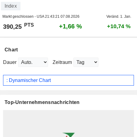
Index
Markt geschlossen - USA
21:43:21 07.08.2026
Veränd. 1. Jan.
PTS
+1,66 %
390,25
+10,74 %
Chart
Dauer
Zeitraum
: Dynamischer Chart
Top-Unternehmensnachrichten