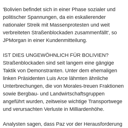
'Bolivien befindet sich in einer Phase sozialer und
politischer Spannungen, da ein eskalierender
nationaler Streik mit Massenprotesten und weit
verbreiteten Straßenblockaden zusammenfällt', so
JPMorgan in einer Kundenmitteilung.
IST DIES UNGEWÖHNLICH FÜR BOLIVIEN?
Straßenblockaden sind seit langem eine gängige
Taktik von Demonstranten. Unter dem ehemaligen
linken Präsidenten Luis Arce lähmten ähnliche
Unterbrechungen, die von Morales-treuen Fraktionen
sowie Bergbau- und Landwirtschaftsgruppen
angeführt wurden, zeitweise wichtige Transportwege
und verursachten Verluste in Milliardenhöhe.
Analysten sagen, dass Paz vor der Herausforderung