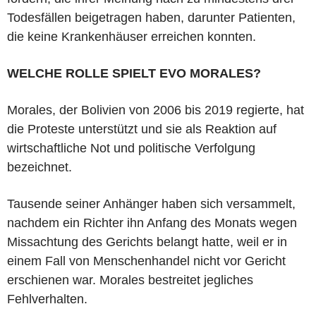
Todesfällen beigetragen haben, darunter Patienten,
die keine Krankenhäuser erreichen konnten.
WELCHE ROLLE SPIELT EVO MORALES?
Morales, der Bolivien von 2006 bis 2019 regierte, hat
die Proteste unterstützt und sie als Reaktion auf
wirtschaftliche Not und politische Verfolgung
bezeichnet.
Tausende seiner Anhänger haben sich versammelt,
nachdem ein Richter ihn Anfang des Monats wegen
Missachtung des Gerichts belangt hatte, weil er in
einem Fall von Menschenhandel nicht vor Gericht
erschienen war. Morales bestreitet jegliches
Fehlverhalten.