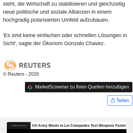
steht, die Wirtschaft zu stabilisieren und gleichzeitig
neue politische und soziale Allianzen in einem
hochgradig polarisierten Umfeld aufzubauen.
'Es sind keine einfachen oder schnellen Lösungen in
Sicht', sagte der Ökonom Gonzalo Chavez.
© Reuters - 2026
MarketScreener zu Ihren Quellen hinzufügen
Teilen