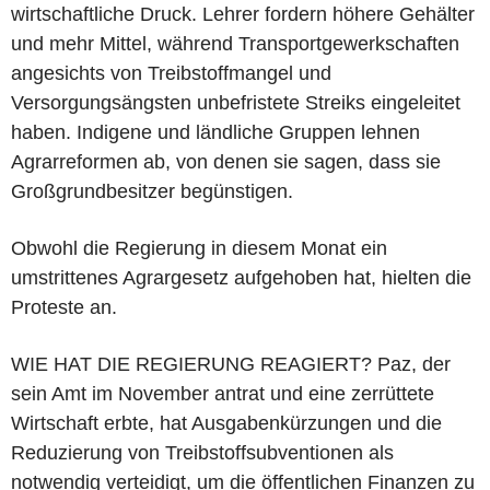
wirtschaftliche Druck. Lehrer fordern höhere Gehälter
und mehr Mittel, während Transportgewerkschaften
angesichts von Treibstoffmangel und
Versorgungsängsten unbefristete Streiks eingeleitet
haben. Indigene und ländliche Gruppen lehnen
Agrarreformen ab, von denen sie sagen, dass sie
Großgrundbesitzer begünstigen.
Obwohl die Regierung in diesem Monat ein
umstrittenes Agrargesetz aufgehoben hat, hielten die
Proteste an.
WIE HAT DIE REGIERUNG REAGIERT? Paz, der
sein Amt im November antrat und eine zerrüttete
Wirtschaft erbte, hat Ausgabenkürzungen und die
Reduzierung von Treibstoffsubventionen als
notwendig verteidigt, um die öffentlichen Finanzen zu