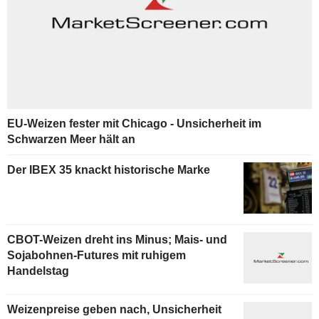
EU-Weizen fester mit Chicago - Unsicherheit im
Schwarzen Meer hält an
Der IBEX 35 knackt historische Marke
CBOT-Weizen dreht ins Minus; Mais- und
Sojabohnen-Futures mit ruhigem
Handelstag
Weizenpreise geben nach, Unsicherheit