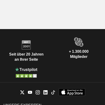
+ 1.300.000
Seit über 20 Jahren
Mitglieder
an Ihrer Seite