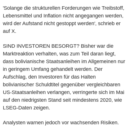
'Solange die strukturellen Forderungen wie Treibstoff,
Lebensmittel und Inflation nicht angegangen werden,
wird der Aufstand nicht gestoppt werden', schrieb er
auf X.
SIND INVESTOREN BESORGT? Bisher war die
Marktreaktion verhalten, was zum Teil daran liegt,
dass bolivianische Staatsanleihen im Allgemeinen nur
in geringem Umfang gehandelt werden. Der
Aufschlag, den Investoren für das Halten
bolivianischer Schuldtitel gegenüber vergleichbaren
US-Staatsanleihen verlangen, verringerte sich im Mai
auf den niedrigsten Stand seit mindestens 2020, wie
LSEG-Daten zeigen.
Analysten warnen jedoch vor wachsenden Risiken.