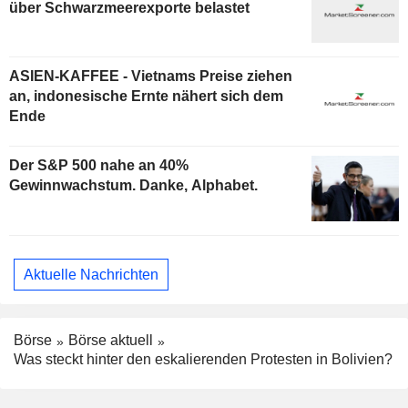
über Schwarzmeerexporte belastet
ASIEN-KAFFEE - Vietnams Preise ziehen
an, indonesische Ernte nähert sich dem
Ende
Der S&P 500 nahe an 40%
Gewinnwachstum. Danke, Alphabet.
Aktuelle Nachrichten
Börse
Börse aktuell
Was steckt hinter den eskalierenden Protesten in Bolivien?