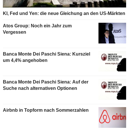
KI, Fed und Yen: die neue Gleichung an den US-Märkten
Atos Group: Noch ein Jahr zum
Vergessen
Banca Monte Dei Paschi Siena: Kursziel
um 4,4% angehoben
Banca Monte Dei Paschi Siena: Auf der
Suche nach alternativen Optionen
Airbnb in Topform nach Sommerzahlen