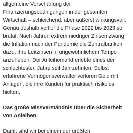
allgemeine Verschärfung der
Finanzierungsbedingungen in der gesamten
Wirtschaft – schleichend, aber äußerst wirkungsvoll.
Genau deshalb verlief die Phase 2022 bis 2023 so
brutal. Nach Jahren extrem niedriger Zinsen zwang
die Inflation nach der Pandemie die Zentralbanken
dazu, ihre Leitzinsen in ungewöhnlichem Tempo
anzuheben. Der Anleihemarkt erlebte eines der
schlechtesten Jahre seit Jahrzehnten. Selbst
erfahrene Vermögensverwalter verloren Geld mit
Anlagen, die ihre Kunden für praktisch risikolos
hielten.
Das große Missverständnis über die Sicherheit
von Anleihen
Damit sind wir bei einem der größten