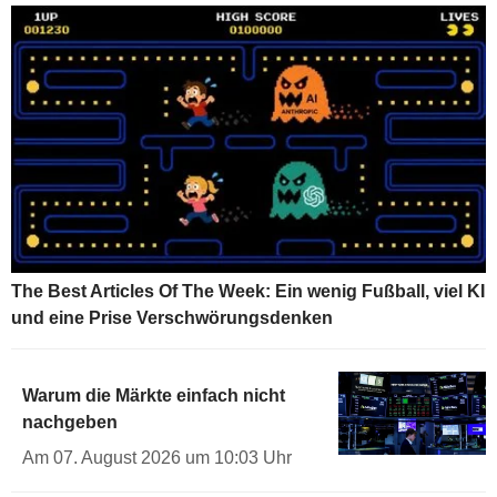
The Best Articles Of The Week: Ein wenig Fußball, viel KI
und eine Prise Verschwörungsdenken
Warum die Märkte einfach nicht
nachgeben
Am 07. August 2026 um 10:03 Uhr