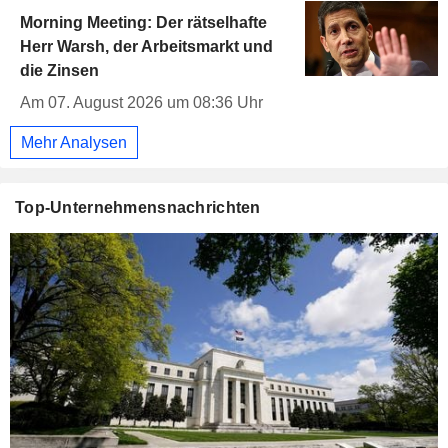
Morning Meeting: Der rätselhafte
Herr Warsh, der Arbeitsmarkt und
die Zinsen
Am 07. August 2026 um 08:36 Uhr
Mehr Analysen
Top-Unternehmensnachrichten