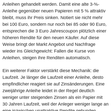
Anleihen gehandelt werden. Damit eine alte 3-%-
Anleihe gegenüber neuen Papieren mit 5 % attraktiv
bleibt, muss ihr Preis sinken. Notiert sie nicht mehr
bei 100 Euro, sondern nur noch bei 85 oder 90 Euro,
entsprechen die 3 Euro Jahrescoupon plötzlich einer
höheren Rendite für den neuen Käufer. Auf diese
Weise bringt der Markt Angebot und Nachfrage
wieder ins Gleichgewicht: Fallen die Kurse von
Anleihen, steigen ihre Renditen automatisch.
Ein weiterer Faktor verstärkt diese Mechanik: die
Laufzeit. Je länger die Laufzeit einer Anleihe, desto
empfindlicher reagiert sie auf Zinsänderungen. Eine
zweijährige Anleihe leidet in der Regel deutlich
weniger unter steigenden Zinsen als ein Papier mit
30 Jahren Laufzeit, weil der Anleger weniger lange an
eine inzwischen unattraktive Rendite gebunden