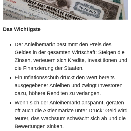
Das Wichtigste
Der Anleihemarkt bestimmt den Preis des
Geldes in der gesamten Wirtschaft: Steigen die
Zinsen, verteuern sich Kredite, Investitionen und
die Finanzierung der Staaten.
Ein Inflationsschub drückt den Wert bereits
ausgegebener Anleihen und zwingt Investoren
dazu, höhere Renditen zu verlangen.
Wenn sich der Anleihemarkt anspannt, geraten
oft auch die Aktienmärkte unter Druck: Geld wird
teurer, das Wachstum schwächt sich ab und die
Bewertungen sinken.