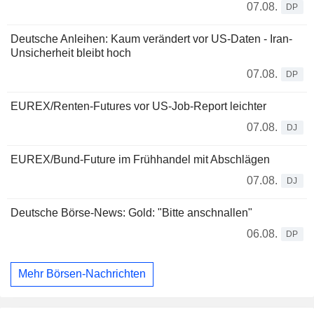
07.08.
DP
Deutsche Anleihen: Kaum verändert vor US-Daten - Iran-
Unsicherheit bleibt hoch
07.08.
DP
EUREX/Renten-Futures vor US-Job-Report leichter
07.08.
DJ
EUREX/Bund-Future im Frühhandel mit Abschlägen
07.08.
DJ
Deutsche Börse-News: Gold: "Bitte anschnallen"
06.08.
DP
Mehr Börsen-Nachrichten