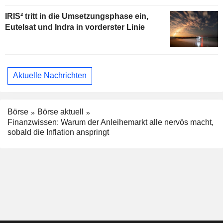
IRIS² tritt in die Umsetzungsphase ein,
Eutelsat und Indra in vorderster Linie
Aktuelle Nachrichten
Börse
Börse aktuell
Finanzwissen: Warum der Anleihemarkt alle nervös macht,
sobald die Inflation anspringt