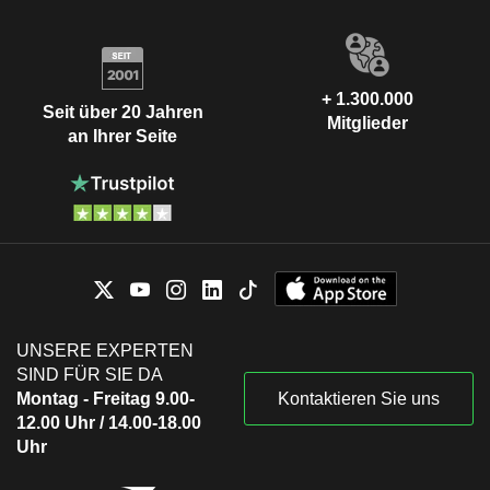
+ 1.300.000
Seit über 20 Jahren
Mitglieder
an Ihrer Seite
UNSERE EXPERTEN
SIND FÜR SIE DA
Montag - Freitag 9.00-
Kontaktieren Sie uns
12.00 Uhr / 14.00-18.00
Uhr