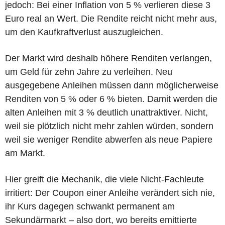
jedoch: Bei einer Inflation von 5 % verlieren diese 3
Euro real an Wert. Die Rendite reicht nicht mehr aus,
um den Kaufkraftverlust auszugleichen.
Der Markt wird deshalb höhere Renditen verlangen,
um Geld für zehn Jahre zu verleihen. Neu
ausgegebene Anleihen müssen dann möglicherweise
Renditen von 5 % oder 6 % bieten. Damit werden die
alten Anleihen mit 3 % deutlich unattraktiver. Nicht,
weil sie plötzlich nicht mehr zahlen würden, sondern
weil sie weniger Rendite abwerfen als neue Papiere
am Markt.
Hier greift die Mechanik, die viele Nicht-Fachleute
irritiert: Der Coupon einer Anleihe verändert sich nie,
ihr Kurs dagegen schwankt permanent am
Sekundärmarkt – also dort, wo bereits emittierte