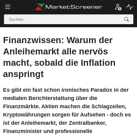
Finanzwissen: Warum der
Anleihemarkt alle nervös
macht, sobald die Inflation
anspringt
Es gibt ein fast schon ironisches Paradox in der
medialen Berichterstattung über die
Finanzmärkte. Aktien machen die Schlagzeilen,
Kryptowährungen sorgen für Aufsehen - doch es
ist der Anleihemarkt, der Zentralbanker,
Finanzminister und professionelle