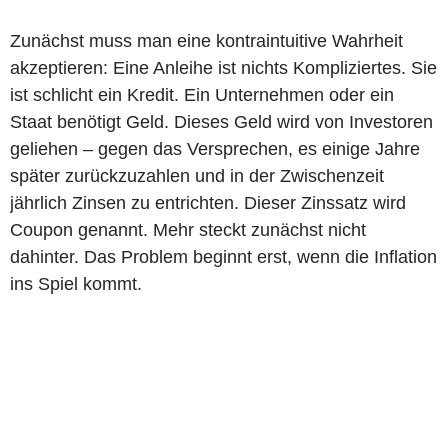
Zunächst muss man eine kontraintuitive Wahrheit
akzeptieren: Eine Anleihe ist nichts Kompliziertes. Sie
ist schlicht ein Kredit. Ein Unternehmen oder ein
Staat benötigt Geld. Dieses Geld wird von Investoren
geliehen – gegen das Versprechen, es einige Jahre
später zurückzuzahlen und in der Zwischenzeit
jährlich Zinsen zu entrichten. Dieser Zinssatz wird
Coupon genannt. Mehr steckt zunächst nicht
dahinter. Das Problem beginnt erst, wenn die Inflation
ins Spiel kommt.