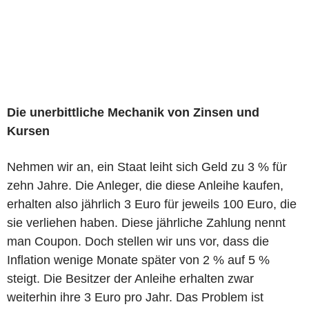
Die unerbittliche Mechanik von Zinsen und
Kursen
Nehmen wir an, ein Staat leiht sich Geld zu 3 % für
zehn Jahre. Die Anleger, die diese Anleihe kaufen,
erhalten also jährlich 3 Euro für jeweils 100 Euro, die
sie verliehen haben. Diese jährliche Zahlung nennt
man Coupon. Doch stellen wir uns vor, dass die
Inflation wenige Monate später von 2 % auf 5 %
steigt. Die Besitzer der Anleihe erhalten zwar
weiterhin ihre 3 Euro pro Jahr. Das Problem ist