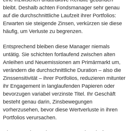
bleibt. Deshalb achten Fondsmanager sehr genau
auf die durchschnittliche Laufzeit ihrer Portfolios:
Erwarten sie steigende Zinsen, verkürzen sie diese
häufig, um Verluste zu begrenzen.
Entsprechend bleiben diese Manager niemals
untätig. Sie schichten fortlaufend zwischen alten
Anleihen und Neuemissionen am Primärmarkt um,
verändern die durchschnittliche Duration – also die
Zinssensitivität – ihrer Portfolios, reduzieren mitunter
ihr Engagement in langlaufenden Papieren oder
bevorzugen variabel verzinste Titel. Ihr Geschäft
besteht genau darin, Zinsbewegungen
vorherzusehen, bevor diese Wertverluste in ihren
Portfolios verursachen.