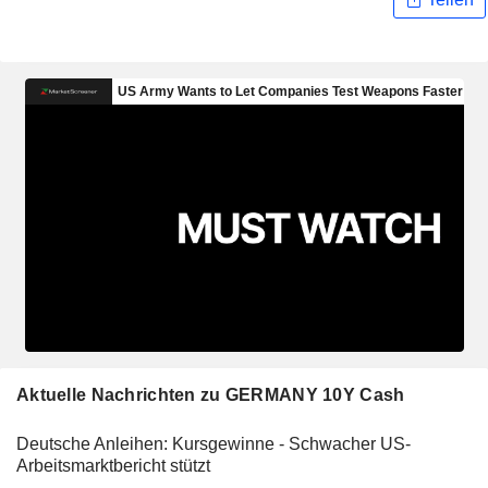
Aktuelle Nachrichten zu GERMANY 10Y Cash
Deutsche Anleihen: Kursgewinne - Schwacher US-
Arbeitsmarktbericht stützt