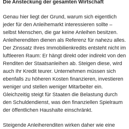
Die Ansteckung der gesamten Wirtschaft
Genau hier liegt der Grund, warum sich eigentlich
jeder für den Anleihemarkt interessieren sollte –
selbst Menschen, die gar keine Anleihen besitzen.
Anleiherenditen dienen als Referenz für nahezu alles.
Der Zinssatz Ihres Immobilienkredits entsteht nicht im
luftleeren Raum: Er hängt direkt oder indirekt von den
Renditen der Staatsanleihen ab. Steigen diese, wird
auch Ihr Kredit teurer. Unternehmen müssen sich
ebenfalls zu höheren Kosten finanzieren, investieren
weniger und stellen weniger Mitarbeiter ein.
Gleichzeitig steigt für Staaten die Belastung durch
den Schuldendienst, was den finanziellen Spielraum
der öffentlichen Haushalte einschränkt.
Steigende Anleiherenditen wirken daher wie eine