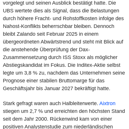
vorgelegt und seinen Ausblick bestätigt hatte. Die
UBS wertete dies als Signal, dass die Belastungen
durch höhere Fracht- und Rohstoffkosten infolge des
Nahost-Konflikts beherrschbar bleiben. Dennoch
bleibt Zalando seit Februar 2025 in einem
übergeordneten Abwärtstrend und steht mit Blick auf
die anstehende Überprüfung der Dax-
Zusammensetzung durch ISS Stoxx als möglicher
Abstiegskandidat im Fokus. Die Inditex-Aktie selbst
legte um 3,8 % zu, nachdem das Unternehmen seine
Prognose einer stabilen Bruttomarge für das
Geschäftsjahr bis Januar 2027 bekräftigt hatte.
Stark gefragt waren auch Halbleiterwerte.
Aixtron
stiegen um 2,7 % und erreichten den höchsten Stand
seit dem Jahr 2000. Rückenwind kam von einer
positiven Analystenstudie zum niederländischen