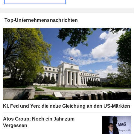
Top-Unternehmensnachrichten
KI, Fed und Yen: die neue Gleichung an den US-Märkten
Atos Group: Noch ein Jahr zum
Vergessen