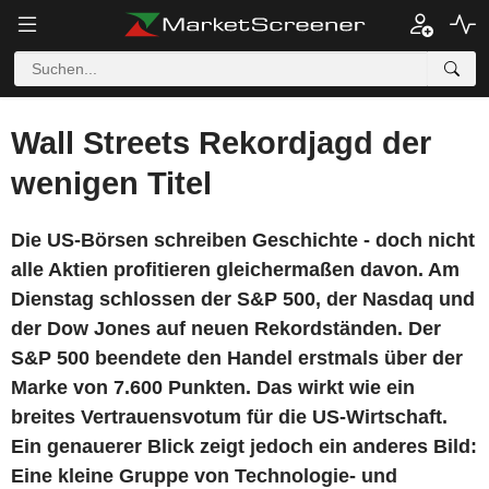
Wall Streets Rekordjagd der
wenigen Titel
Die US-Börsen schreiben Geschichte - doch nicht
alle Aktien profitieren gleichermaßen davon. Am
Dienstag schlossen der S&P 500, der Nasdaq und
der Dow Jones auf neuen Rekordständen. Der
S&P 500 beendete den Handel erstmals über der
Marke von 7.600 Punkten. Das wirkt wie ein
breites Vertrauensvotum für die US-Wirtschaft.
Ein genauerer Blick zeigt jedoch ein anderes Bild:
Eine kleine Gruppe von Technologie- und