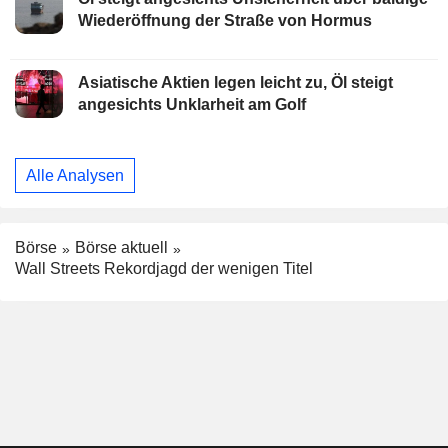
Wiederöffnung der Straße von Hormus
Asiatische Aktien legen leicht zu, Öl steigt
angesichts Unklarheit am Golf
Alle Analysen
Börse
Börse aktuell
Wall Streets Rekordjagd der wenigen Titel