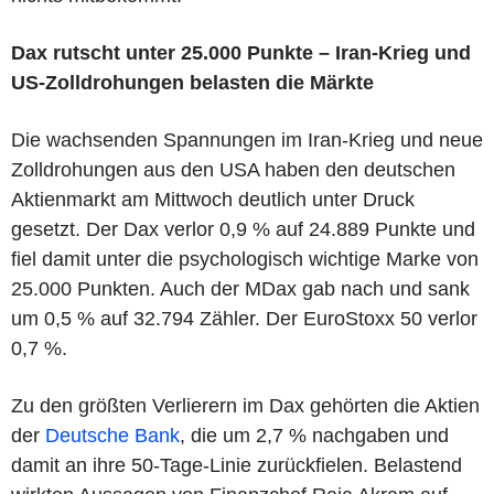
Dax rutscht unter 25.000 Punkte – Iran-Krieg und
US-Zolldrohungen belasten die Märkte
Die wachsenden Spannungen im Iran-Krieg und neue
Zolldrohungen aus den USA haben den deutschen
Aktienmarkt am Mittwoch deutlich unter Druck
gesetzt. Der Dax verlor 0,9 % auf 24.889 Punkte und
fiel damit unter die psychologisch wichtige Marke von
25.000 Punkten. Auch der MDax gab nach und sank
um 0,5 % auf 32.794 Zähler. Der EuroStoxx 50 verlor
0,7 %.
Zu den größten Verlierern im Dax gehörten die Aktien
der
Deutsche Bank
, die um 2,7 % nachgaben und
damit an ihre 50-Tage-Linie zurückfielen. Belastend