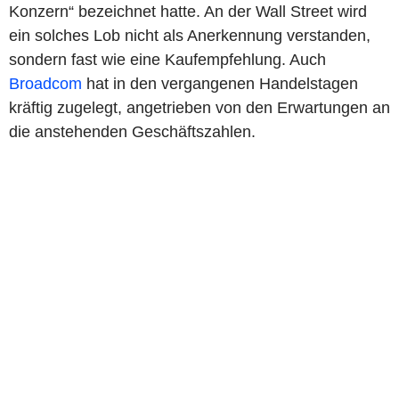
Konzern“ bezeichnet hatte. An der Wall Street wird
ein solches Lob nicht als Anerkennung verstanden,
sondern fast wie eine Kaufempfehlung. Auch
Broadcom
hat in den vergangenen Handelstagen
kräftig zugelegt, angetrieben von den Erwartungen an
die anstehenden Geschäftszahlen.