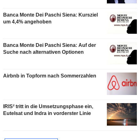
Banca Monte Dei Paschi Siena: Kursziel
um 4,4% angehoben
Banca Monte Dei Paschi Siena: Auf der
Suche nach alternativen Optionen
Airbnb in Topform nach Sommerzahlen
IRIS² tritt in die Umsetzungsphase ein,
Eutelsat und Indra in vorderster Linie