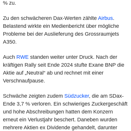
% zu.
Zu den schwächeren Dax-Werten zählte
Airbus
.
Belastend wirkte ein Medienbericht über mögliche
Probleme bei der Auslieferung des Grossraumjets
A350.
Auch
RWE
standen weiter unter Druck. Nach der
kräftigen Rally seit Ende 2024 stufte Exane BNP die
Aktie auf „Neutral“ ab und rechnet mit einer
Verschnaufpause.
Schwäche zeigten zudem
Südzucker
, die am SDax-
Ende 3,7 % verloren. Ein schwieriges Zuckergeschäft
und hohe Abschreibungen hatten dem Konzern
erneut ein Verlustjahr beschert. Daneben wurden
mehrere Aktien ex Dividende gehandelt, darunter