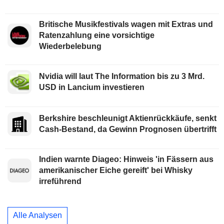
Britische Musikfestivals wagen mit Extras und
Ratenzahlung eine vorsichtige
Wiederbelebung
Nvidia will laut The Information bis zu 3 Mrd.
USD in Lancium investieren
Berkshire beschleunigt Aktienrückkäufe, senkt
Cash-Bestand, da Gewinn Prognosen übertrifft
Indien warnte Diageo: Hinweis 'in Fässern aus
amerikanischer Eiche gereift' bei Whisky
irreführend
Alle Analysen