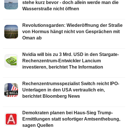
stehe kurz bevor - doch allein werde man die
Wasserstraße nicht öffnen
Revolutionsgarden: Wiederöffnung der Straße
von Hormus hängt nicht von Gesprächen mit
Oman ab
Nvidia will bis zu 3 Mrd. USD in den Stargate-
Rechenzentrum-Entwickler Lancium
investieren, berichtet The Information
Rechenzentrumsspezialist Switch reicht IPO-
Unterlagen in den USA vertraulich ein,
berichtet Bloomberg News
Demokraten planen bei Haus-Sieg Trump-
Ermittlungen statt sofortiger Amtsenthebung,
sagen Quellen