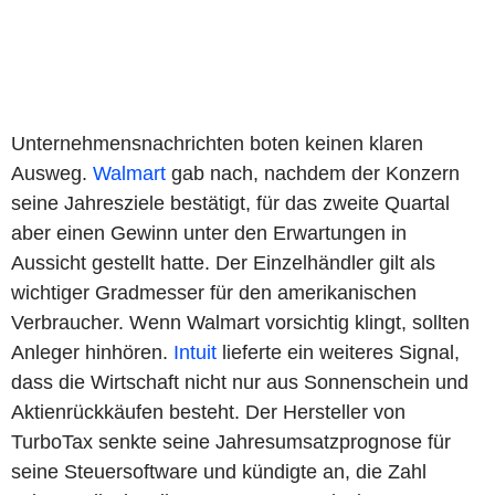
Unternehmensnachrichten boten keinen klaren
Ausweg.
Walmart
gab nach, nachdem der Konzern
seine Jahresziele bestätigt, für das zweite Quartal
aber einen Gewinn unter den Erwartungen in
Aussicht gestellt hatte. Der Einzelhändler gilt als
wichtiger Gradmesser für den amerikanischen
Verbraucher. Wenn Walmart vorsichtig klingt, sollten
Anleger hinhören.
Intuit
lieferte ein weiteres Signal,
dass die Wirtschaft nicht nur aus Sonnenschein und
Aktienrückkäufen besteht. Der Hersteller von
TurboTax senkte seine Jahresumsatzprognose für
seine Steuersoftware und kündigte an, die Zahl