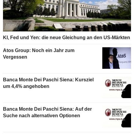
KI, Fed und Yen: die neue Gleichung an den US-Märkten
Atos Group: Noch ein Jahr zum
Vergessen
Banca Monte Dei Paschi Siena: Kursziel
um 4,4% angehoben
Banca Monte Dei Paschi Siena: Auf der
Suche nach alternativen Optionen