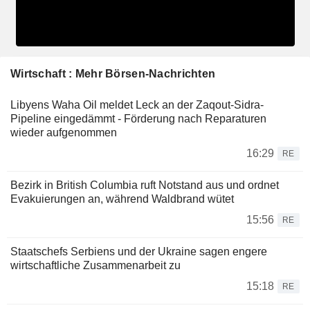
Wirtschaft : Mehr Börsen-Nachrichten
Libyens Waha Oil meldet Leck an der Zaqout-Sidra-
Pipeline eingedämmt - Förderung nach Reparaturen
wieder aufgenommen
16:29
RE
Bezirk in British Columbia ruft Notstand aus und ordnet
Evakuierungen an, während Waldbrand wütet
15:56
RE
Staatschefs Serbiens und der Ukraine sagen engere
wirtschaftliche Zusammenarbeit zu
15:18
RE