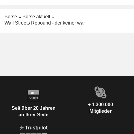
Börse
Börse aktuell
Wall Streets Rebound - der keiner war
+ 1.300.000
Seit über 20 Jahren
Mitglieder
an Ihrer Seite