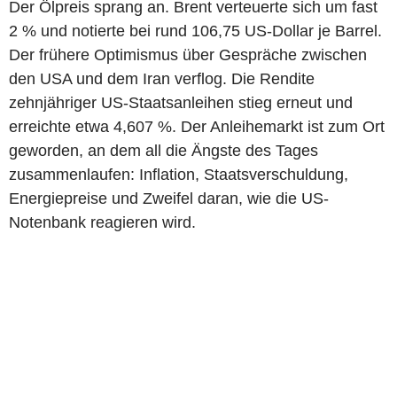
Der Ölpreis sprang an. Brent verteuerte sich um fast
2 % und notierte bei rund 106,75 US-Dollar je Barrel.
Der frühere Optimismus über Gespräche zwischen
den USA und dem Iran verflog. Die Rendite
zehnjähriger US-Staatsanleihen stieg erneut und
erreichte etwa 4,607 %. Der Anleihemarkt ist zum Ort
geworden, an dem all die Ängste des Tages
zusammenlaufen: Inflation, Staatsverschuldung,
Energiepreise und Zweifel daran, wie die US-
Notenbank reagieren wird.