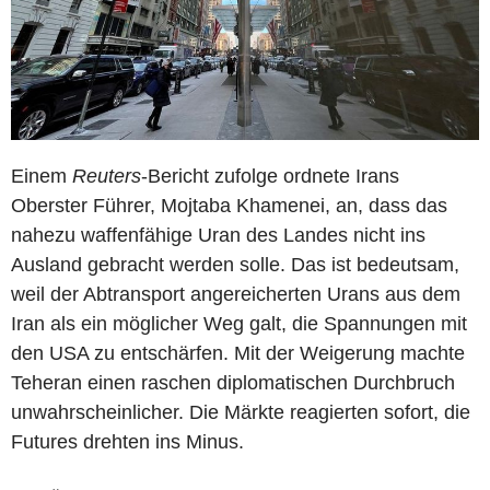
Einem
Reuters
-Bericht zufolge ordnete Irans
Oberster Führer, Mojtaba Khamenei, an, dass das
nahezu waffenfähige Uran des Landes nicht ins
Ausland gebracht werden solle. Das ist bedeutsam,
weil der Abtransport angereicherten Urans aus dem
Iran als ein möglicher Weg galt, die Spannungen mit
den USA zu entschärfen. Mit der Weigerung machte
Teheran einen raschen diplomatischen Durchbruch
unwahrscheinlicher. Die Märkte reagierten sofort, die
Futures drehten ins Minus.