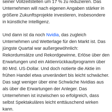
seiner Vollzeitstellen um 17 % zu reduzieren. Das
Unternehmen will nach eigenen Angaben stärker in
größere Zukunftsprojekte investieren, insbesondere
in künstliche Intelligenz.
Und dann ist da noch
Nvidia
, das zugleich
Unternehmen und Wetterlage für den Markt ist. Das
jüngste Quartal war außergewöhnlich:
Rekordumsätze und Rekordgewinne, Erlöse über den
Erwartungen und ein Aktienrückkaufprogramm über
80 Mrd. US-Dollar. Und doch notierte die Aktie im
frühen Handel etwa unverändert bis leicht schwächer.
Das sagt weniger über eine Schwäche Nvidias aus
als über die Erwartungen der Anleger. Das
Unternehmen ist inzwischen so erfolgreich, dass
selbst Spektakuläres leicht enttäuschend wirken
kann.