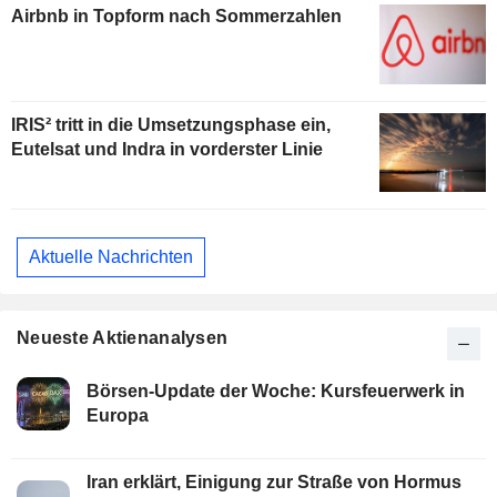
Airbnb in Topform nach Sommerzahlen
IRIS² tritt in die Umsetzungsphase ein,
Eutelsat und Indra in vorderster Linie
Aktuelle Nachrichten
Neueste Aktienanalysen
Börsen-Update der Woche: Kursfeuerwerk in
Europa
Iran erklärt, Einigung zur Straße von Hormus