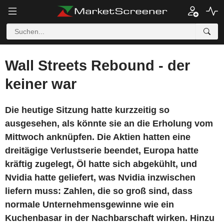
Wall Streets Rebound - der
keiner war
Die heutige Sitzung hatte kurzzeitig so
ausgesehen, als könnte sie an die Erholung vom
Mittwoch anknüpfen. Die Aktien hatten eine
dreitägige Verlustserie beendet, Europa hatte
kräftig zugelegt, Öl hatte sich abgekühlt, und
Nvidia hatte geliefert, was Nvidia inzwischen
liefern muss: Zahlen, die so groß sind, dass
normale Unternehmensgewinne wie ein
Kuchenbasar in der Nachbarschaft wirken. Hinzu