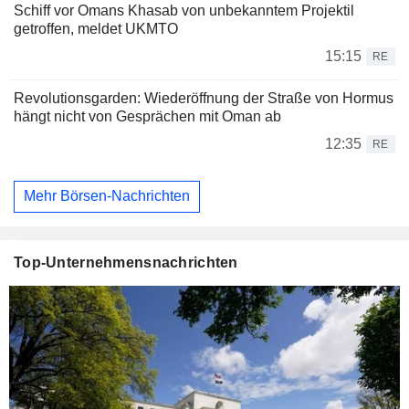
Schiff vor Omans Khasab von unbekanntem Projektil
getroffen, meldet UKMTO
15:15
RE
Revolutionsgarden: Wiederöffnung der Straße von Hormus
hängt nicht von Gesprächen mit Oman ab
12:35
RE
Mehr Börsen-Nachrichten
Top-Unternehmensnachrichten