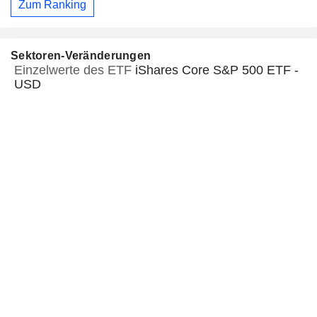
Zum Ranking
Sektoren-Veränderungen
Einzelwerte des ETF
iShares Core S&P 500 ETF -
USD