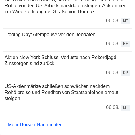
Rohöl vor den US-Arbeitsmarktdaten steigen; Abkommen
zur Wiederöffnung der Straße von Hormuz
06.08.
MT
Trading Day: Atempause vor den Jobdaten
06.08.
RE
Aktien New York Schluss: Verluste nach Rekordjagd -
Zinssorgen sind zurück
06.08.
DP
US-Aktienmärkte schließen schwächer, nachdem
Rohölpreise und Renditen von Staatsanleihen erneut
steigen
06.08.
MT
Mehr Börsen-Nachrichten