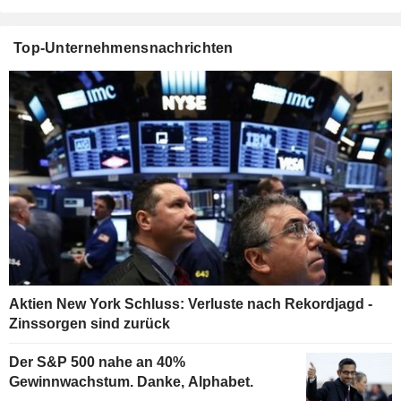
Top-Unternehmensnachrichten
Aktien New York Schluss: Verluste nach Rekordjagd -
Zinssorgen sind zurück
Der S&P 500 nahe an 40%
Gewinnwachstum. Danke, Alphabet.