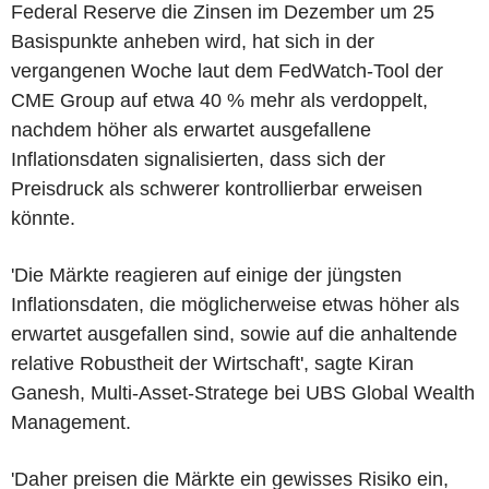
Federal Reserve die Zinsen im Dezember um 25
Basispunkte anheben wird, hat sich in der
vergangenen Woche laut dem FedWatch-Tool der
CME Group auf etwa 40 % mehr als verdoppelt,
nachdem höher als erwartet ausgefallene
Inflationsdaten signalisierten, dass sich der
Preisdruck als schwerer kontrollierbar erweisen
könnte.
'Die Märkte reagieren auf einige der jüngsten
Inflationsdaten, die möglicherweise etwas höher als
erwartet ausgefallen sind, sowie auf die anhaltende
relative Robustheit der Wirtschaft', sagte Kiran
Ganesh, Multi-Asset-Stratege bei UBS Global Wealth
Management.
'Daher preisen die Märkte ein gewisses Risiko ein,