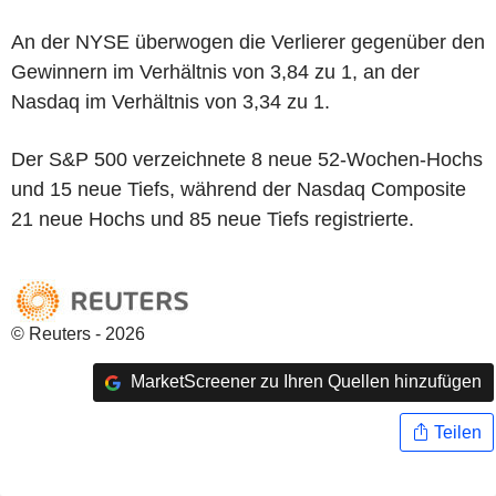
An der NYSE überwogen die Verlierer gegenüber den
Gewinnern im Verhältnis von 3,84 zu 1, an der
Nasdaq im Verhältnis von 3,34 zu 1.
Der S&P 500 verzeichnete 8 neue 52-Wochen-Hochs
und 15 neue Tiefs, während der Nasdaq Composite
21 neue Hochs und 85 neue Tiefs registrierte.
© Reuters - 2026
MarketScreener zu Ihren Quellen hinzufügen
Teilen