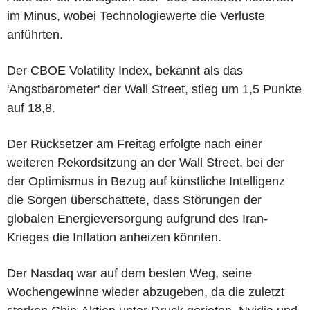
im Minus, wobei Technologiewerte die Verluste
anführten.
Der CBOE Volatility Index, bekannt als das
'Angstbarometer' der Wall Street, stieg um 1,5 Punkte
auf 18,8.
Der Rücksetzer am Freitag erfolgte nach einer
weiteren Rekordsitzung an der Wall Street, bei der
der Optimismus in Bezug auf künstliche Intelligenz
die Sorgen überschattete, dass Störungen der
globalen Energieversorgung aufgrund des Iran-
Krieges die Inflation anheizen könnten.
Der Nasdaq war auf dem besten Weg, seine
Wochengewinne wieder abzugeben, da die zuletzt