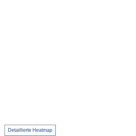
Detaillierte Heatmap