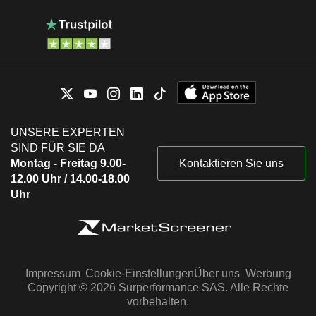
UNSERE EXPERTEN
SIND FÜR SIE DA
Montag - Freitag 9.00-
Kontaktieren Sie uns
12.00 Uhr / 14.00-18.00
Uhr
Impressum
Cookie-Einstellungen
Über uns
Werbung
Copyright © 2026 Surperformance SAS. Alle Rechte
vorbehalten.