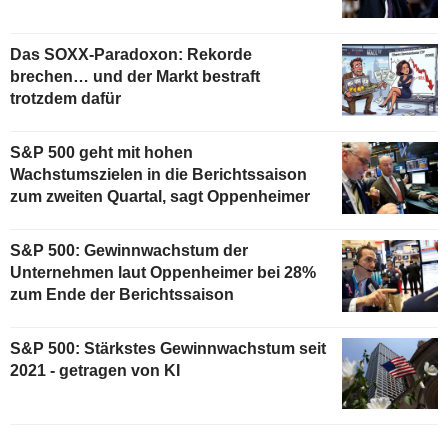
Das SOXX-Paradoxon: Rekorde
brechen… und der Markt bestraft
trotzdem dafür
S&P 500 geht mit hohen
Wachstumszielen in die Berichtssaison
zum zweiten Quartal, sagt Oppenheimer
S&P 500: Gewinnwachstum der
Unternehmen laut Oppenheimer bei 28%
zum Ende der Berichtssaison
S&P 500: Stärkstes Gewinnwachstum seit
2021 - getragen von KI