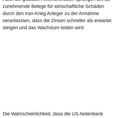
zunehmende Belege für wirtschaftliche Schäden
durch den Iran-Krieg Anleger zu der Annahme
veranlassten, dass die Zinsen schneller als erwartet
steigen und das Wachstum leiden wird.
Die Wahrscheinlichkeit, dass die US-Notenbank