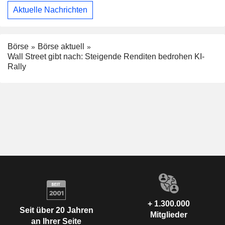
Aktuelle Nachrichten
Börse
Börse aktuell
Wall Street gibt nach: Steigende Renditen bedrohen KI-
Rally
+ 1.300.000
Seit über 20 Jahren
Mitglieder
an Ihrer Seite