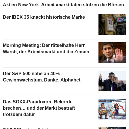
Aktien New York: Arbeitsmarktdaten stützen die Börsen
Der IBEX 35 knackt historische Marke
Morning Meeting: Der rätselhafte Herr
Warsh, der Arbeitsmarkt und die Zinsen
Der S&P 500 nahe an 40%
Gewinnwachstum. Danke, Alphabet.
Das SOXX-Paradoxon: Rekorde
brechen… und der Markt bestraft
trotzdem dafür