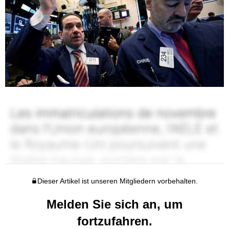
Dieser Artikel ist unseren Mitgliedern vorbehalten.
Melden Sie sich an, um
fortzufahren.