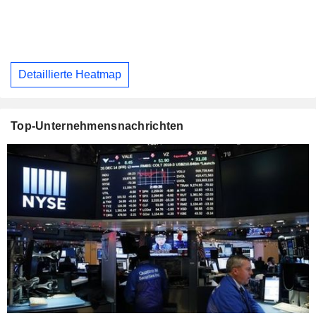
Detaillierte Heatmap
Top-Unternehmensnachrichten