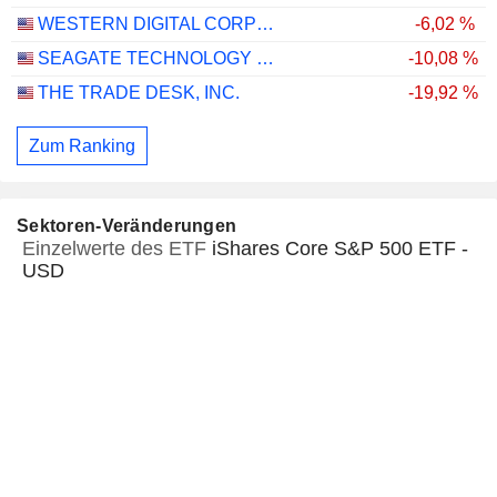
WESTERN DIGITAL CORPORATION
-6,02 %
SEAGATE TECHNOLOGY HOLDINGS PLC
-10,08 %
THE TRADE DESK, INC.
-19,92 %
Zum Ranking
Sektoren-Veränderungen
Einzelwerte des ETF
iShares Core S&P 500 ETF -
USD