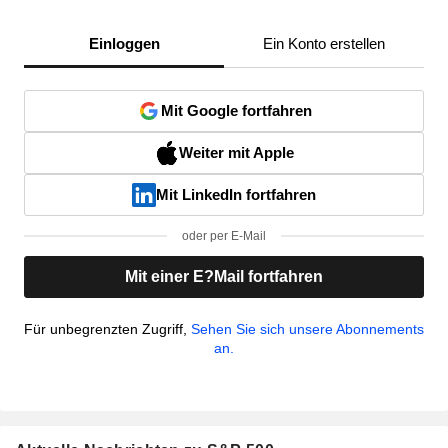
Einloggen
Ein Konto erstellen
Mit Google fortfahren
Weiter mit Apple
Mit LinkedIn fortfahren
oder per E-Mail
Mit einer E?Mail fortfahren
Für unbegrenzten Zugriff,
Sehen Sie sich unsere Abonnements
an.