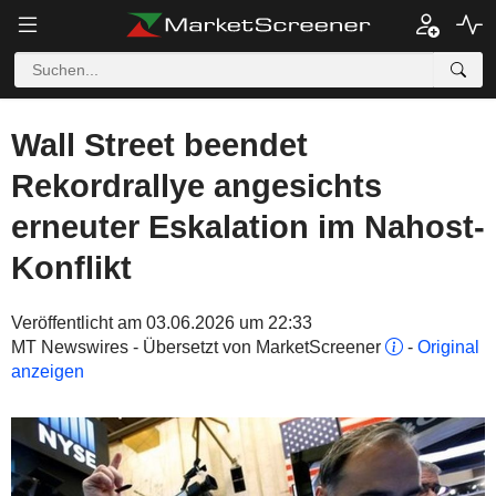
Wall Street beendet
Rekordrallye angesichts
erneuter Eskalation im Nahost-
Konflikt
Veröffentlicht am 03.06.2026 um 22:33
MT Newswires - Übersetzt von MarketScreener
-
Original
anzeigen