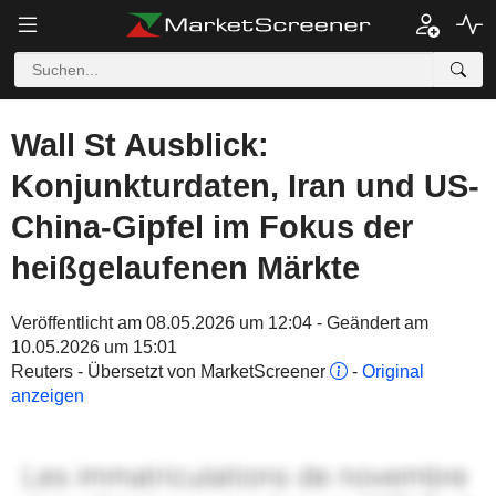
Wall St Ausblick:
Konjunkturdaten, Iran und US-
China-Gipfel im Fokus der
heißgelaufenen Märkte
Veröffentlicht am 08.05.2026 um 12:04 - Geändert am
10.05.2026 um 15:01
Reuters - Übersetzt von MarketScreener
-
Original
anzeigen