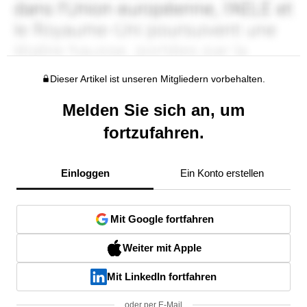
Dieser Artikel ist unseren Mitgliedern vorbehalten.
Melden Sie sich an, um
fortzufahren.
Einloggen
Ein Konto erstellen
Mit Google fortfahren
Weiter mit Apple
Mit LinkedIn fortfahren
oder per E-Mail