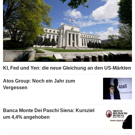
KI, Fed und Yen: die neue Gleichung an den US-Märkten
Atos Group: Noch ein Jahr zum
Vergessen
Banca Monte Dei Paschi Siena: Kursziel
um 4,4% angehoben