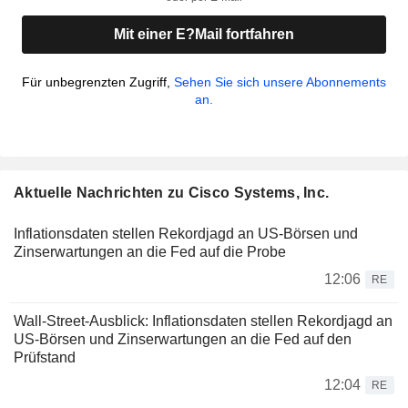
Mit einer E?Mail fortfahren
Für unbegrenzten Zugriff,
Sehen Sie sich unsere Abonnements
an.
Aktuelle Nachrichten zu Cisco Systems, Inc.
Inflationsdaten stellen Rekordjagd an US-Börsen und
Zinserwartungen an die Fed auf die Probe
12:06
RE
Wall-Street-Ausblick: Inflationsdaten stellen Rekordjagd an
US-Börsen und Zinserwartungen an die Fed auf den
Prüfstand
12:04
RE