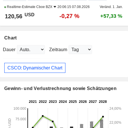
Realtime-Estimate
Cboe BZX
20:06:15 07.08.2026
Veränd. 1. Jan.
USD
-0,27 %
120,56
+57,33 %
Chart
Dauer
Zeitraum
CSCO: Dynamischer Chart
Gewinn- und Verlustrechnung sowie Schätzungen