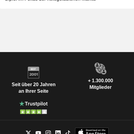
+ 1.300.000
Seit über 20 Jahren
Mitglieder
an Ihrer Seite