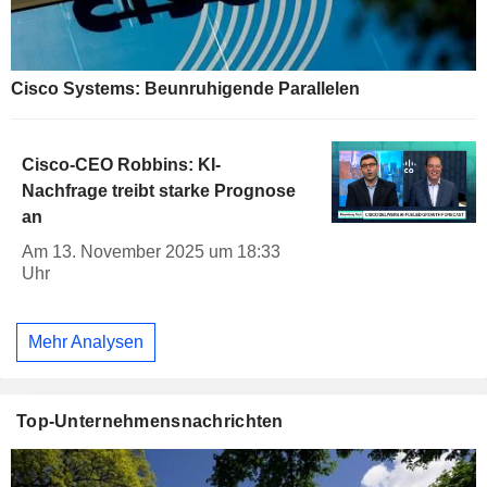
Cisco Systems: Beunruhigende Parallelen
Cisco-CEO Robbins: KI-
Nachfrage treibt starke Prognose
an
Am 13. November 2025 um 18:33
Uhr
Mehr Analysen
Top-Unternehmensnachrichten