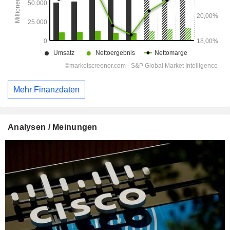
Mehr Finanzdaten
Analysen / Meinungen