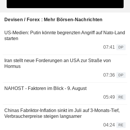
Devisen / Forex : Mehr Börsen-Nachrichten
US-Medien: Putin könnte begrenzten Angriff auf Nato-Land
starten
07:41
DP
Iran stellt neue Forderungen an USA zur Straße von
Hormus
07:36
DP
NAHOST - Faktoren im Blick - 9. August
05:49
RE
Chinas Fabriktor-Inflation sinkt im Juli auf 3-Monats-Tief,
Verbraucherpreise steigen langsamer
04:24
RE