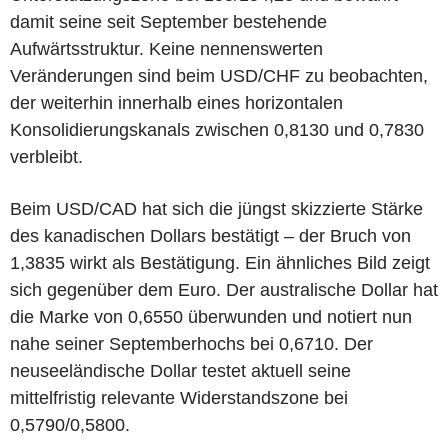
damit seine seit September bestehende
Aufwärtsstruktur. Keine nennenswerten
Veränderungen sind beim USD/CHF zu beobachten,
der weiterhin innerhalb eines horizontalen
Konsolidierungskanals zwischen 0,8130 und 0,7830
verbleibt.
Beim USD/CAD hat sich die jüngst skizzierte Stärke
des kanadischen Dollars bestätigt – der Bruch von
1,3835 wirkt als Bestätigung. Ein ähnliches Bild zeigt
sich gegenüber dem Euro. Der australische Dollar hat
die Marke von 0,6550 überwunden und notiert nun
nahe seiner Septemberhochs bei 0,6710. Der
neuseeländische Dollar testet aktuell seine
mittelfristig relevante Widerstandszone bei
0,5790/0,5800.