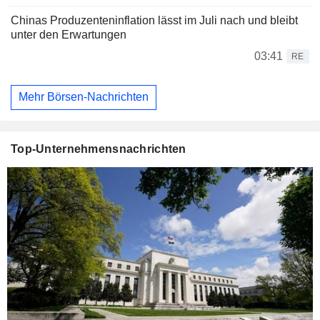
Chinas Produzenteninflation lässt im Juli nach und bleibt
unter den Erwartungen
03:41
RE
Mehr Börsen-Nachrichten
Top-Unternehmensnachrichten