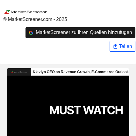
© MarketScreener.com - 2025
MarketScreener zu Ihren Quellen hinzufügen
Teilen