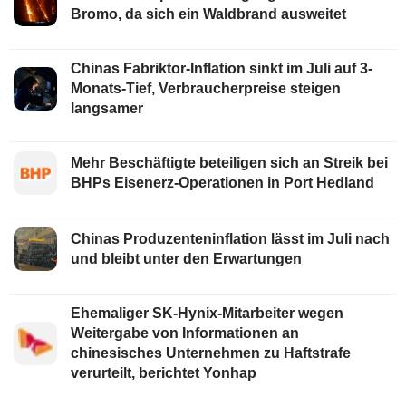
Bromo, da sich ein Waldbrand ausweitet
Chinas Fabriktor-Inflation sinkt im Juli auf 3-
Monats-Tief, Verbraucherpreise steigen
langsamer
Mehr Beschäftigte beteiligen sich an Streik bei
BHPs Eisenerz-Operationen in Port Hedland
Chinas Produzenteninflation lässt im Juli nach
und bleibt unter den Erwartungen
Ehemaliger SK-Hynix-Mitarbeiter wegen
Weitergabe von Informationen an
chinesisches Unternehmen zu Haftstrafe
verurteilt, berichtet Yonhap