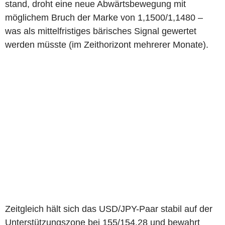
stand, droht eine neue Abwärtsbewegung mit
möglichem Bruch der Marke von 1,1500/1,1480 –
was als mittelfristiges bärisches Signal gewertet
werden müsste (im Zeithorizont mehrerer Monate).
Zeitgleich hält sich das USD/JPY-Paar stabil auf der
Unterstützungszone bei 155/154,28 und bewahrt