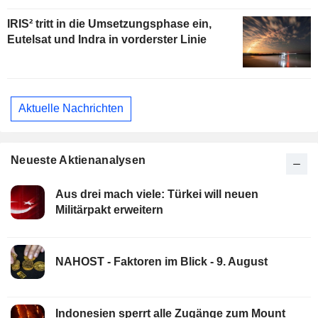
IRIS² tritt in die Umsetzungsphase ein,
Eutelsat und Indra in vorderster Linie
Aktuelle Nachrichten
Neueste Aktienanalysen
Aus drei mach viele: Türkei will neuen
Militärpakt erweitern
NAHOST - Faktoren im Blick - 9. August
Indonesien sperrt alle Zugänge zum Mount