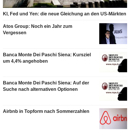
KI, Fed und Yen: die neue Gleichung an den US-Märkten
Atos Group: Noch ein Jahr zum
Vergessen
Banca Monte Dei Paschi Siena: Kursziel
um 4,4% angehoben
Banca Monte Dei Paschi Siena: Auf der
Suche nach alternativen Optionen
Airbnb in Topform nach Sommerzahlen