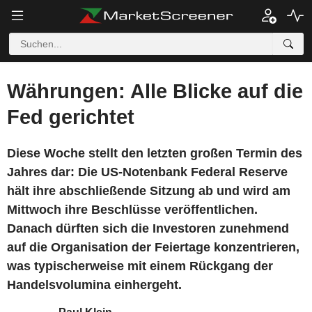
Währungen: Alle Blicke auf die
Fed gerichtet
Diese Woche stellt den letzten großen Termin des
Jahres dar: Die US-Notenbank Federal Reserve
hält ihre abschließende Sitzung ab und wird am
Mittwoch ihre Beschlüsse veröffentlichen.
Danach dürften sich die Investoren zunehmend
auf die Organisation der Feiertage konzentrieren,
was typischerweise mit einem Rückgang der
Handelsvolumina einhergeht.