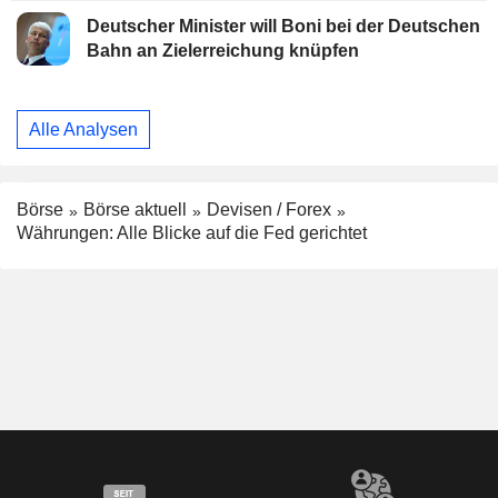
Deutscher Minister will Boni bei der Deutschen
Bahn an Zielerreichung knüpfen
Alle Analysen
Börse
Börse aktuell
Devisen / Forex
Währungen: Alle Blicke auf die Fed gerichtet