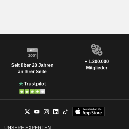
+ 1.300.000
Seit über 20 Jahren
Mitglieder
an Ihrer Seite
UNSERE EXPERTEN