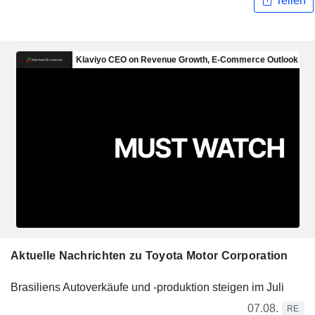
Teilen
Aktuelle Nachrichten zu Toyota Motor Corporation
Brasiliens Autoverkäufe und -produktion steigen im Juli
07.08.
RE