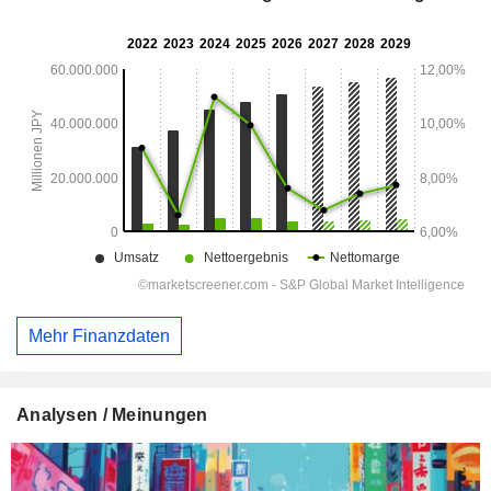
Mehr Finanzdaten
Analysen / Meinungen