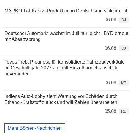
MARKO TALK/Pkw-Produktion in Deutschland sinkt im Juli
06.08.
DJ
Deutscher Automarkt wächst im Juli nur leicht - BYD erneut
mit Absatzsprung
06.08.
DJ
Toyota hebt Prognose für konsolidierte Fahrzeugverkäufe
im Geschäftsjahr 2027 an, hält Einzelhandelsausblick
unverändert
06.08.
MT
Indiens Auto-Lobby zieht Warnung vor Schäden durch
Ethanol-Kraftstoff zurück und will Zahlen überarbeiten
05.08.
RE
Mehr Börsen-Nachrichten