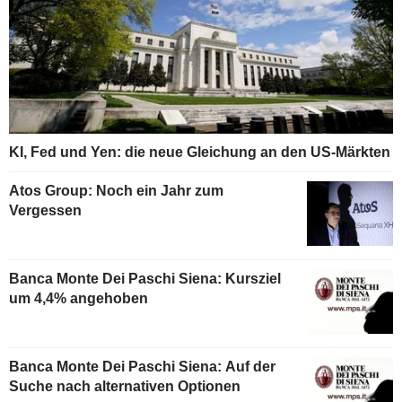
KI, Fed und Yen: die neue Gleichung an den US-Märkten
Atos Group: Noch ein Jahr zum
Vergessen
Banca Monte Dei Paschi Siena: Kursziel
um 4,4% angehoben
Banca Monte Dei Paschi Siena: Auf der
Suche nach alternativen Optionen