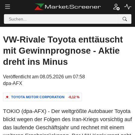
VW-Rivale Toyota enttäuscht
mit Gewinnprognose - Aktie
dreht ins Minus
Veröffentlicht am 08.05.2026 um 07:58
dpa-AFX
TOYOTA MOTOR CORPORATION
-0,12 %
TOKIO (dpa-AFX) - Der weltgrößte Autobauer Toyota
blickt wegen der Folgen des Iran-Kriegs vorsichtig auf
das laufende Geschäftsjahr und rechnet mit einem