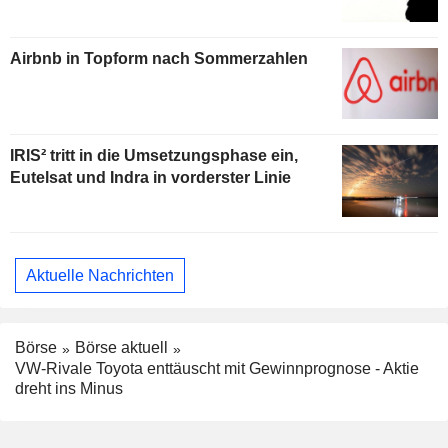
Airbnb in Topform nach Sommerzahlen
IRIS² tritt in die Umsetzungsphase ein,
Eutelsat und Indra in vorderster Linie
Aktuelle Nachrichten
Börse
Börse aktuell
VW-Rivale Toyota enttäuscht mit Gewinnprognose - Aktie
dreht ins Minus