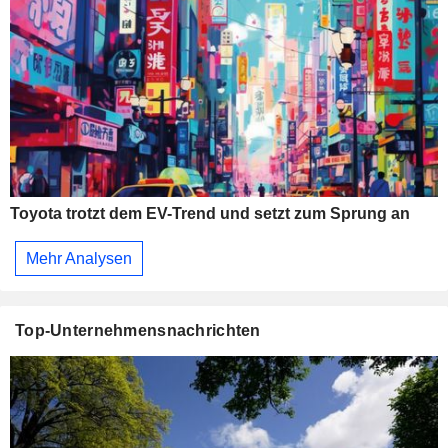
Toyota trotzt dem EV-Trend und setzt zum Sprung an
Mehr Analysen
Top-Unternehmensnachrichten