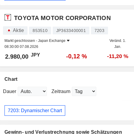
TOYOTA MOTOR CORPORATION
Aktie
853510
JP3633400001
7203
Markt geschlossen -
Japan Exchange
Veränd. 1.
08:30:00 07.08.2026
Jan.
JPY
-0,12 %
2.980,00
-11,20 %
Chart
Dauer
Zeitraum
7203: Dynamischer Chart
Gewinn- und Verlustrechnung sowie Schätzungen