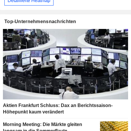
Detaillierte Heatmap
Top-Unternehmensnachrichten
Aktien Frankfurt Schluss: Dax an Berichtssaison-
Höhepunkt kaum verändert
Morning Meeting: Die Märkte gleiten
langsam in die Sommerflaute