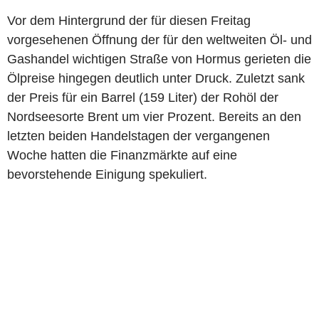
Vor dem Hintergrund der für diesen Freitag
vorgesehenen Öffnung der für den weltweiten Öl- und
Gashandel wichtigen Straße von Hormus gerieten die
Ölpreise hingegen deutlich unter Druck. Zuletzt sank
der Preis für ein Barrel (159 Liter) der Rohöl der
Nordseesorte Brent um vier Prozent. Bereits an den
letzten beiden Handelstagen der vergangenen
Woche hatten die Finanzmärkte auf eine
bevorstehende Einigung spekuliert.