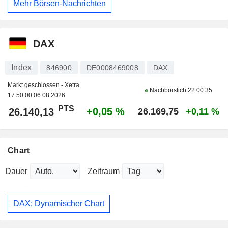
Mehr Börsen-Nachrichten
DAX
Index
846900
DE0008469008
DAX
Markt geschlossen - Xetra
Nachbörslich
22:00:35
17:50:00 06.08.2026
PTS
+0,05 %
26.140,13
26.169,75
+0,11 %
Chart
Dauer
Zeitraum
DAX: Dynamischer Chart