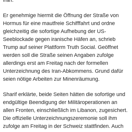
Er genehmige hiermit die Öffnung der Straße von
Hormus für eine mautfreie Schifffahrt und ordne
gleichzeitig die sofortige Aufhebung der US-
Seeblockade gegen iranische Häfen an, schrieb
Trump auf seiner Plattform Truth Social. Geöffnet
werden soll die Straße seinen Angaben zufolge
allerdings erst am Freitag nach der formellen
Unterzeichnung des Iran-Abkommens. Grund dafür
seien nötige Arbeiten zur Minenräumung.
Sharif erklärte, beide Seiten hätten die sofortige und
endgültige Beendigung der Militäroperationen an
allen Fronten, einschließlich im Libanon, zugesichert.
Die offizielle Unterzeichnungszeremonie soll ihm
zufolge am Freitag in der Schweiz stattfinden. Auch