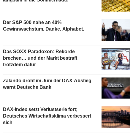
Der S&P 500 nahe an 40%
Gewinnwachstum. Danke, Alphabet.
Das SOXX-Paradoxon: Rekorde
brechen… und der Markt bestraft
trotzdem dafür
Zalando droht im Juni der DAX-Abstieg -
warnt Deutsche Bank
DAX-Index setzt Verlustserie fort;
Deutsches Wirtschaftsklima verbessert
sich