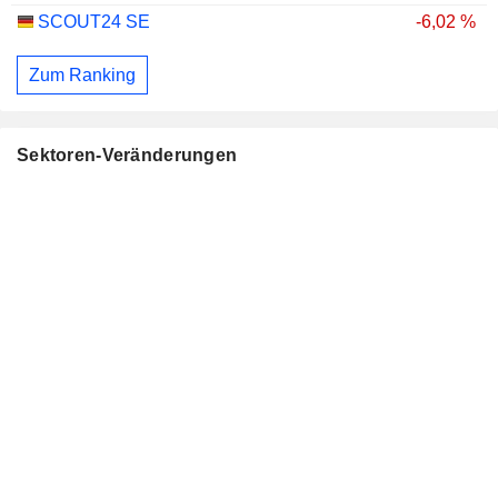
SCOUT24 SE
-6,02 %
Zum Ranking
Sektoren-Veränderungen