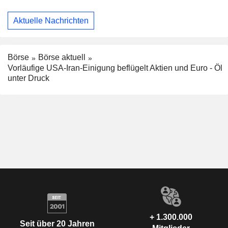
Aktuelle Nachrichten
Börse
Börse aktuell
Vorläufige USA-Iran-Einigung beflügelt Aktien und Euro - Öl
unter Druck
+ 1.300.000
Seit über 20 Jahren