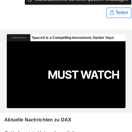
Teilen
Aktuelle Nachrichten zu DAX