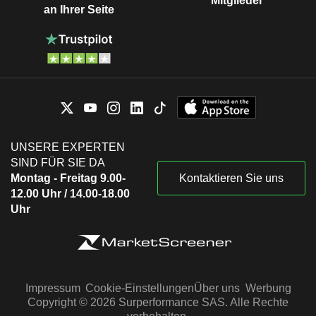
Mitglieder
an Ihrer Seite
UNSERE EXPERTEN
SIND FÜR SIE DA
Montag - Freitag 9.00-
Kontaktieren Sie uns
12.00 Uhr / 14.00-18.00
Uhr
Impressum
Cookie-Einstellungen
Über uns
Werbung
Copyright © 2026 Surperformance SAS. Alle Rechte