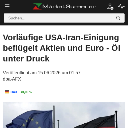
Vorläufige USA-Iran-Einigung
beflügelt Aktien und Euro - Öl
unter Druck
Veröffentlicht am 15.06.2026 um 01:57
dpa-AFX
DAX
+0,05 %