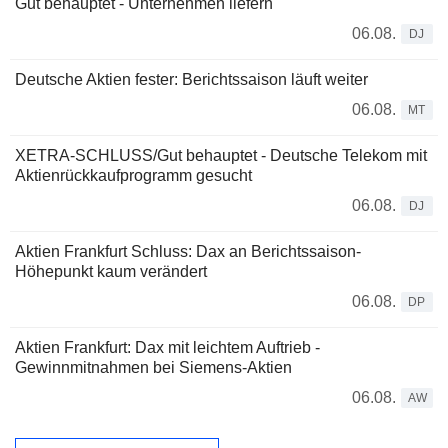
Gut behauptet - Unternehmen liefern
06.08.
DJ
Deutsche Aktien fester: Berichtssaison läuft weiter
06.08.
MT
XETRA-SCHLUSS/Gut behauptet - Deutsche Telekom mit
Aktienrückkaufprogramm gesucht
06.08.
DJ
Aktien Frankfurt Schluss: Dax an Berichtssaison-
Höhepunkt kaum verändert
06.08.
DP
Aktien Frankfurt: Dax mit leichtem Auftrieb -
Gewinnmitnahmen bei Siemens-Aktien
06.08.
AW