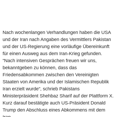
Nach wochenlangen Verhandlungen haben die USA
und der Iran nach Angaben des Vermittlers Pakistan
und der US-Regierung eine vorläufige Übereinkunft
für einen Ausweg aus dem Iran-Krieg gefunden.
"Nach intensiven Gesprächen freuen wir uns,
bekanntgeben zu können, dass das
Friedensabkommen zwischen den Vereinigten
Staaten von Amerika und der Islamischen Republik
Iran erzielt wurde", schrieb Pakistans
Ministerpräsident Shehbaz Sharif auf der Plattform X.
Kurz darauf bestätigte auch US-Präsident Donald
Trump den Abschluss eines Abkommens mit dem
Iran.