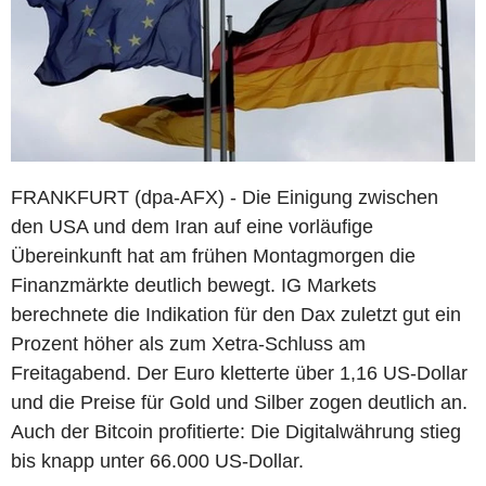
FRANKFURT (dpa-AFX) - Die Einigung zwischen
den USA und dem Iran auf eine vorläufige
Übereinkunft hat am frühen Montagmorgen die
Finanzmärkte deutlich bewegt. IG Markets
berechnete die Indikation für den Dax zuletzt gut ein
Prozent höher als zum Xetra-Schluss am
Freitagabend. Der Euro kletterte über 1,16 US-Dollar
und die Preise für Gold und Silber zogen deutlich an.
Auch der Bitcoin profitierte: Die Digitalwährung stieg
bis knapp unter 66.000 US-Dollar.