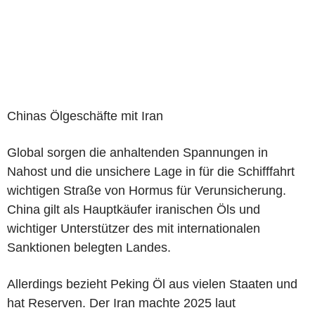
Chinas Ölgeschäfte mit Iran
Global sorgen die anhaltenden Spannungen in
Nahost und die unsichere Lage in für die Schifffahrt
wichtigen Straße von Hormus für Verunsicherung.
China gilt als Hauptkäufer iranischen Öls und
wichtiger Unterstützer des mit internationalen
Sanktionen belegten Landes.
Allerdings bezieht Peking Öl aus vielen Staaten und
hat Reserven. Der Iran machte 2025 laut