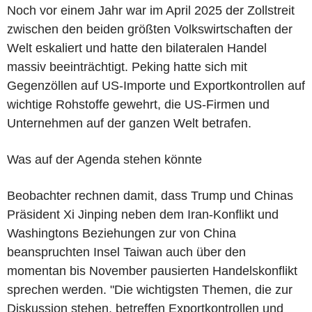
Noch vor einem Jahr war im April 2025 der Zollstreit
zwischen den beiden größten Volkswirtschaften der
Welt eskaliert und hatte den bilateralen Handel
massiv beeinträchtigt. Peking hatte sich mit
Gegenzöllen auf US-Importe und Exportkontrollen auf
wichtige Rohstoffe gewehrt, die US-Firmen und
Unternehmen auf der ganzen Welt betrafen.
Was auf der Agenda stehen könnte
Beobachter rechnen damit, dass Trump und Chinas
Präsident Xi Jinping neben dem Iran-Konflikt und
Washingtons Beziehungen zur von China
beanspruchten Insel Taiwan auch über den
momentan bis November pausierten Handelskonflikt
sprechen werden. "Die wichtigsten Themen, die zur
Diskussion stehen, betreffen Exportkontrollen und