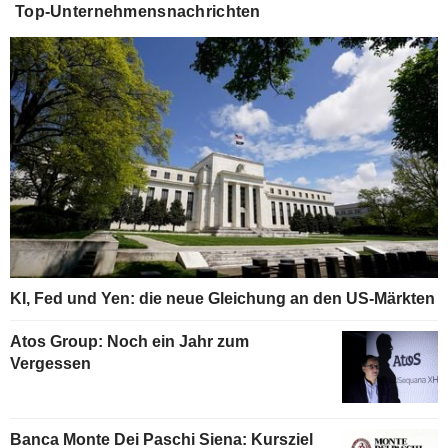
Top-Unternehmensnachrichten
KI, Fed und Yen: die neue Gleichung an den US-Märkten
Atos Group: Noch ein Jahr zum
Vergessen
Banca Monte Dei Paschi Siena: Kursziel