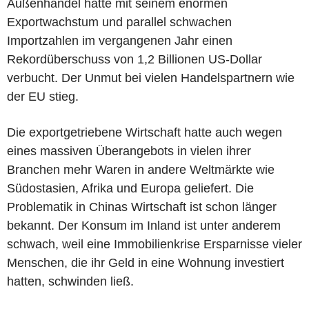
Außenhandel hatte mit seinem enormen
Exportwachstum und parallel schwachen
Importzahlen im vergangenen Jahr einen
Rekordüberschuss von 1,2 Billionen US-Dollar
verbucht. Der Unmut bei vielen Handelspartnern wie
der EU stieg.
Die exportgetriebene Wirtschaft hatte auch wegen
eines massiven Überangebots in vielen ihrer
Branchen mehr Waren in andere Weltmärkte wie
Südostasien, Afrika und Europa geliefert. Die
Problematik in Chinas Wirtschaft ist schon länger
bekannt. Der Konsum im Inland ist unter anderem
schwach, weil eine Immobilienkrise Ersparnisse vieler
Menschen, die ihr Geld in eine Wohnung investiert
hatten, schwinden ließ.