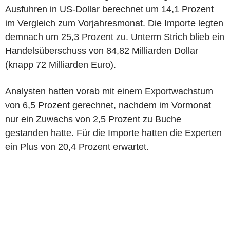
Ausfuhren in US-Dollar berechnet um 14,1 Prozent
im Vergleich zum Vorjahresmonat. Die Importe legten
demnach um 25,3 Prozent zu. Unterm Strich blieb ein
Handelsüberschuss von 84,82 Milliarden Dollar
(knapp 72 Milliarden Euro).
Analysten hatten vorab mit einem Exportwachstum
von 6,5 Prozent gerechnet, nachdem im Vormonat
nur ein Zuwachs von 2,5 Prozent zu Buche
gestanden hatte. Für die Importe hatten die Experten
ein Plus von 20,4 Prozent erwartet.