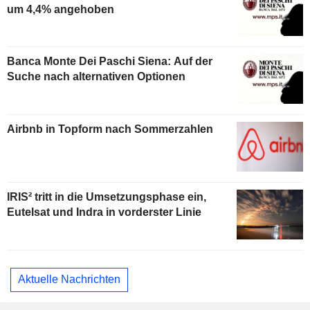
um 4,4% angehoben
Banca Monte Dei Paschi Siena: Auf der
Suche nach alternativen Optionen
Airbnb in Topform nach Sommerzahlen
IRIS² tritt in die Umsetzungsphase ein,
Eutelsat und Indra in vorderster Linie
Aktuelle Nachrichten