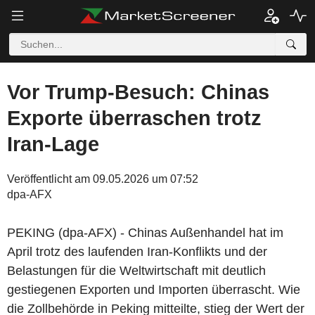
Vor Trump-Besuch: Chinas
Exporte überraschen trotz
Iran-Lage
Veröffentlicht am 09.05.2026 um 07:52
dpa-AFX
PEKING (dpa-AFX) - Chinas Außenhandel hat im
April trotz des laufenden Iran-Konflikts und der
Belastungen für die Weltwirtschaft mit deutlich
gestiegenen Exporten und Importen überrascht. Wie
die Zollbehörde in Peking mitteilte, stieg der Wert der