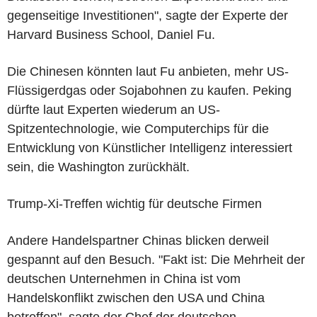
gegenseitige Investitionen", sagte der Experte der
Harvard Business School, Daniel Fu.
Die Chinesen könnten laut Fu anbieten, mehr US-
Flüssigerdgas oder Sojabohnen zu kaufen. Peking
dürfte laut Experten wiederum an US-
Spitzentechnologie, wie Computerchips für die
Entwicklung von Künstlicher Intelligenz interessiert
sein, die Washington zurückhält.
Trump-Xi-Treffen wichtig für deutsche Firmen
Andere Handelspartner Chinas blicken derweil
gespannt auf den Besuch. "Fakt ist: Die Mehrheit der
deutschen Unternehmen in China ist vom
Handelskonflikt zwischen den USA und China