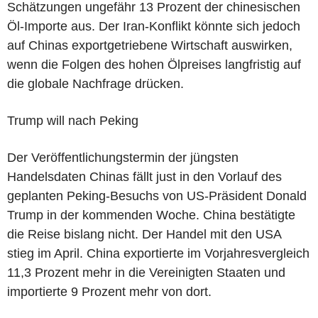
Schätzungen ungefähr 13 Prozent der chinesischen
Öl-Importe aus. Der Iran-Konflikt könnte sich jedoch
auf Chinas exportgetriebene Wirtschaft auswirken,
wenn die Folgen des hohen Ölpreises langfristig auf
die globale Nachfrage drücken.
Trump will nach Peking
Der Veröffentlichungstermin der jüngsten
Handelsdaten Chinas fällt just in den Vorlauf des
geplanten Peking-Besuchs von US-Präsident Donald
Trump in der kommenden Woche. China bestätigte
die Reise bislang nicht. Der Handel mit den USA
stieg im April. China exportierte im Vorjahresvergleich
11,3 Prozent mehr in die Vereinigten Staaten und
importierte 9 Prozent mehr von dort.