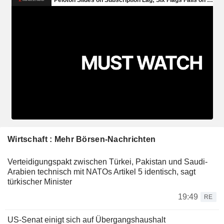
Wirtschaft : Mehr Börsen-Nachrichten
Verteidigungspakt zwischen Türkei, Pakistan und Saudi-
Arabien technisch mit NATOs Artikel 5 identisch, sagt
türkischer Minister
19:49
RE
US-Senat einigt sich auf Übergangshaushalt