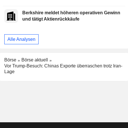
Berkshire meldet höheren operativen Gewinn
und tätigt Aktienrückkäufe
Alle Analysen
Börse
Börse aktuell
Vor Trump-Besuch: Chinas Exporte überraschen trotz Iran-
Lage