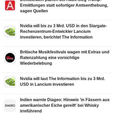
Ermittlungen statt sofortiger Amtsenthebung,
sagen Quellen
Nvidia will bis zu 3 Mrd. USD in den Stargate-
Rechenzentrum-Entwickler Lancium
investieren, berichtet The Information
Britische Musikfestivals wagen mit Extras und
Ratenzahlung eine vorsichtige
Wiederbelebung
Nvidia will laut The Information bis zu 3 Mrd.
USD in Lancium investieren
Indien warnte Diageo: Hinweis 'in Fässern aus
amerikanischer Eiche gereift' bei Whisky
irreführend