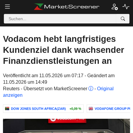
Vodacom hebt langfristiges
Kundenziel dank wachsender
Finanzdienstleistungen an
Veröffentlicht am 11.05.2026 um 07:17 - Geändert am
11.05.2026 um 14:49
Reuters - Übersetzt von MarketScreener
-
Original
anzeigen
DOW JONES SOUTH AFRICA(ZAR)
+0,09 %
VODAFONE GROUP PL