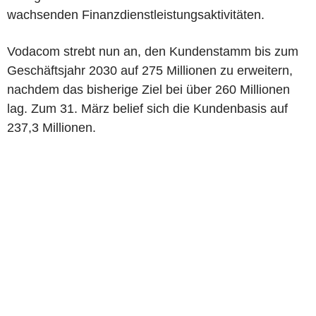
wachsenden Finanzdienstleistungsaktivitäten.
Vodacom strebt nun an, den Kundenstamm bis zum
Geschäftsjahr 2030 auf 275 Millionen zu erweitern,
nachdem das bisherige Ziel bei über 260 Millionen
lag. Zum 31. März belief sich die Kundenbasis auf
237,3 Millionen.