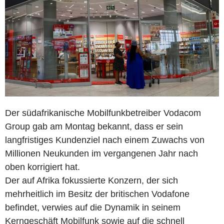
Der südafrikanische Mobilfunkbetreiber Vodacom
Group gab am Montag bekannt, dass er sein
langfristiges Kundenziel nach einem Zuwachs von
Millionen Neukunden im vergangenen Jahr nach
oben korrigiert hat.
Der auf Afrika fokussierte Konzern, der sich
mehrheitlich im Besitz der britischen Vodafone
befindet, verwies auf die Dynamik in seinem
Kerngeschäft Mobilfunk sowie auf die schnell