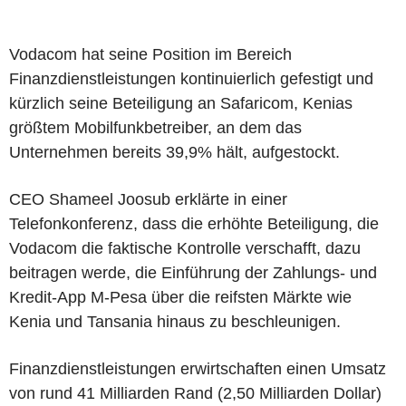
Vodacom hat seine Position im Bereich
Finanzdienstleistungen kontinuierlich gefestigt und
kürzlich seine Beteiligung an Safaricom, Kenias
größtem Mobilfunkbetreiber, an dem das
Unternehmen bereits 39,9% hält, aufgestockt.
CEO Shameel Joosub erklärte in einer
Telefonkonferenz, dass die erhöhte Beteiligung, die
Vodacom die faktische Kontrolle verschafft, dazu
beitragen werde, die Einführung der Zahlungs- und
Kredit-App M-Pesa über die reifsten Märkte wie
Kenia und Tansania hinaus zu beschleunigen.
Finanzdienstleistungen erwirtschaften einen Umsatz
von rund 41 Milliarden Rand (2,50 Milliarden Dollar)