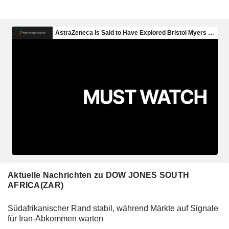
Aktuelle Nachrichten zu DOW JONES SOUTH
AFRICA(ZAR)
Südafrikanischer Rand stabil, während Märkte auf Signale
für Iran-Abkommen warten