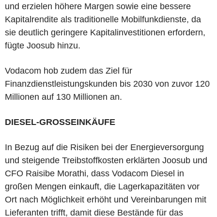
und erzielen höhere Margen sowie eine bessere
Kapitalrendite als traditionelle Mobilfunkdienste, da
sie deutlich geringere Kapitalinvestitionen erfordern,
fügte Joosub hinzu.
Vodacom hob zudem das Ziel für
Finanzdienstleistungskunden bis 2030 von zuvor 120
Millionen auf 130 Millionen an.
DIESEL-GROSSEINKÄUFE
In Bezug auf die Risiken bei der Energieversorgung
und steigende Treibstoffkosten erklärten Joosub und
CFO Raisibe Morathi, dass Vodacom Diesel in
großen Mengen einkauft, die Lagerkapazitäten vor
Ort nach Möglichkeit erhöht und Vereinbarungen mit
Lieferanten trifft, damit diese Bestände für das