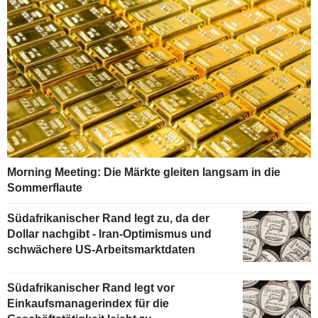
Morning Meeting: Die Märkte gleiten langsam in die
Sommerflaute
Südafrikanischer Rand legt zu, da der
Dollar nachgibt - Iran-Optimismus und
schwächere US-Arbeitsmarktdaten
Südafrikanischer Rand legt vor
Einkaufsmanagerindex für die