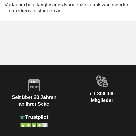
Vodacom hebt langfristiges Kundenziel dank wachsender
Finanzdienstleistungen an
+ 1.300.000
Seit über 20 Jahren
Mitglieder
an Ihrer Seite