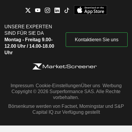
UNSERE EXPERTEN
SIND FÜR SIE DA
Montag - Freitag 9.00-
Kontaktieren Sie uns
12.00 Uhr / 14.00-18.00
Uhr
Impressum
Cookie-Einstellungen
Über uns
Werbung
Copyright © 2026 Surperformance SAS. Alle Rechte
vorbehalten.
Börsenkurse werden von Factset, Morningstar und S&P
Capital IQ zur Verfügung gestellt