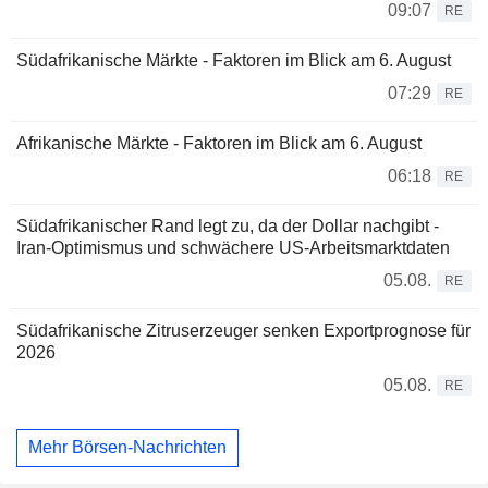
09:07
RE
Südafrikanische Märkte - Faktoren im Blick am 6. August
07:29
RE
Afrikanische Märkte - Faktoren im Blick am 6. August
06:18
RE
Südafrikanischer Rand legt zu, da der Dollar nachgibt -
Iran-Optimismus und schwächere US-Arbeitsmarktdaten
05.08.
RE
Südafrikanische Zitruserzeuger senken Exportprognose für
2026
05.08.
RE
Mehr Börsen-Nachrichten