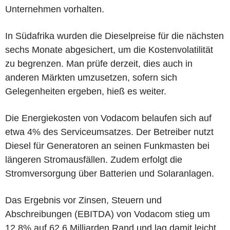
Unternehmen vorhalten.
In Südafrika wurden die Dieselpreise für die nächsten
sechs Monate abgesichert, um die Kostenvolatilität
zu begrenzen. Man prüfe derzeit, dies auch in
anderen Märkten umzusetzen, sofern sich
Gelegenheiten ergeben, hieß es weiter.
Die Energiekosten von Vodacom belaufen sich auf
etwa 4% des Serviceumsatzes. Der Betreiber nutzt
Diesel für Generatoren an seinen Funkmasten bei
längeren Stromausfällen. Zudem erfolgt die
Stromversorgung über Batterien und Solaranlagen.
Das Ergebnis vor Zinsen, Steuern und
Abschreibungen (EBITDA) von Vodacom stieg um
12,8% auf 62,6 Milliarden Rand und lag damit leicht