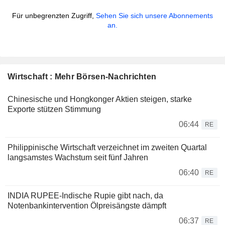
Für unbegrenzten Zugriff,
Sehen Sie sich unsere Abonnements
an.
Wirtschaft : Mehr Börsen-Nachrichten
Chinesische und Hongkonger Aktien steigen, starke
Exporte stützen Stimmung
06:44
RE
Philippinische Wirtschaft verzeichnet im zweiten Quartal
langsamstes Wachstum seit fünf Jahren
06:40
RE
INDIA RUPEE-Indische Rupie gibt nach, da
Notenbankintervention Ölpreisängste dämpft
06:37
RE