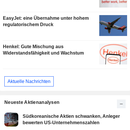
EasyJet: eine Übernahme unter hohem
regulatorischem Druck
Henkel: Gute Mischung aus
Widerstandsfähigkeit und Wachstum
Aktuelle Nachrichten
Neueste Aktienanalysen
Südkoreanische Aktien schwanken, Anleger
bewerten US-Unternehmenszahlen