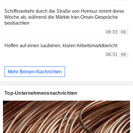
Schiffsverkehr durch die Straße von Hormuz nimmt diese
Woche ab, während die Märkte Iran-Oman-Gespräche
beobachten
06:33
RE
Hoffen auf einen sauberen, klaren Arbeitsmarktbericht
06:31
RE
Mehr Börsen-Nachrichten
Top-Unternehmensnachrichten