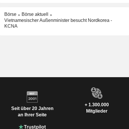
Börse
Börse aktuell
Vietnamesischer Außenminister besucht Nordkorea -
KCNA
+ 1.300.000
Seit über 20 Jahren
Mitglieder
an Ihrer Seite