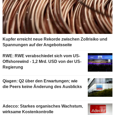
Kupfer erreicht neue Rekorde zwischen Zollrisiko und
Spannungen auf der Angebotsseite
RWE: RWE verabschiedet sich vom US-
Offshorewind - 1,2 Mrd. USD von der US-
Regierung
Qiagen: Q2 über den Erwartungen; wie
die Peers keine Änderung des Ausblicks
Adecco: Starkes organisches Wachstum,
wirksame Kostenkontrolle