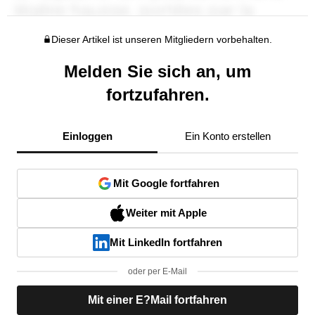
Dieser Artikel ist unseren Mitgliedern vorbehalten.
Melden Sie sich an, um
fortzufahren.
Einloggen
Ein Konto erstellen
Mit Google fortfahren
Weiter mit Apple
Mit LinkedIn fortfahren
oder per E-Mail
Mit einer E?Mail fortfahren