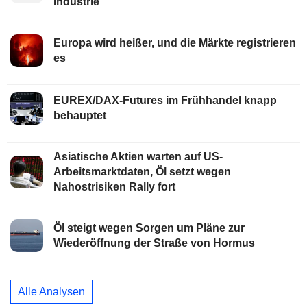
Industrie
Europa wird heißer, und die Märkte registrieren
es
EUREX/DAX-Futures im Frühhandel knapp
behauptet
Asiatische Aktien warten auf US-
Arbeitsmarktdaten, Öl setzt wegen
Nahostrisiken Rally fort
Öl steigt wegen Sorgen um Pläne zur
Wiederöffnung der Straße von Hormus
Alle Analysen