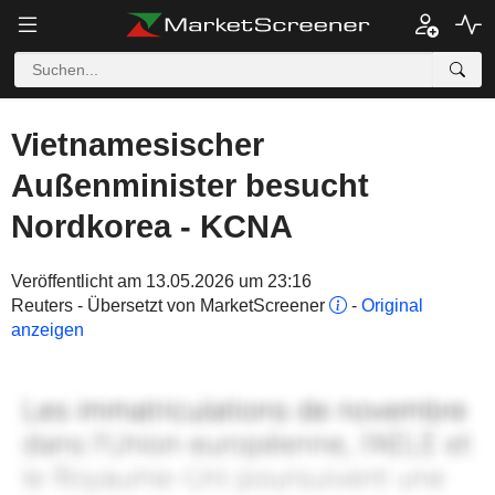
Vietnamesischer
Außenminister besucht
Nordkorea - KCNA
Veröffentlicht am 13.05.2026 um 23:16
Reuters - Übersetzt von MarketScreener
-
Original
anzeigen