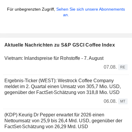
Für unbegrenzten Zugriff,
Sehen Sie sich unsere Abonnements
an.
Aktuelle Nachrichten zu S&P GSCI Coffee Index
Vietnam: Inlandspreise für Rohstoffe - 7. August
07.08.
RE
Ergebnis-Ticker (WEST): Westrock Coffee Company
meldet im 2. Quartal einen Umsatz von 305,7 Mio. USD,
gegenüber der FactSet-Schätzung von 318,8 Mio. USD
06.08.
MT
(KDP) Keurig Dr Pepper erwartet für 2026 einen
Nettoumsatz von 25,9 bis 26,4 Mrd. USD, gegenüber der
FactSet-Schätzung von 26,29 Mrd. USD