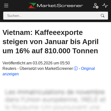
Vietnam: Kaffeeexporte
steigen von Januar bis April
um 16% auf 810.000 Tonnen
Veröffentlicht am 03.05.2026 um 05:50
Reuters - Übersetzt von MarketScreener
-
Original
anzeigen