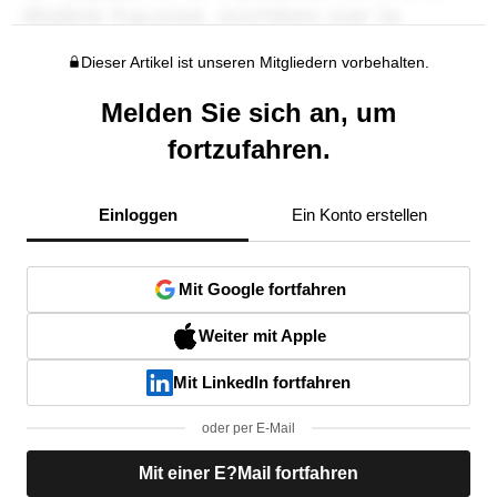
Dieser Artikel ist unseren Mitgliedern vorbehalten.
Melden Sie sich an, um
fortzufahren.
Einloggen
Ein Konto erstellen
Mit Google fortfahren
Weiter mit Apple
Mit LinkedIn fortfahren
oder per E-Mail
Mit einer E?Mail fortfahren