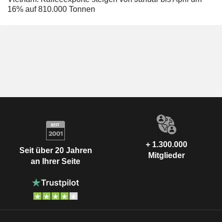
16% auf 810.000 Tonnen
+ 1.300.000
Seit über 20 Jahren
Mitglieder
an Ihrer Seite