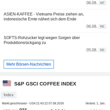
06.08.
MT
ASIEN-KAFFEE - Vietnams Preise ziehen an,
indonesische Ernte nähert sich dem Ende
06.08.
RE
SOFTS-Rohzucker legt wegen Sorgen über
Produktionsrückgang zu
05.08.
RE
Mehr Börsen-Nachrichten
S&P GSCI COFFEE INDEX
Index
Markt geschlossen - USA
21:43:22 07.08.2026
Veränd. 1. Jan.