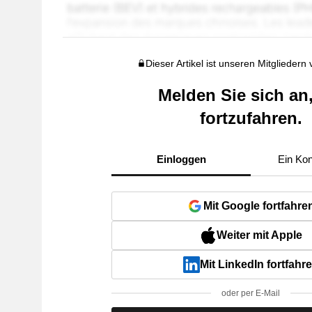
Dieser Artikel ist unseren Mitgliedern
Melden Sie sich an
fortzufahren.
Einloggen
Ein Kon
Mit Google fortfahre
Weiter mit Apple
Mit LinkedIn fortfahr
oder per E-Mail