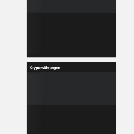
Kryptowährungen