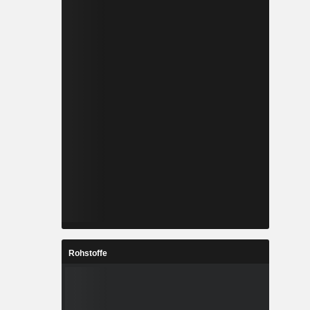
Rohstoffe