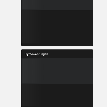
Kryptowährungen