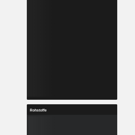
Rohstoffe