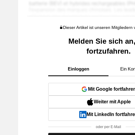
Dieser Artikel ist unseren Mitgliedern
Melden Sie sich an
fortzufahren.
Einloggen
Ein Kon
Mit Google fortfahre
Weiter mit Apple
Mit LinkedIn fortfahr
oder per E-Mail