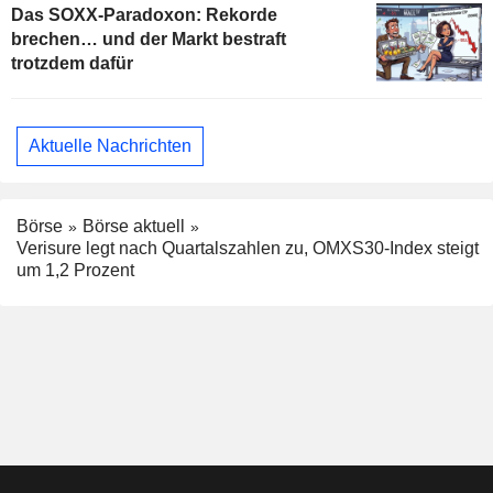
Das SOXX-Paradoxon: Rekorde
brechen… und der Markt bestraft
trotzdem dafür
Aktuelle Nachrichten
Börse
Börse aktuell
Verisure legt nach Quartalszahlen zu, OMXS30-Index steigt
um 1,2 Prozent