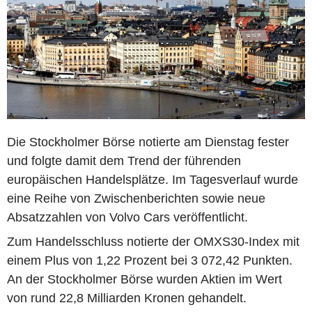
Die Stockholmer Börse notierte am Dienstag fester
und folgte damit dem Trend der führenden
europäischen Handelsplätze. Im Tagesverlauf wurde
eine Reihe von Zwischenberichten sowie neue
Absatzzahlen von Volvo Cars veröffentlicht.
Zum Handelsschluss notierte der OMXS30-Index mit
einem Plus von 1,22 Prozent bei 3 072,42 Punkten.
An der Stockholmer Börse wurden Aktien im Wert
von rund 22,8 Milliarden Kronen gehandelt.