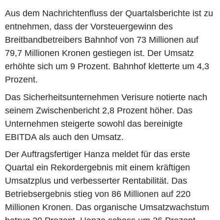
Aus dem Nachrichtenfluss der Quartalsberichte ist zu
entnehmen, dass der Vorsteuergewinn des
Breitbandbetreibers Bahnhof von 73 Millionen auf
79,7 Millionen Kronen gestiegen ist. Der Umsatz
erhöhte sich um 9 Prozent. Bahnhof kletterte um 4,3
Prozent.
Das Sicherheitsunternehmen Verisure notierte nach
seinem Zwischenbericht 2,8 Prozent höher. Das
Unternehmen steigerte sowohl das bereinigte
EBITDA als auch den Umsatz.
Der Auftragsfertiger Hanza meldet für das erste
Quartal ein Rekordergebnis mit einem kräftigen
Umsatzplus und verbesserter Rentabilität. Das
Betriebsergebnis stieg von 86 Millionen auf 220
Millionen Kronen. Das organische Umsatzwachstum