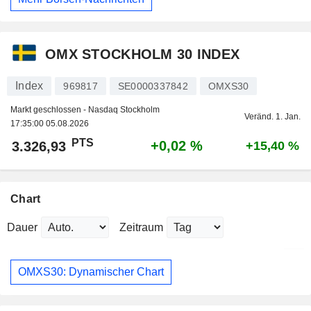
OMX STOCKHOLM 30 INDEX
Index
969817
SE0000337842
OMXS30
Markt geschlossen - Nasdaq Stockholm
Veränd. 1. Jan.
17:35:00 05.08.2026
PTS
+0,02 %
3.326,93
+15,40 %
Chart
Dauer
Zeitraum
OMXS30: Dynamischer Chart