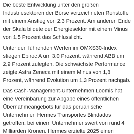
Die beste Entwicklung unter den großen
Industriesektoren der Börse verzeichneten Rohstoffe
mit einem Anstieg von 2,3 Prozent. Am anderen Ende
der Skala bildete der Energiesektor mit einem Minus
von 1,5 Prozent das Schlusslicht.
Unter den führenden Werten im OMXS30-Index
stiegen Epiroc A um 3,0 Prozent, während ABB um
2,9 Prozent zulegten. Die schwächste Performance
zeigte Astra Zeneca mit einem Minus von 1,8
Prozent, während Evolution um 1,3 Prozent nachgab.
Das Cash-Management-Unternehmen Loomis hat
eine Vereinbarung zur Abgabe eines öffentlichen
Übernahmeangebots für das peruanische
Unternehmen Hermes Transportes Blindados
getroffen, bei einem Unternehmenswert von rund 4
Milliarden Kronen. Hermes erzielte 2025 einen