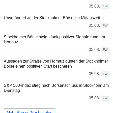
05.08.
FW
Unverändert an der Stockholmer Börse zur Mittagszeit
05.08.
FW
Stockholmer Börse steigt dank positiver Signale rund um
Hormuz
05.08.
FW
Aussagen zur Straße von Hormuz dürften der Stockholmer
Börse einen positiven Start bescheren
05.08.
FW
S&P 500-Index stieg nach Börsenschluss in Stockholm am
Dienstag
05.08.
FW
Mehr Börsen-Nachrichten