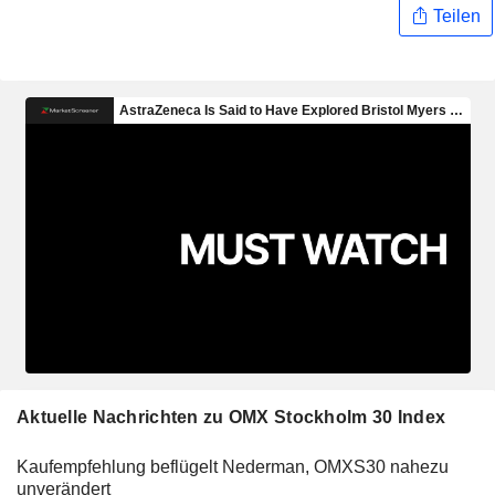
Teilen
Aktuelle Nachrichten zu OMX Stockholm 30 Index
Kaufempfehlung beflügelt Nederman, OMXS30 nahezu
unverändert