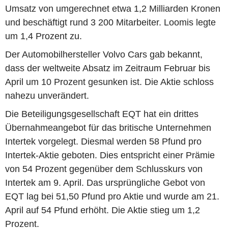
Umsatz von umgerechnet etwa 1,2 Milliarden Kronen
und beschäftigt rund 3 200 Mitarbeiter. Loomis legte
um 1,4 Prozent zu.
Der Automobilhersteller Volvo Cars gab bekannt,
dass der weltweite Absatz im Zeitraum Februar bis
April um 10 Prozent gesunken ist. Die Aktie schloss
nahezu unverändert.
Die Beteiligungsgesellschaft EQT hat ein drittes
Übernahmeangebot für das britische Unternehmen
Intertek vorgelegt. Diesmal werden 58 Pfund pro
Intertek-Aktie geboten. Dies entspricht einer Prämie
von 54 Prozent gegenüber dem Schlusskurs von
Intertek am 9. April. Das ursprüngliche Gebot von
EQT lag bei 51,50 Pfund pro Aktie und wurde am 21.
April auf 54 Pfund erhöht. Die Aktie stieg um 1,2
Prozent.