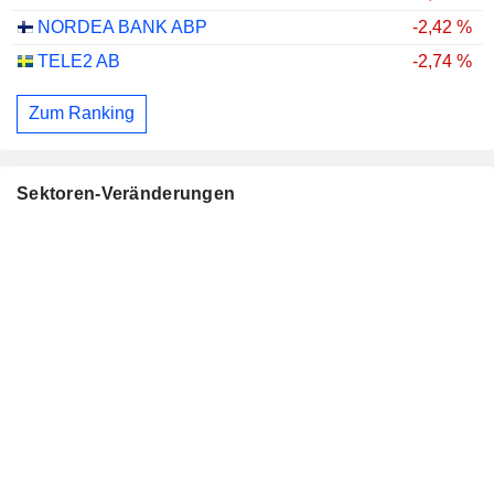
NORDEA BANK ABP
-2,42 %
TELE2 AB
-2,74 %
Zum Ranking
Sektoren-Veränderungen