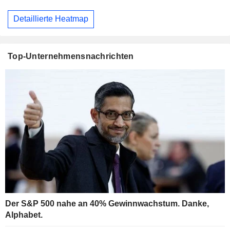
Detaillierte Heatmap
Top-Unternehmensnachrichten
Der S&P 500 nahe an 40% Gewinnwachstum. Danke,
Alphabet.