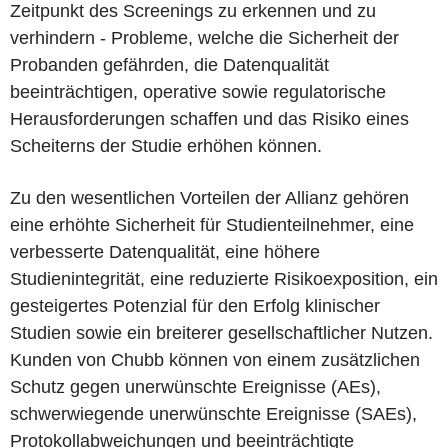
Zeitpunkt des Screenings zu erkennen und zu
verhindern - Probleme, welche die Sicherheit der
Probanden gefährden, die Datenqualität
beeinträchtigen, operative sowie regulatorische
Herausforderungen schaffen und das Risiko eines
Scheiterns der Studie erhöhen können.
Zu den wesentlichen Vorteilen der Allianz gehören
eine erhöhte Sicherheit für Studienteilnehmer, eine
verbesserte Datenqualität, eine höhere
Studienintegrität, eine reduzierte Risikoexposition, ein
gesteigertes Potenzial für den Erfolg klinischer
Studien sowie ein breiterer gesellschaftlicher Nutzen.
Kunden von Chubb können von einem zusätzlichen
Schutz gegen unerwünschte Ereignisse (AEs),
schwerwiegende unerwünschte Ereignisse (SAEs),
Protokollabweichungen und beeinträchtigte