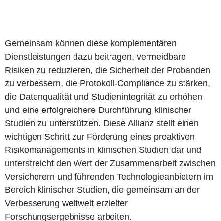
Gemeinsam können diese komplementären
Dienstleistungen dazu beitragen, vermeidbare
Risiken zu reduzieren, die Sicherheit der Probanden
zu verbessern, die Protokoll-Compliance zu stärken,
die Datenqualität und Studienintegrität zu erhöhen
und eine erfolgreichere Durchführung klinischer
Studien zu unterstützen. Diese Allianz stellt einen
wichtigen Schritt zur Förderung eines proaktiven
Risikomanagements in klinischen Studien dar und
unterstreicht den Wert der Zusammenarbeit zwischen
Versicherern und führenden Technologieanbietern im
Bereich klinischer Studien, die gemeinsam an der
Verbesserung weltweit erzielter
Forschungsergebnisse arbeiten.