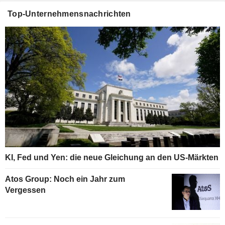
Top-Unternehmensnachrichten
KI, Fed und Yen: die neue Gleichung an den US-Märkten
Atos Group: Noch ein Jahr zum
Vergessen