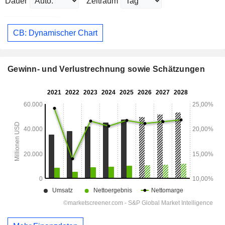
Dauer
Zeitraum
CB: Dynamischer Chart
Gewinn- und Verlustrechnung sowie Schätzungen