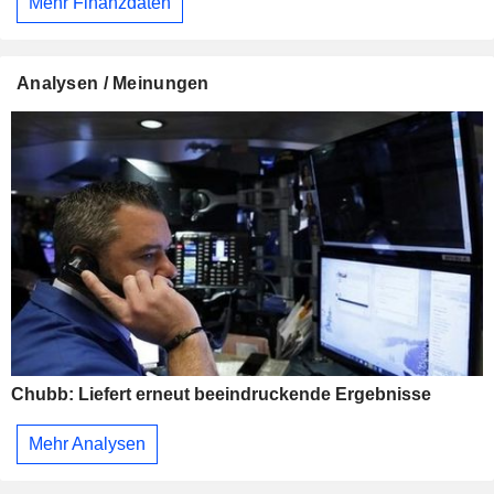
Mehr Finanzdaten
Analysen / Meinungen
Chubb: Liefert erneut beeindruckende Ergebnisse
Mehr Analysen