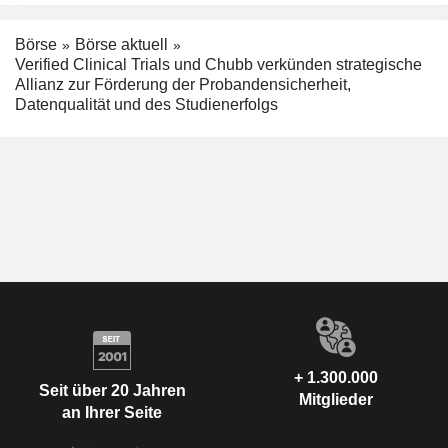
Börse
Börse aktuell
Verified Clinical Trials und Chubb verkünden strategische
Allianz zur Förderung der Probandensicherheit,
Datenqualität und des Studienerfolgs
+ 1.300.000
Seit über 20 Jahren
Mitglieder
an Ihrer Seite