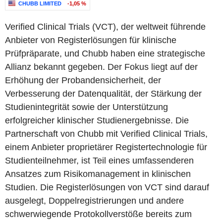
CHUBB LIMITED
-1,05 %
Verified Clinical Trials (VCT), der weltweit führende
Anbieter von Registerlösungen für klinische
Prüfpräparate, und Chubb haben eine strategische
Allianz bekannt gegeben. Der Fokus liegt auf der
Erhöhung der Probandensicherheit, der
Verbesserung der Datenqualität, der Stärkung der
Studienintegrität sowie der Unterstützung
erfolgreicher klinischer Studienergebnisse. Die
Partnerschaft von Chubb mit Verified Clinical Trials,
einem Anbieter proprietärer Registertechnologie für
Studienteilnehmer, ist Teil eines umfassenderen
Ansatzes zum Risikomanagement in klinischen
Studien. Die Registerlösungen von VCT sind darauf
ausgelegt, Doppelregistrierungen und andere
schwerwiegende Protokollverstöße bereits zum