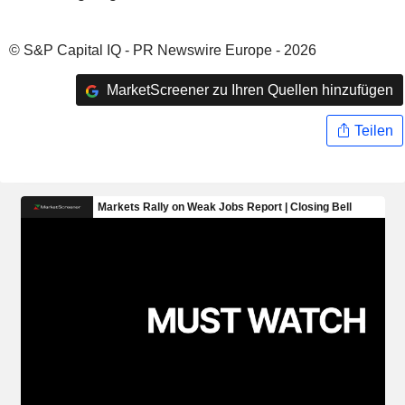
© S&P Capital IQ - PR Newswire Europe - 2026
MarketScreener zu Ihren Quellen hinzufügen
Teilen