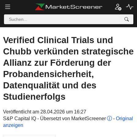
Verified Clinical Trials und
Chubb verkünden strategische
Allianz zur Förderung der
Probandensicherheit,
Datenqualität und des
Studienerfolgs
Veröffentlicht am 28.04.2026 um 16:27
S&P Capital IQ - Übersetzt von MarketScreener
-
Original
anzeigen