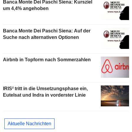
Banca Monte Dei Paschi Siena: Kursziel
um 4,4% angehoben
Banca Monte Dei Paschi Siena: Auf der
Suche nach alternativen Optionen
Airbnb in Topform nach Sommerzahlen
IRIS² tritt in die Umsetzungsphase ein,
Eutelsat und Indra in vorderster Linie
Aktuelle Nachrichten