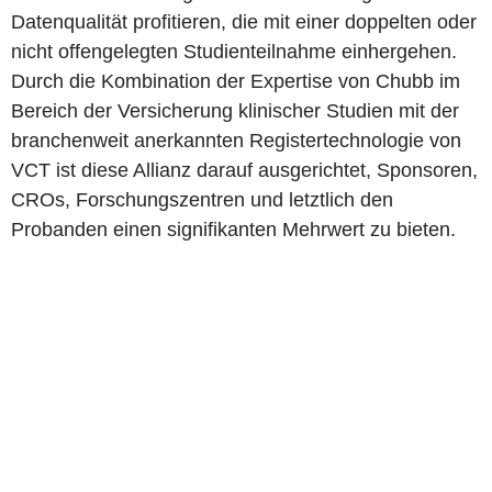
Datenqualität profitieren, die mit einer doppelten oder
nicht offengelegten Studienteilnahme einhergehen.
Durch die Kombination der Expertise von Chubb im
Bereich der Versicherung klinischer Studien mit der
branchenweit anerkannten Registertechnologie von
VCT ist diese Allianz darauf ausgerichtet, Sponsoren,
CROs, Forschungszentren und letztlich den
Probanden einen signifikanten Mehrwert zu bieten.