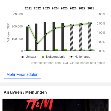
Mehr Finanzdaten
Analysen / Meinungen