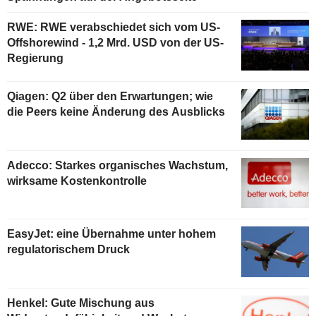
RWE: RWE verabschiedet sich vom US-
Offshorewind - 1,2 Mrd. USD von der US-
Regierung
Qiagen: Q2 über den Erwartungen; wie
die Peers keine Änderung des Ausblicks
Adecco: Starkes organisches Wachstum,
wirksame Kostenkontrolle
EasyJet: eine Übernahme unter hohem
regulatorischem Druck
Henkel: Gute Mischung aus