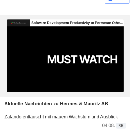
Aktuelle Nachrichten zu Hennes & Mauritz AB
Zalando enttäuscht mit mauem Wachstum und Ausblick
04.08.
RE