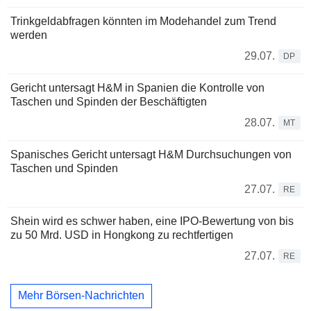
Trinkgeldabfragen könnten im Modehandel zum Trend
werden
29.07.
DP
Gericht untersagt H&M in Spanien die Kontrolle von
Taschen und Spinden der Beschäftigten
28.07.
MT
Spanisches Gericht untersagt H&M Durchsuchungen von
Taschen und Spinden
27.07.
RE
Shein wird es schwer haben, eine IPO-Bewertung von bis
zu 50 Mrd. USD in Hongkong zu rechtfertigen
27.07.
RE
Mehr Börsen-Nachrichten