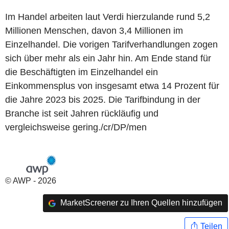
Im Handel arbeiten laut Verdi hierzulande rund 5,2
Millionen Menschen, davon 3,4 Millionen im
Einzelhandel. Die vorigen Tarifverhandlungen zogen
sich über mehr als ein Jahr hin. Am Ende stand für
die Beschäftigten im Einzelhandel ein
Einkommensplus von insgesamt etwa 14 Prozent für
die Jahre 2023 bis 2025. Die Tarifbindung in der
Branche ist seit Jahren rückläufig und
vergleichsweise gering./cr/DP/men
© AWP - 2026
MarketScreener zu Ihren Quellen hinzufügen
Teilen