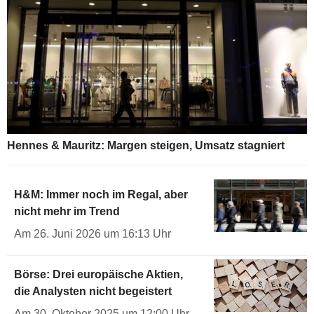
Hennes & Mauritz: Margen steigen, Umsatz stagniert
H&M: Immer noch im Regal, aber
nicht mehr im Trend
Am 26. Juni 2026 um 16:13 Uhr
Börse: Drei europäische Aktien,
die Analysten nicht begeistert
Am 30. Oktober 2025 um 12:00 Uhr