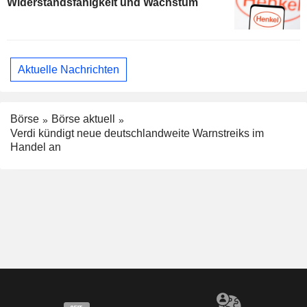
Widerstandsfähigkeit und Wachstum
Aktuelle Nachrichten
Börse
Börse aktuell
Verdi kündigt neue deutschlandweite Warnstreiks im
Handel an