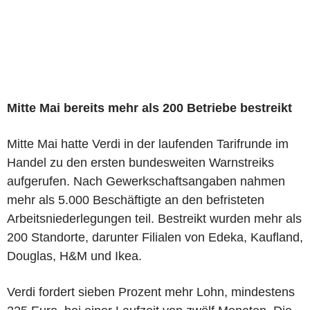
Mitte Mai bereits mehr als 200 Betriebe bestreikt
Mitte Mai hatte Verdi in der laufenden Tarifrunde im
Handel zu den ersten bundesweiten Warnstreiks
aufgerufen. Nach Gewerkschaftsangaben nahmen
mehr als 5.000 Beschäftigte an den befristeten
Arbeitsniederlegungen teil. Bestreikt wurden mehr als
200 Standorte, darunter Filialen von Edeka, Kaufland,
Douglas, H&M und Ikea.
Verdi fordert sieben Prozent mehr Lohn, mindestens