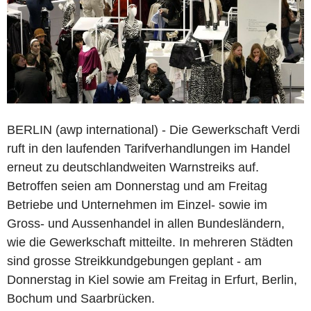
BERLIN (awp international) - Die Gewerkschaft Verdi
ruft in den laufenden Tarifverhandlungen im Handel
erneut zu deutschlandweiten Warnstreiks auf.
Betroffen seien am Donnerstag und am Freitag
Betriebe und Unternehmen im Einzel- sowie im
Gross- und Aussenhandel in allen Bundesländern,
wie die Gewerkschaft mitteilte. In mehreren Städten
sind grosse Streikkundgebungen geplant - am
Donnerstag in Kiel sowie am Freitag in Erfurt, Berlin,
Bochum und Saarbrücken.