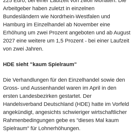
225 Euro, bei einer Laufzeit von zwölf Monaten. Die
Arbeitgeber haben zuletzt in einzelnen
Bundesländern wie Nordrhein-Westfalen und
Hamburg im Einzelhandel ab November eine
Erhöhung um zwei Prozent angeboten und ab August
2027 eine weitere um 1,5 Prozent - bei einer Laufzeit
von zwei Jahren.
HDE sieht "kaum Spielraum"
Die Verhandlungen für den Einzelhandel sowie den
Gross- und Aussenhandel waren im April in den
ersten Landesbezirken gestartet. Der
Handelsverband Deutschland (HDE) hatte im Vorfeld
angekündigt, angesichts schwieriger wirtschaftlicher
Rahmenbedingungen gebe es "dieses Mal kaum
Spielraum" für Lohnerhöhungen.