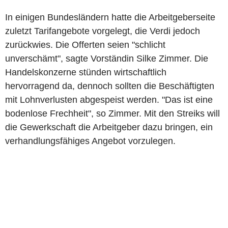
In einigen Bundesländern hatte die Arbeitgeberseite
zuletzt Tarifangebote vorgelegt, die Verdi jedoch
zurückwies. Die Offerten seien "schlicht
unverschämt", sagte Vorständin Silke Zimmer. Die
Handelskonzerne stünden wirtschaftlich
hervorragend da, dennoch sollten die Beschäftigten
mit Lohnverlusten abgespeist werden. "Das ist eine
bodenlose Frechheit", so Zimmer. Mit den Streiks will
die Gewerkschaft die Arbeitgeber dazu bringen, ein
verhandlungsfähiges Angebot vorzulegen.