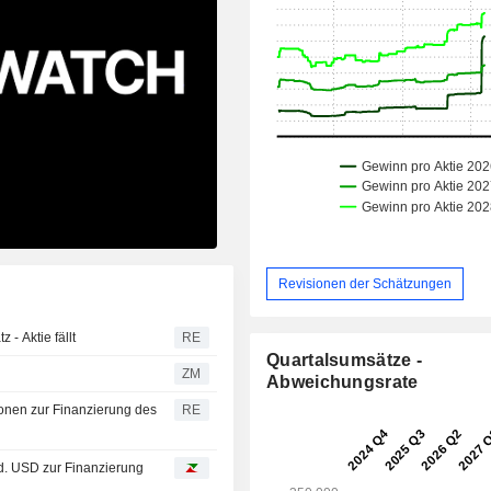
Revisionen der Schätzungen
- Aktie fällt
RE
Quartalsumsätze -
ZM
Abweichungsrate
onen zur Finanzierung des
RE
rd. USD zur Finanzierung