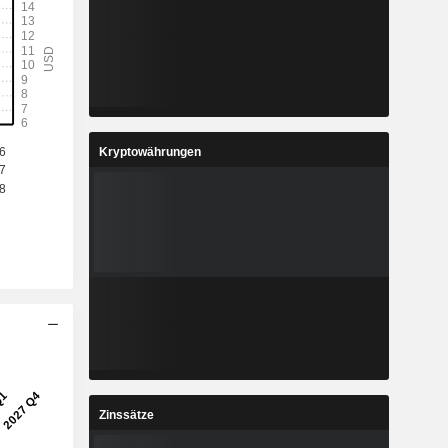
Kryptowährungen
Zinssätze