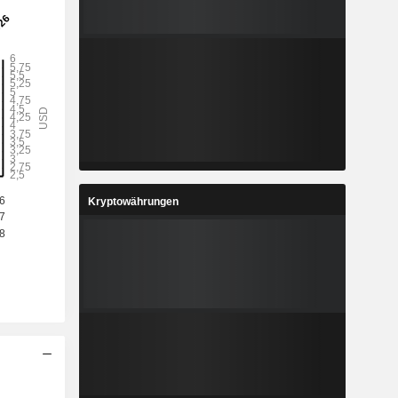
Kryptowährungen