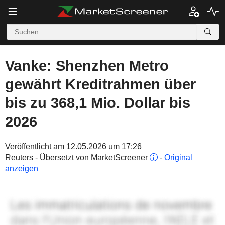
Vanke: Shenzhen Metro
gewährt Kreditrahmen über
bis zu 368,1 Mio. Dollar bis
2026
Veröffentlicht am 12.05.2026 um 17:26
Reuters - Übersetzt von MarketScreener
-
Original
anzeigen