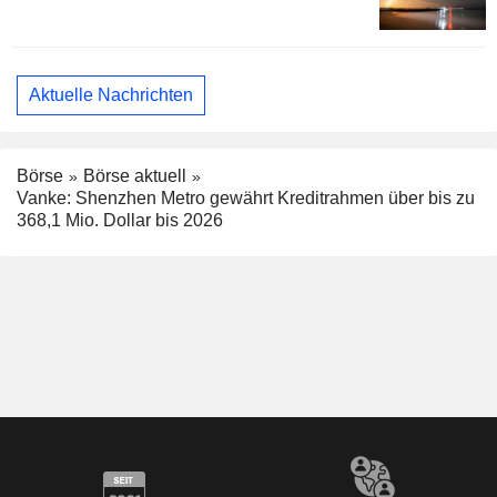
Aktuelle Nachrichten
Börse
Börse aktuell
Vanke: Shenzhen Metro gewährt Kreditrahmen über bis zu
368,1 Mio. Dollar bis 2026