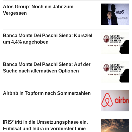
Atos Group: Noch ein Jahr zum
Vergessen
Banca Monte Dei Paschi Siena: Kursziel
um 4,4% angehoben
Banca Monte Dei Paschi Siena: Auf der
Suche nach alternativen Optionen
Airbnb in Topform nach Sommerzahlen
IRIS² tritt in die Umsetzungsphase ein,
Eutelsat und Indra in vorderster Linie