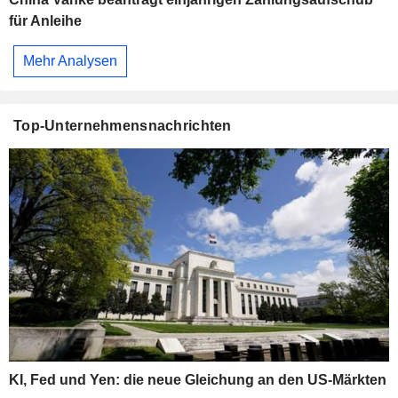
für Anleihe
Mehr Analysen
Top-Unternehmensnachrichten
KI, Fed und Yen: die neue Gleichung an den US-Märkten