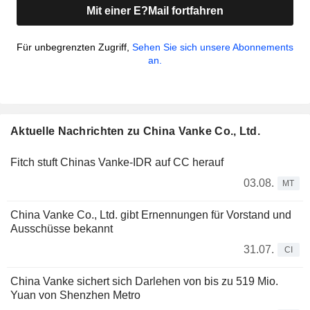
Mit einer E?Mail fortfahren
Für unbegrenzten Zugriff,
Sehen Sie sich unsere Abonnements
an.
Aktuelle Nachrichten zu China Vanke Co., Ltd.
Fitch stuft Chinas Vanke-IDR auf CC herauf
03.08.
MT
China Vanke Co., Ltd. gibt Ernennungen für Vorstand und
Ausschüsse bekannt
31.07.
CI
China Vanke sichert sich Darlehen von bis zu 519 Mio.
Yuan von Shenzhen Metro