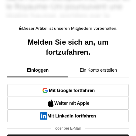
Dieser Artikel ist unseren Mitgliedern vorbehalten.
Melden Sie sich an, um
fortzufahren.
Einloggen
Ein Konto erstellen
Mit Google fortfahren
Weiter mit Apple
Mit LinkedIn fortfahren
oder per E-Mail