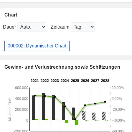
Chart
Dauer
Zeitraum
000002: Dynamischer Chart
Gewinn- und Verlustrechnung sowie Schätzungen