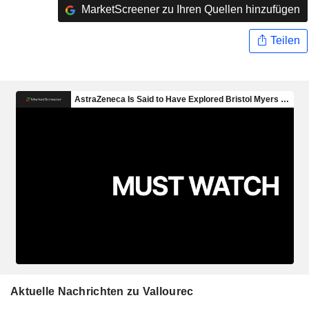
MarketScreener zu Ihren Quellen hinzufügen
Teilen
Aktuelle Nachrichten zu Vallourec