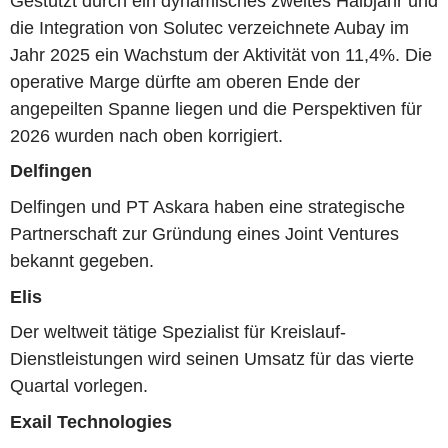
Gestützt durch ein dynamisches zweites Halbjahr und
die Integration von Solutec verzeichnete Aubay im
Jahr 2025 ein Wachstum der Aktivität von 11,4%. Die
operative Marge dürfte am oberen Ende der
angepeilten Spanne liegen und die Perspektiven für
2026 wurden nach oben korrigiert.
Delfingen
Delfingen und PT Askara haben eine strategische
Partnerschaft zur Gründung eines Joint Ventures
bekannt gegeben.
Elis
Der weltweit tätige Spezialist für Kreislauf-
Dienstleistungen wird seinen Umsatz für das vierte
Quartal vorlegen.
Exail Technologies