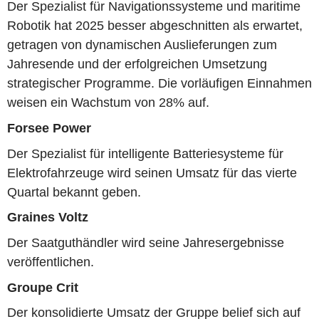
Der Spezialist für Navigationssysteme und maritime
Robotik hat 2025 besser abgeschnitten als erwartet,
getragen von dynamischen Auslieferungen zum
Jahresende und der erfolgreichen Umsetzung
strategischer Programme. Die vorläufigen Einnahmen
weisen ein Wachstum von 28% auf.
Forsee Power
Der Spezialist für intelligente Batteriesysteme für
Elektrofahrzeuge wird seinen Umsatz für das vierte
Quartal bekannt geben.
Graines Voltz
Der Saatguthändler wird seine Jahresergebnisse
veröffentlichen.
Groupe Crit
Der konsolidierte Umsatz der Gruppe belief sich auf