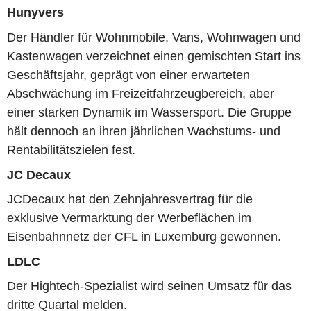
Hunyvers
Der Händler für Wohnmobile, Vans, Wohnwagen und
Kastenwagen verzeichnet einen gemischten Start ins
Geschäftsjahr, geprägt von einer erwarteten
Abschwächung im Freizeitfahrzeugbereich, aber
einer starken Dynamik im Wassersport. Die Gruppe
hält dennoch an ihren jährlichen Wachstums- und
Rentabilitätszielen fest.
JC Decaux
JCDecaux hat den Zehnjahresvertrag für die
exklusive Vermarktung der Werbeflächen im
Eisenbahnnetz der CFL in Luxemburg gewonnen.
LDLC
Der Hightech-Spezialist wird seinen Umsatz für das
dritte Quartal melden.