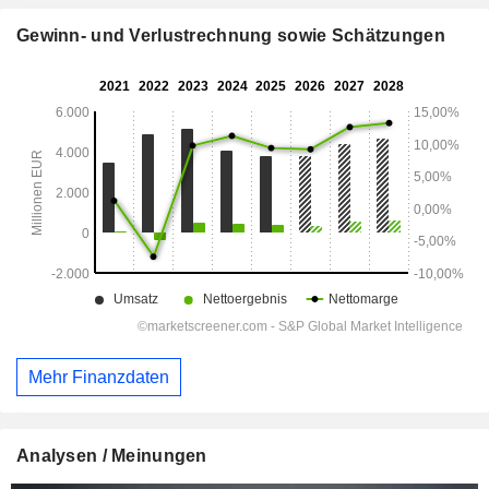
Gewinn- und Verlustrechnung sowie Schätzungen
Mehr Finanzdaten
Analysen / Meinungen