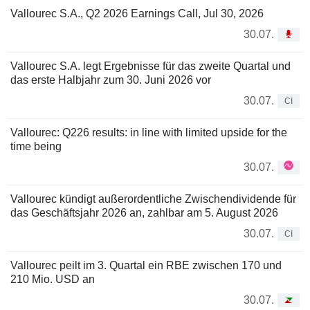
Vallourec S.A., Q2 2026 Earnings Call, Jul 30, 2026
30.07.
Vallourec S.A. legt Ergebnisse für das zweite Quartal und
das erste Halbjahr zum 30. Juni 2026 vor
30.07.
CI
Vallourec: Q226 results: in line with limited upside for the
time being
30.07.
Vallourec kündigt außerordentliche Zwischendividende für
das Geschäftsjahr 2026 an, zahlbar am 5. August 2026
30.07.
CI
Vallourec peilt im 3. Quartal ein RBE zwischen 170 und
210 Mio. USD an
30.07.