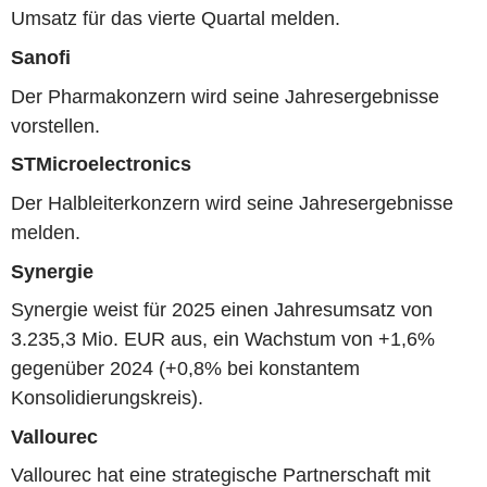
Umsatz für das vierte Quartal melden.
Sanofi
Der Pharmakonzern wird seine Jahresergebnisse
vorstellen.
STMicroelectronics
Der Halbleiterkonzern wird seine Jahresergebnisse
melden.
Synergie
Synergie weist für 2025 einen Jahresumsatz von
3.235,3 Mio. EUR aus, ein Wachstum von +1,6%
gegenüber 2024 (+0,8% bei konstantem
Konsolidierungskreis).
Vallourec
Vallourec hat eine strategische Partnerschaft mit