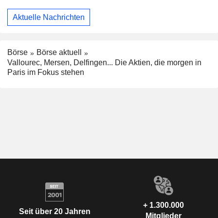
Aktuelle Nachrichten
Börse
Börse aktuell
Vallourec, Mersen, Delfingen... Die Aktien, die morgen in
Paris im Fokus stehen
+ 1.300.000
Seit über 20 Jahren
Mitglieder