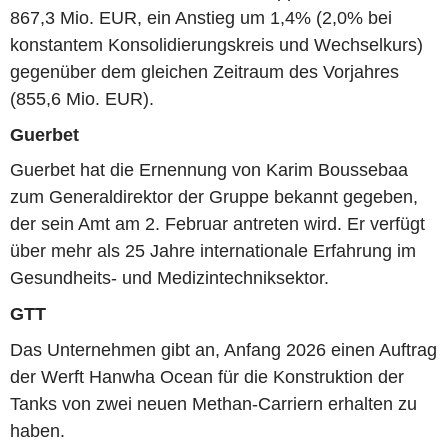
867,3 Mio. EUR, ein Anstieg um 1,4% (2,0% bei
konstantem Konsolidierungskreis und Wechselkurs)
gegenüber dem gleichen Zeitraum des Vorjahres
(855,6 Mio. EUR).
Guerbet
Guerbet hat die Ernennung von Karim Boussebaa
zum Generaldirektor der Gruppe bekannt gegeben,
der sein Amt am 2. Februar antreten wird. Er verfügt
über mehr als 25 Jahre internationale Erfahrung im
Gesundheits- und Medizintechniksektor.
GTT
Das Unternehmen gibt an, Anfang 2026 einen Auftrag
der Werft Hanwha Ocean für die Konstruktion der
Tanks von zwei neuen Methan-Carriern erhalten zu
haben.