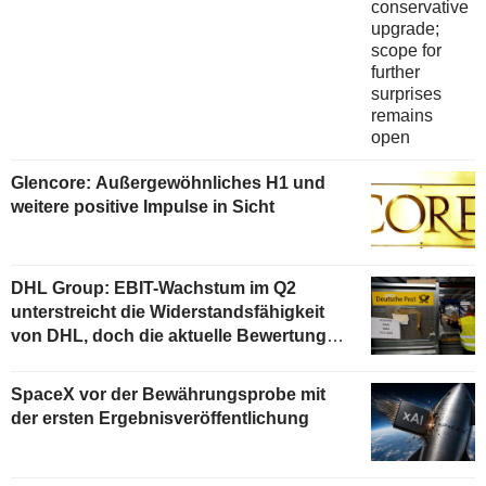
Glencore: Außergewöhnliches H1 und
weitere positive Impulse in Sicht
DHL Group: EBIT-Wachstum im Q2
unterstreicht die Widerstandsfähigkeit
von DHL, doch die aktuelle Bewertung
begrenzt das Aufwärtspotenzial
SpaceX vor der Bewährungsprobe mit
der ersten Ergebnisveröffentlichung