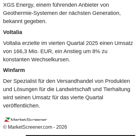
XGS Energy, einem führenden Anbieter von
Geothermie-Systemen der nächsten Generation,
bekannt gegeben.
Voltalia
Voltalia erzielte im vierten Quartal 2025 einen Umsatz
von 166,3 Mio. EUR, ein Anstieg um 8% zu
konstanten Wechselkursen.
Winfarm
Der Spezialist für den Versandhandel von Produkten
und Lösungen für die Landwirtschaft und Tierhaltung
wird seinen Umsatz für das vierte Quartal
veröffentlichen.
© MarketScreener.com - 2026