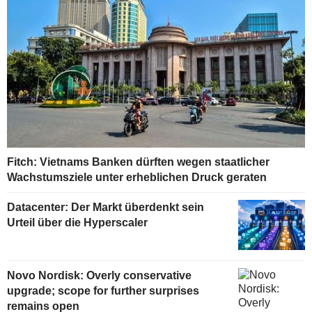
Fitch: Vietnams Banken dürften wegen staatlicher
Wachstumsziele unter erheblichen Druck geraten
Datacenter: Der Markt überdenkt sein
Urteil über die Hyperscaler
Novo Nordisk: Overly conservative
upgrade; scope for further surprises
remains open