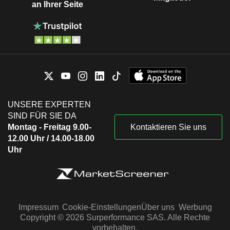
an Ihrer Seite
UNSERE EXPERTEN
SIND FÜR SIE DA
Montag - Freitag 9.00-
Kontaktieren Sie uns
12.00 Uhr / 14.00-18.00
Uhr
Impressum
Cookie-Einstellungen
Über uns
Werbung
Copyright © 2026 Surperformance SAS. Alle Rechte
vorbehalten.