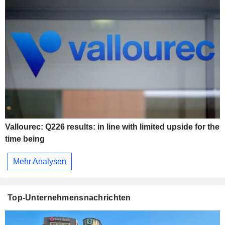
Vallourec: Q226 results: in line with limited upside for the
time being
Mehr Analysen
Top-Unternehmensnachrichten