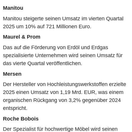
Manitou
Manitou steigerte seinen Umsatz im vierten Quartal
2025 um 10% auf 721 Millionen Euro.
Maurel & Prom
Das auf die Förderung von Erdöl und Erdgas
spezialisierte Unternehmen wird seinen Umsatz für
das vierte Quartal veröffentlichen.
Mersen
Der Hersteller von Hochleistungswerkstoffen erzielte
2025 einen Umsatz von 1,19 Mrd. EUR, was einem
organischen Rückgang von 3,2% gegenüber 2024
entspricht.
Roche Bobois
Der Spezialist für hochwertige Möbel wird seinen