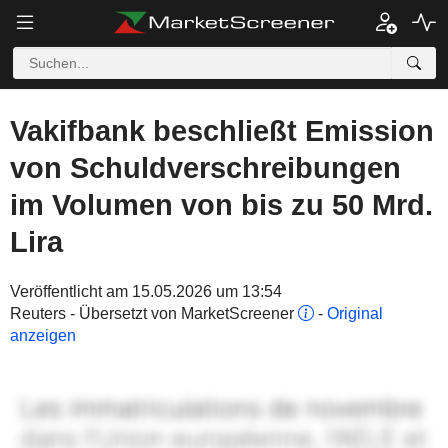
Vakifbank beschließt Emission
von Schuldverschreibungen
im Volumen von bis zu 50 Mrd.
Lira
Veröffentlicht am 15.05.2026 um 13:54
Reuters - Übersetzt von MarketScreener
-
Original
anzeigen