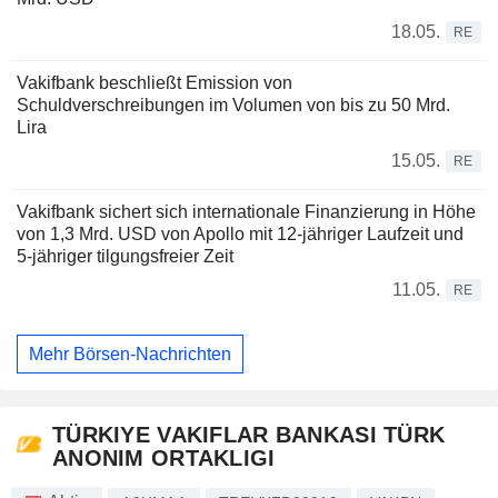
18.05.
RE
Vakifbank beschließt Emission von
Schuldverschreibungen im Volumen von bis zu 50 Mrd.
Lira
15.05.
RE
Vakifbank sichert sich internationale Finanzierung in Höhe
von 1,3 Mrd. USD von Apollo mit 12-jähriger Laufzeit und
5-jähriger tilgungsfreier Zeit
11.05.
RE
Mehr Börsen-Nachrichten
TÜRKIYE VAKIFLAR BANKASI TÜRK
ANONIM ORTAKLIGI