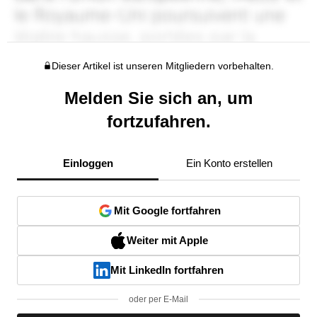
Dieser Artikel ist unseren Mitgliedern vorbehalten.
Melden Sie sich an, um
fortzufahren.
Einloggen
Ein Konto erstellen
Mit Google fortfahren
Weiter mit Apple
Mit LinkedIn fortfahren
oder per E-Mail