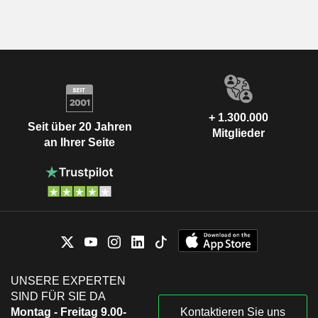
+ 1.300.000
Seit über 20 Jahren
Mitglieder
an Ihrer Seite
UNSERE EXPERTEN
SIND FÜR SIE DA
Montag - Freitag 9.00-
Kontaktieren Sie uns