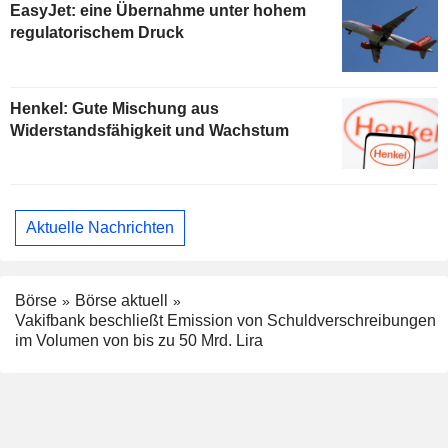
EasyJet: eine Übernahme unter hohem
regulatorischem Druck
Henkel: Gute Mischung aus
Widerstandsfähigkeit und Wachstum
Aktuelle Nachrichten
Börse
Börse aktuell
Vakifbank beschließt Emission von Schuldverschreibungen
im Volumen von bis zu 50 Mrd. Lira