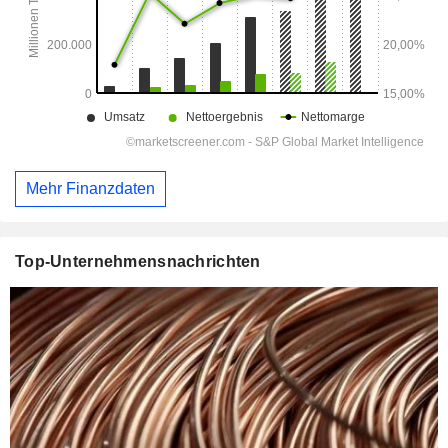
Mehr Finanzdaten
Top-Unternehmensnachrichten