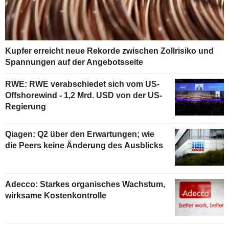
Kupfer erreicht neue Rekorde zwischen Zollrisiko und
Spannungen auf der Angebotsseite
RWE: RWE verabschiedet sich vom US-
Offshorewind - 1,2 Mrd. USD von der US-
Regierung
Qiagen: Q2 über den Erwartungen; wie
die Peers keine Änderung des Ausblicks
Adecco: Starkes organisches Wachstum,
wirksame Kostenkontrolle