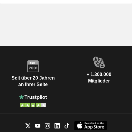
+ 1.300.000
Seit über 20 Jahren
Mitglieder
an Ihrer Seite