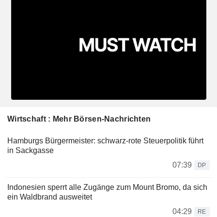
Wirtschaft : Mehr Börsen-Nachrichten
Hamburgs Bürgermeister: schwarz-rote Steuerpolitik führt
in Sackgasse
07:39
DP
Indonesien sperrt alle Zugänge zum Mount Bromo, da sich
ein Waldbrand ausweitet
04:29
RE