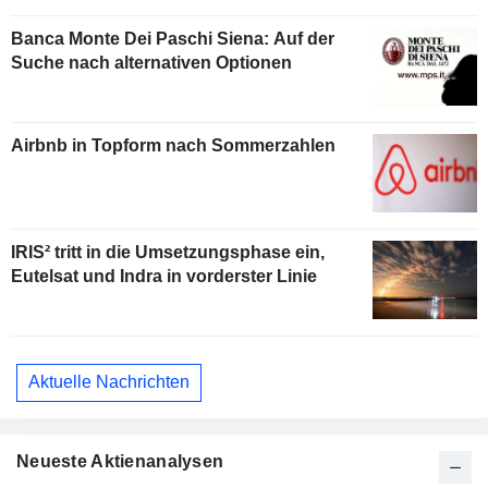
Banca Monte Dei Paschi Siena: Auf der
Suche nach alternativen Optionen
Airbnb in Topform nach Sommerzahlen
IRIS² tritt in die Umsetzungsphase ein,
Eutelsat und Indra in vorderster Linie
Aktuelle Nachrichten
Neueste Aktienanalysen