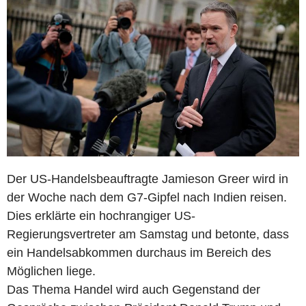
Der US-Handelsbeauftragte Jamieson Greer wird in
der Woche nach dem G7-Gipfel nach Indien reisen.
Dies erklärte ein hochrangiger US-
Regierungsvertreter am Samstag und betonte, dass
ein Handelsabkommen durchaus im Bereich des
Möglichen liege.
Das Thema Handel wird auch Gegenstand der