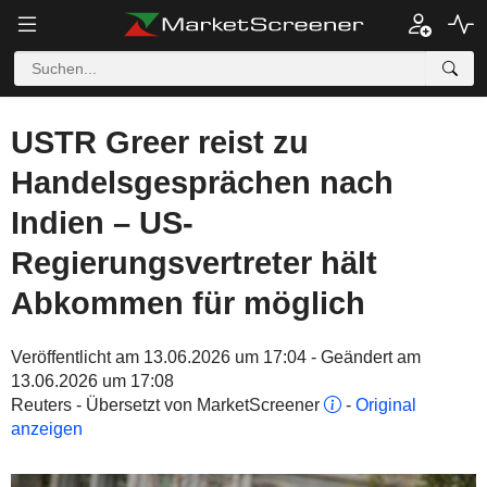
USTR Greer reist zu
Handelsgesprächen nach
Indien – US-
Regierungsvertreter hält
Abkommen für möglich
Veröffentlicht am 13.06.2026 um 17:04 - Geändert am
13.06.2026 um 17:08
Reuters - Übersetzt von MarketScreener
-
Original
anzeigen