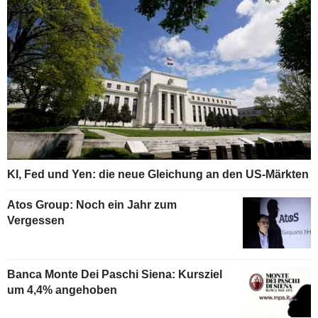
KI, Fed und Yen: die neue Gleichung an den US-Märkten
Atos Group: Noch ein Jahr zum
Vergessen
Banca Monte Dei Paschi Siena: Kursziel
um 4,4% angehoben