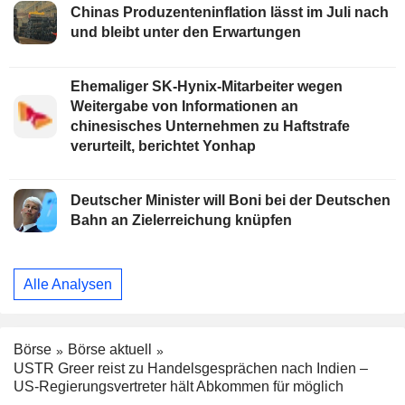
Chinas Produzenteninflation lässt im Juli nach
und bleibt unter den Erwartungen
Ehemaliger SK-Hynix-Mitarbeiter wegen
Weitergabe von Informationen an
chinesisches Unternehmen zu Haftstrafe
verurteilt, berichtet Yonhap
Deutscher Minister will Boni bei der Deutschen
Bahn an Zielerreichung knüpfen
Alle Analysen
Börse
Börse aktuell
USTR Greer reist zu Handelsgesprächen nach Indien –
US-Regierungsvertreter hält Abkommen für möglich