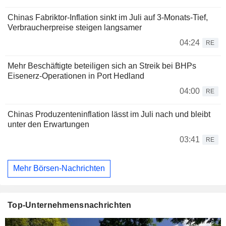
Chinas Fabriktor-Inflation sinkt im Juli auf 3-Monats-Tief,
Verbraucherpreise steigen langsamer
04:24
RE
Mehr Beschäftigte beteiligen sich an Streik bei BHPs
Eisenerz-Operationen in Port Hedland
04:00
RE
Chinas Produzenteninflation lässt im Juli nach und bleibt
unter den Erwartungen
03:41
RE
Mehr Börsen-Nachrichten
Top-Unternehmensnachrichten