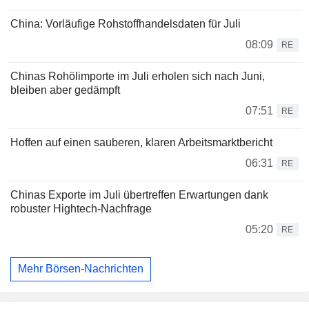
China: Vorläufige Rohstoffhandelsdaten für Juli
08:09
RE
Chinas Rohölimporte im Juli erholen sich nach Juni,
bleiben aber gedämpft
07:51
RE
Hoffen auf einen sauberen, klaren Arbeitsmarktbericht
06:31
RE
Chinas Exporte im Juli übertreffen Erwartungen dank
robuster Hightech-Nachfrage
05:20
RE
Mehr Börsen-Nachrichten