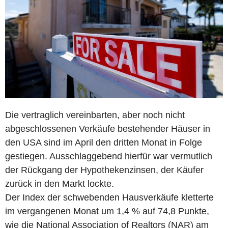
Die vertraglich vereinbarten, aber noch nicht
abgeschlossenen Verkäufe bestehender Häuser in
den USA sind im April den dritten Monat in Folge
gestiegen. Ausschlaggebend hierfür war vermutlich
der Rückgang der Hypothekenzinsen, der Käufer
zurück in den Markt lockte.
Der Index der schwebenden Hausverkäufe kletterte
im vergangenen Monat um 1,4 % auf 74,8 Punkte,
wie die National Association of Realtors (NAR) am