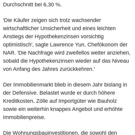
Durchschnitt bei 6,30 %.
'Die Käufer zeigen sich trotz wachsender
wirtschaftlicher Unsicherheit und eines leichten
Anstiegs der Hypothekenzinsen vorsichtig
optimistisch', sagte Lawrence Yun, Chefökonom der
NAR. 'Die Nachfrage wird zweifellos weiter anziehen,
sobald die Hypothekenzinsen wieder auf das Niveau
von Anfang des Jahres zurückkehren.'
Der Immobilienmarkt blieb in diesem Jahr bislang in
der Defensive. Belastet wurde er durch höhere
Kreditkosten, Zölle auf Importgüter wie Bauholz
sowie ein weiterhin knappes Angebot und erhöhte
Immobilienpreise.
Die Wohnungsbauinvestitionen, die sowohl den