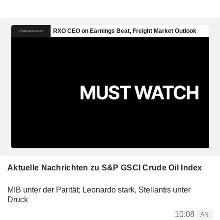
Aktuelle Nachrichten zu S&P GSCI Crude Oil Index
MIB unter der Parität; Leonardo stark, Stellantis unter
Druck
10:08
AN