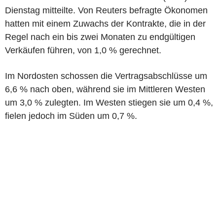
Dienstag mitteilte. Von Reuters befragte Ökonomen
hatten mit einem Zuwachs der Kontrakte, die in der
Regel nach ein bis zwei Monaten zu endgültigen
Verkäufen führen, von 1,0 % gerechnet.
Im Nordosten schossen die Vertragsabschlüsse um
6,6 % nach oben, während sie im Mittleren Westen
um 3,0 % zulegten. Im Westen stiegen sie um 0,4 %,
fielen jedoch im Süden um 0,7 %.