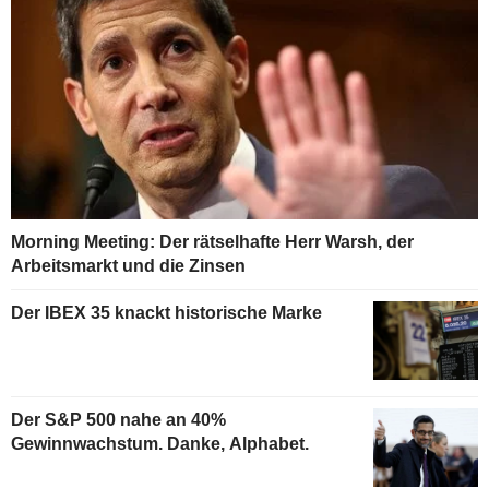
Morning Meeting: Der rätselhafte Herr Warsh, der
Arbeitsmarkt und die Zinsen
Der IBEX 35 knackt historische Marke
Der S&P 500 nahe an 40%
Gewinnwachstum. Danke, Alphabet.