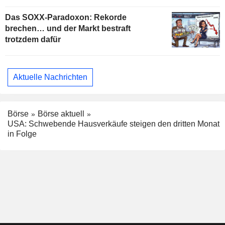
Das SOXX-Paradoxon: Rekorde
brechen… und der Markt bestraft
trotzdem dafür
Aktuelle Nachrichten
Börse
Börse aktuell
USA: Schwebende Hausverkäufe steigen den dritten Monat
in Folge