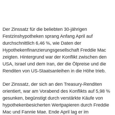
Der Zinssatz für die beliebten 30-jährigen
Festzinshypotheken sprang Anfang April auf
durchschnittlich 6,46 %, wie Daten der
Hypothekenfinanzierungsgesellschaft Freddie Mac
zeigten. Hintergrund war der Konflikt zwischen den
USA, Israel und dem Iran, der die Ölpreise und die
Renditen von US-Staatsanleihen in die Höhe trieb.
Der Zinssatz, der sich an den Treasury-Renditen
orientiert, war am Vorabend des Konflikts auf 5,98 %
gesunken, begünstigt durch verstärkte Käufe von
hypothekenbesicherten Wertpapieren durch Freddie
Mac und Fannie Mae. Ende April lag er im