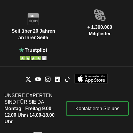
+ 1.300.000
Seit über 20 Jahren
Mitglieder
an Ihrer Seite
UNSERE EXPERTEN
SIND FÜR SIE DA
Montag - Freitag 9.00-
Kontaktieren Sie uns
12.00 Uhr / 14.00-18.00
Uhr