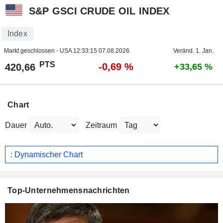
S&P GSCI CRUDE OIL INDEX
Index
Markt geschlossen - USA
12:33:15 07.08.2026
Veränd. 1. Jan.
PTS
-0,69 %
420,66
+33,65 %
Chart
Dauer
Zeitraum
: Dynamischer Chart
Top-Unternehmensnachrichten