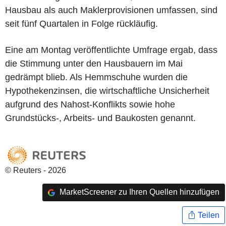
Hausbau als auch Maklerprovisionen umfassen, sind
seit fünf Quartalen in Folge rückläufig.
Eine am Montag veröffentlichte Umfrage ergab, dass
die Stimmung unter den Hausbauern im Mai
gedrämpt blieb. Als Hemmschuhe wurden die
Hypothekenzinsen, die wirtschaftliche Unsicherheit
aufgrund des Nahost-Konflikts sowie hohe
Grundstücks-, Arbeits- und Baukosten genannt.
© Reuters - 2026
MarketScreener zu Ihren Quellen hinzufügen
Teilen