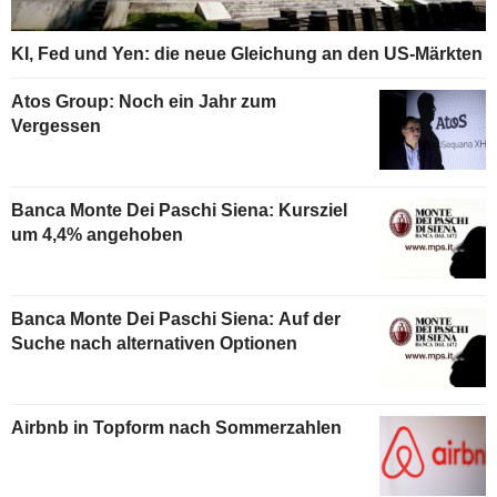
KI, Fed und Yen: die neue Gleichung an den US-Märkten
Atos Group: Noch ein Jahr zum
Vergessen
Banca Monte Dei Paschi Siena: Kursziel
um 4,4% angehoben
Banca Monte Dei Paschi Siena: Auf der
Suche nach alternativen Optionen
Airbnb in Topform nach Sommerzahlen