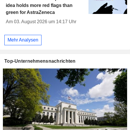
idea holds more red flags than
green for AstraZeneca
Am 03. August 2026 um 14:17 Uhr
Mehr Analysen
Top-Unternehmensnachrichten