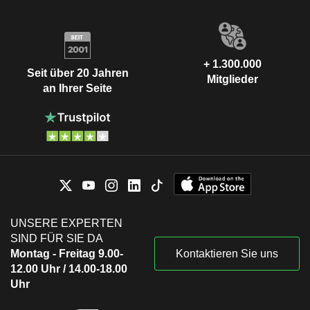
+ 1.300.000
Seit über 20 Jahren
Mitglieder
an Ihrer Seite
UNSERE EXPERTEN
SIND FÜR SIE DA
Montag - Freitag 9.00-
Kontaktieren Sie uns
12.00 Uhr / 14.00-18.00
Uhr