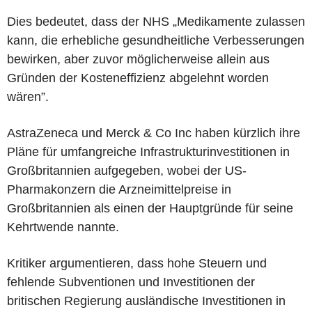
Dies bedeutet, dass der NHS „Medikamente zulassen
kann, die erhebliche gesundheitliche Verbesserungen
bewirken, aber zuvor möglicherweise allein aus
Gründen der Kosteneffizienz abgelehnt worden
wären”.
AstraZeneca und Merck & Co Inc haben kürzlich ihre
Pläne für umfangreiche Infrastrukturinvestitionen in
Großbritannien aufgegeben, wobei der US-
Pharmakonzern die Arzneimittelpreise in
Großbritannien als einen der Hauptgründe für seine
Kehrtwende nannte.
Kritiker argumentieren, dass hohe Steuern und
fehlende Subventionen und Investitionen der
britischen Regierung ausländische Investitionen in