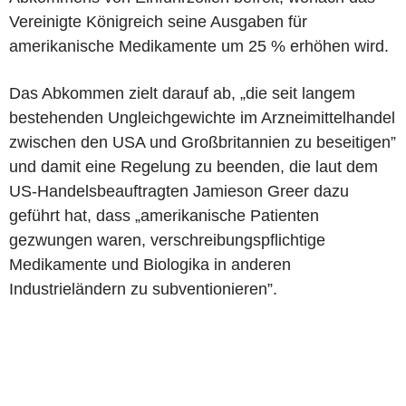
Vereinigte Königreich seine Ausgaben für
amerikanische Medikamente um 25 % erhöhen wird.
Das Abkommen zielt darauf ab, „die seit langem
bestehenden Ungleichgewichte im Arzneimittelhandel
zwischen den USA und Großbritannien zu beseitigen”
und damit eine Regelung zu beenden, die laut dem
US-Handelsbeauftragten Jamieson Greer dazu
geführt hat, dass „amerikanische Patienten
gezwungen waren, verschreibungspflichtige
Medikamente und Biologika in anderen
Industrieländern zu subventionieren”.