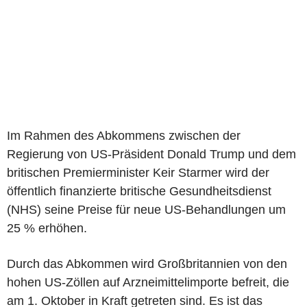
Im Rahmen des Abkommens zwischen der
Regierung von US-Präsident Donald Trump und dem
britischen Premierminister Keir Starmer wird der
öffentlich finanzierte britische Gesundheitsdienst
(NHS) seine Preise für neue US-Behandlungen um
25 % erhöhen.
Durch das Abkommen wird Großbritannien von den
hohen US-Zöllen auf Arzneimittelimporte befreit, die
am 1. Oktober in Kraft getreten sind. Es ist das