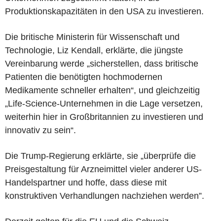
Produktionskapazitäten in den USA zu investieren.
Die britische Ministerin für Wissenschaft und
Technologie, Liz Kendall, erklärte, die jüngste
Vereinbarung werde „sicherstellen, dass britische
Patienten die benötigten hochmodernen
Medikamente schneller erhalten“, und gleichzeitig
„Life-Science-Unternehmen in die Lage versetzen,
weiterhin hier in Großbritannien zu investieren und
innovativ zu sein“.
Die Trump-Regierung erklärte, sie „überprüfe die
Preisgestaltung für Arzneimittel vieler anderer US-
Handelspartner und hoffe, dass diese mit
konstruktiven Verhandlungen nachziehen werden”.