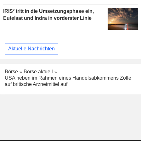
IRIS² tritt in die Umsetzungsphase ein,
Eutelsat und Indra in vorderster Linie
Aktuelle Nachrichten
Börse
Börse aktuell
USA heben im Rahmen eines Handelsabkommens Zölle
auf britische Arzneimittel auf