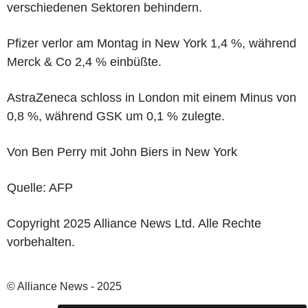
verschiedenen Sektoren behindern.
Pfizer verlor am Montag in New York 1,4 %, während
Merck & Co 2,4 % einbüßte.
AstraZeneca schloss in London mit einem Minus von
0,8 %, während GSK um 0,1 % zulegte.
Von Ben Perry mit John Biers in New York
Quelle: AFP
Copyright 2025 Alliance News Ltd. Alle Rechte
vorbehalten.
© Alliance News - 2025