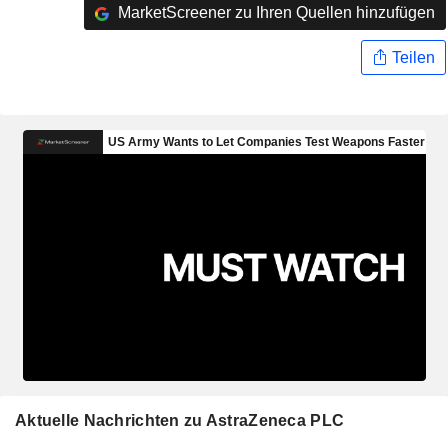
MarketScreener zu Ihren Quellen hinzufügen
Teilen
Aktuelle Nachrichten zu AstraZeneca PLC