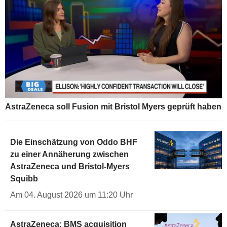
AstraZeneca soll Fusion mit Bristol Myers geprüft haben
Die Einschätzung von Oddo BHF
zu einer Annäherung zwischen
AstraZeneca und Bristol-Myers
Squibb
Am 04. August 2026 um 11:20 Uhr
AstraZeneca: BMS acquisition