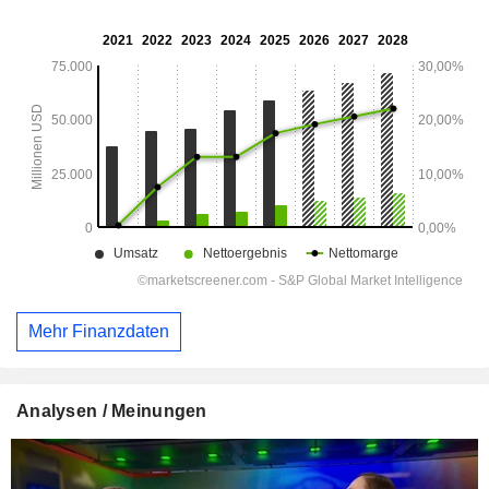
Mehr Finanzdaten
Analysen / Meinungen