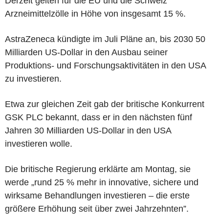
Derzeit gelten für die EU und die Schweiz
Arzneimittelzölle in Höhe von insgesamt 15 %.
AstraZeneca kündigte im Juli Pläne an, bis 2030 50
Milliarden US-Dollar in den Ausbau seiner
Produktions- und Forschungsaktivitäten in den USA
zu investieren.
Etwa zur gleichen Zeit gab der britische Konkurrent
GSK PLC bekannt, dass er in den nächsten fünf
Jahren 30 Milliarden US-Dollar in den USA
investieren wolle.
Die britische Regierung erklärte am Montag, sie
werde „rund 25 % mehr in innovative, sichere und
wirksame Behandlungen investieren – die erste
größere Erhöhung seit über zwei Jahrzehnten”.