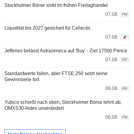
Stockholmer Börse sinkt im frühen Freitaghandel
07.08.
FW
Liquidität bis 2027 gesichert für Cellectis
07.08.
Jefferies belässt Astrazeneca auf 'Buy' - Ziel 17500 Pence
07.08.
DP
Standardwerte fallen, aber FTSE 250 setzt seine
Gewinnserie fort
06.08.
AN
Yubico schießt nach oben, Stockholmer Börse lehnt ab,
OMXS30-Index unverändert
06.08.
FW