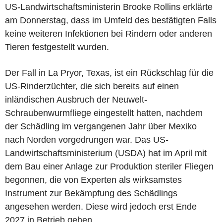
US-Landwirtschaftsministerin Brooke Rollins erklärte
am Donnerstag, dass im Umfeld des bestätigten Falls
keine weiteren Infektionen bei Rindern oder anderen
Tieren festgestellt wurden.
Der Fall in La Pryor, Texas, ist ein Rückschlag für die
US-Rinderzüchter, die sich bereits auf einen
inländischen Ausbruch der Neuwelt-
Schraubenwurmfliege eingestellt hatten, nachdem
der Schädling im vergangenen Jahr über Mexiko
nach Norden vorgedrungen war. Das US-
Landwirtschaftsministerium (USDA) hat im April mit
dem Bau einer Anlage zur Produktion steriler Fliegen
begonnen, die von Experten als wirksamstes
Instrument zur Bekämpfung des Schädlings
angesehen werden. Diese wird jedoch erst Ende
2027 in Betrieb gehen.