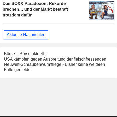
Das SOXX-Paradoxon: Rekorde
brechen… und der Markt bestraft
trotzdem dafür
Aktuelle Nachrichten
Börse
Börse aktuell
USA kämpfen gegen Ausbreitung der fleischfressenden
Neuwelt-Schraubenwurmfliege - Bisher keine weiteren
Fälle gemeldet