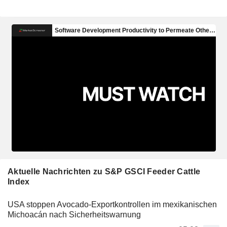
Aktuelle Nachrichten zu S&P GSCI Feeder Cattle
Index
USA stoppen Avocado-Exportkontrollen im mexikanischen
Michoacán nach Sicherheitswarnung