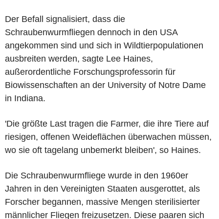
Der Befall signalisiert, dass die
Schraubenwurmfliegen dennoch in den USA
angekommen sind und sich in Wildtierpopulationen
ausbreiten werden, sagte Lee Haines,
außerordentliche Forschungsprofessorin für
Biowissenschaften an der University of Notre Dame
in Indiana.
'Die größte Last tragen die Farmer, die ihre Tiere auf
riesigen, offenen Weideflächen überwachen müssen,
wo sie oft tagelang unbemerkt bleiben', so Haines.
Die Schraubenwurmfliege wurde in den 1960er
Jahren in den Vereinigten Staaten ausgerottet, als
Forscher begannen, massive Mengen sterilisierter
männlicher Fliegen freizusetzen. Diese paaren sich