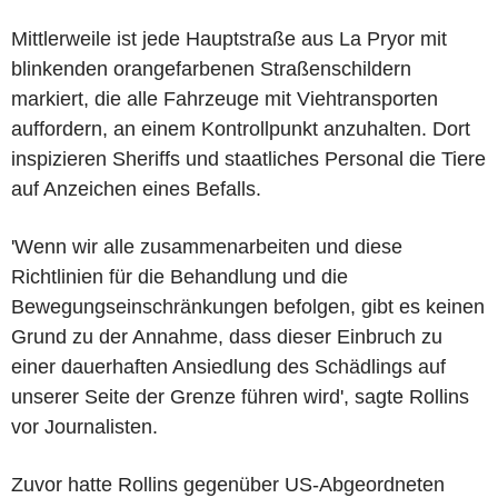
Mittlerweile ist jede Hauptstraße aus La Pryor mit
blinkenden orangefarbenen Straßenschildern
markiert, die alle Fahrzeuge mit Viehtransporten
auffordern, an einem Kontrollpunkt anzuhalten. Dort
inspizieren Sheriffs und staatliches Personal die Tiere
auf Anzeichen eines Befalls.
'Wenn wir alle zusammenarbeiten und diese
Richtlinien für die Behandlung und die
Bewegungseinschränkungen befolgen, gibt es keinen
Grund zu der Annahme, dass dieser Einbruch zu
einer dauerhaften Ansiedlung des Schädlings auf
unserer Seite der Grenze führen wird', sagte Rollins
vor Journalisten.
Zuvor hatte Rollins gegenüber US-Abgeordneten