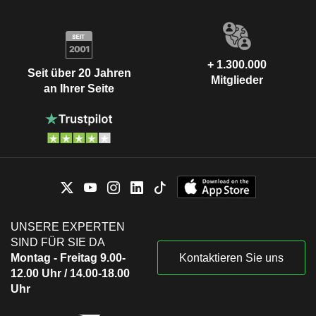
+ 1.300.000
Seit über 20 Jahren
Mitglieder
an Ihrer Seite
UNSERE EXPERTEN
SIND FÜR SIE DA
Montag - Freitag 9.00-
Kontaktieren Sie uns
12.00 Uhr / 14.00-18.00
Uhr