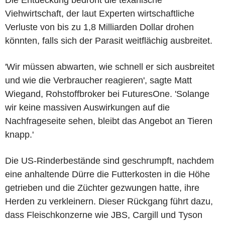
Viehwirtschaft, der laut Experten wirtschaftliche
Verluste von bis zu 1,8 Milliarden Dollar drohen
könnten, falls sich der Parasit weitflächig ausbreitet.
'Wir müssen abwarten, wie schnell er sich ausbreitet
und wie die Verbraucher reagieren', sagte Matt
Wiegand, Rohstoffbroker bei FuturesOne. 'Solange
wir keine massiven Auswirkungen auf die
Nachfrageseite sehen, bleibt das Angebot an Tieren
knapp.'
Die US-Rinderbestände sind geschrumpft, nachdem
eine anhaltende Dürre die Futterkosten in die Höhe
getrieben und die Züchter gezwungen hatte, ihre
Herden zu verkleinern. Dieser Rückgang führt dazu,
dass Fleischkonzerne wie JBS, Cargill und Tyson