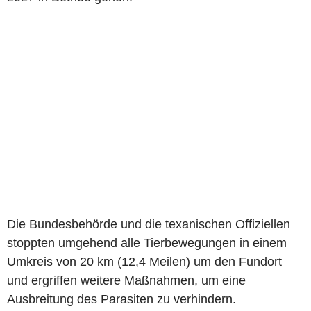
Die Bundesbehörde und die texanischen Offiziellen
stoppten umgehend alle Tierbewegungen in einem
Umkreis von 20 km (12,4 Meilen) um den Fundort
und ergriffen weitere Maßnahmen, um eine
Ausbreitung des Parasiten zu verhindern.