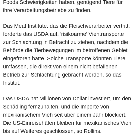
Foods Schwierigkeiten haben, genügend Tiere für
ihre Verarbeitungsbetriebe zu finden.
Das Meat Institute, das die Fleischverarbeiter vertritt,
forderte das USDA auf, 'risikoarme' Viehtransporte
zur Schlachtung in Betracht zu ziehen, nachdem die
Behörde die Tierbewegungen im betroffenen Gebiet
eingefroren hatte. Solche Transporte könnten Tiere
umfassen, die direkt von einem nicht befallenen
Betrieb zur Schlachtung gebracht werden, so das
Institut.
Das USDA hat Millionen von Dollar investiert, um den
Schädling fernzuhalten, und die Importe von
mexikanischem Vieh seit über einem Jahr blockiert.
Die US-Einreisehäfen bleiben für mexikanisches Vieh
bis auf Weiteres geschlossen, so Rollins.