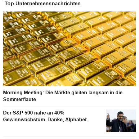
Top-Unternehmensnachrichten
Morning Meeting: Die Märkte gleiten langsam in die
Sommerflaute
Der S&P 500 nahe an 40%
Gewinnwachstum. Danke, Alphabet.