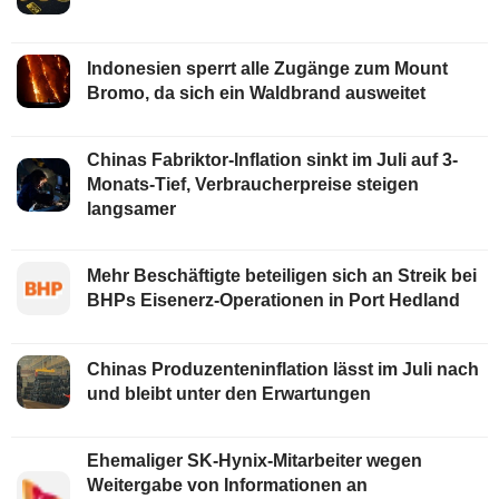
Indonesien sperrt alle Zugänge zum Mount
Bromo, da sich ein Waldbrand ausweitet
Chinas Fabriktor-Inflation sinkt im Juli auf 3-
Monats-Tief, Verbraucherpreise steigen
langsamer
Mehr Beschäftigte beteiligen sich an Streik bei
BHPs Eisenerz-Operationen in Port Hedland
Chinas Produzenteninflation lässt im Juli nach
und bleibt unter den Erwartungen
Ehemaliger SK-Hynix-Mitarbeiter wegen
Weitergabe von Informationen an