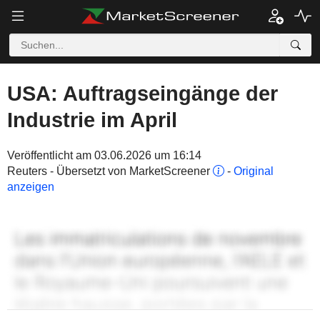
USA: Auftragseingänge der
Industrie im April
Veröffentlicht am 03.06.2026 um 16:14
Reuters - Übersetzt von MarketScreener
-
Original
anzeigen