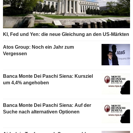
KI, Fed und Yen: die neue Gleichung an den US-Märkten
Atos Group: Noch ein Jahr zum
Vergessen
Banca Monte Dei Paschi Siena: Kursziel
um 4,4% angehoben
Banca Monte Dei Paschi Siena: Auf der
Suche nach alternativen Optionen