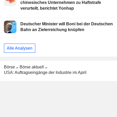
chinesisches Unternehmen zu Haftstrafe
verurteilt, berichtet Yonhap
Deutscher Minister will Boni bei der Deutschen
Bahn an Zielerreichung knüpfen
Alle Analysen
Börse
Börse aktuell
USA: Auftragseingänge der Industrie im April