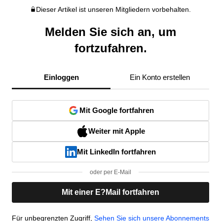
Dieser Artikel ist unseren Mitgliedern vorbehalten.
Melden Sie sich an, um
fortzufahren.
Einloggen
Ein Konto erstellen
Mit Google fortfahren
Weiter mit Apple
Mit LinkedIn fortfahren
oder per E-Mail
Mit einer E?Mail fortfahren
Für unbegrenzten Zugriff,
Sehen Sie sich unsere Abonnements