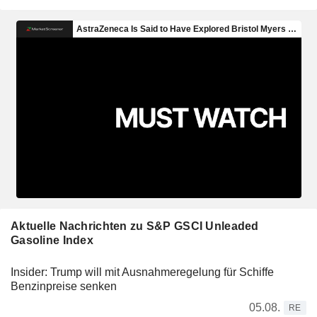
Aktuelle Nachrichten zu S&P GSCI Unleaded
Gasoline Index
Insider: Trump will mit Ausnahmeregelung für Schiffe
Benzinpreise senken
05.08.
RE