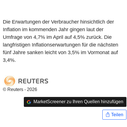
Die Erwartungen der Verbraucher hinsichtlich der
Inflation im kommenden Jahr gingen laut der
Umfrage von 4,7% im April auf 4,5% zurück. Die
langfristigen Inflationserwartungen für die nächsten
fünf Jahre sanken leicht von 3,5% im Vormonat auf
3,4%.
© Reuters - 2026
MarketScreener zu Ihren Quellen hinzufügen
Teilen