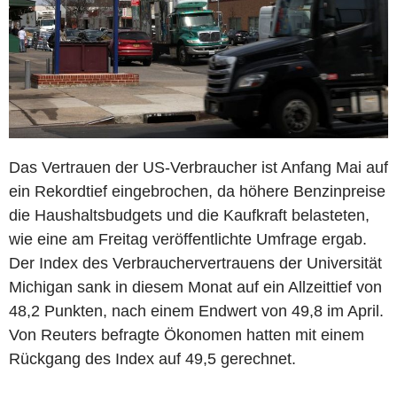
Das Vertrauen der US-Verbraucher ist Anfang Mai auf
ein Rekordtief eingebrochen, da höhere Benzinpreise
die Haushaltsbudgets und die Kaufkraft belasteten,
wie eine am Freitag veröffentlichte Umfrage ergab.
Der Index des Verbrauchervertrauens der Universität
Michigan sank in diesem Monat auf ein Allzeittief von
48,2 Punkten, nach einem Endwert von 49,8 im April.
Von Reuters befragte Ökonomen hatten mit einem
Rückgang des Index auf 49,5 gerechnet.