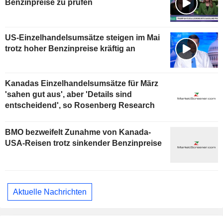
Benzinpreise zu prüfen
US-Einzelhandelsumsätze steigen im Mai
trotz hoher Benzinpreise kräftig an
Kanadas Einzelhandelsumsätze für März
'sahen gut aus', aber 'Details sind
entscheidend', so Rosenberg Research
BMO bezweifelt Zunahme von Kanada-
USA-Reisen trotz sinkender Benzinpreise
Aktuelle Nachrichten