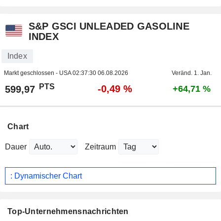
S&P GSCI UNLEADED GASOLINE
INDEX
Index
Markt geschlossen - USA
02:37:30 06.08.2026
Veränd. 1. Jan.
PTS
-0,49 %
599,97
+64,71 %
Chart
Dauer
Zeitraum
: Dynamischer Chart
Top-Unternehmensnachrichten