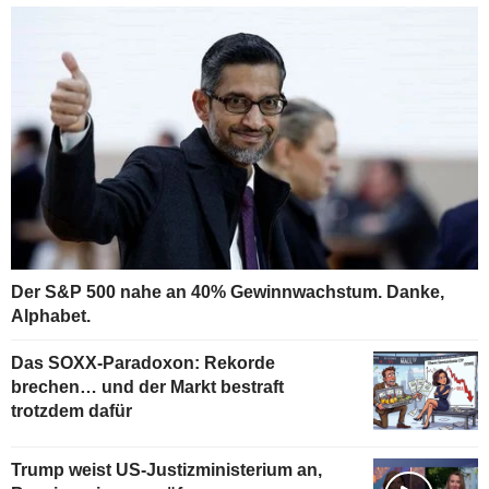
Der S&P 500 nahe an 40% Gewinnwachstum. Danke,
Alphabet.
Das SOXX-Paradoxon: Rekorde
brechen… und der Markt bestraft
trotzdem dafür
Trump weist US-Justizministerium an,