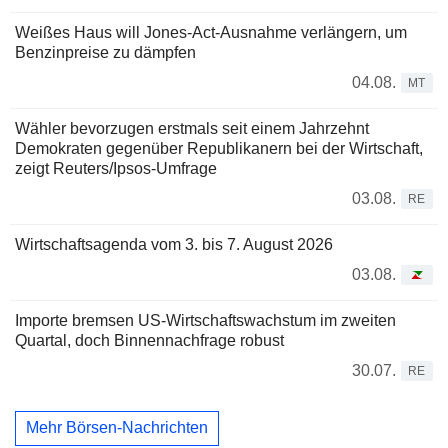
Weißes Haus will Jones-Act-Ausnahme verlängern, um
Benzinpreise zu dämpfen
04.08.
MT
Wähler bevorzugen erstmals seit einem Jahrzehnt
Demokraten gegenüber Republikanern bei der Wirtschaft,
zeigt Reuters/Ipsos-Umfrage
03.08.
RE
Wirtschaftsagenda vom 3. bis 7. August 2026
03.08.
Importe bremsen US-Wirtschaftswachstum im zweiten
Quartal, doch Binnennachfrage robust
30.07.
RE
Mehr Börsen-Nachrichten