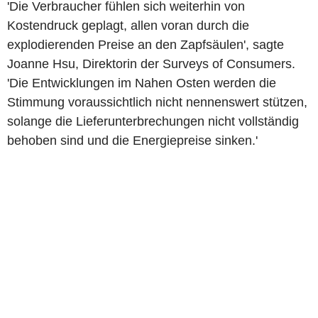
'Die Verbraucher fühlen sich weiterhin von
Kostendruck geplagt, allen voran durch die
explodierenden Preise an den Zapfsäulen', sagte
Joanne Hsu, Direktorin der Surveys of Consumers.
'Die Entwicklungen im Nahen Osten werden die
Stimmung voraussichtlich nicht nennenswert stützen,
solange die Lieferunterbrechungen nicht vollständig
behoben sind und die Energiepreise sinken.'