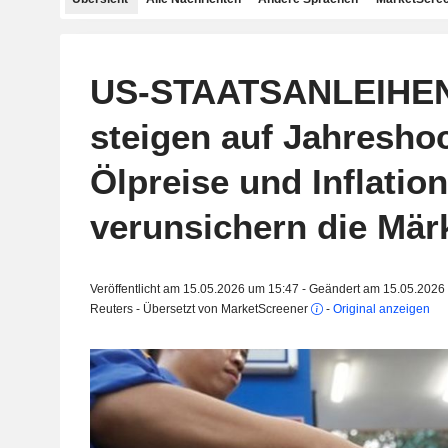
US-STAATSANLEIHEN
steigen auf Jahresho
Ölpreise und Inflatio
verunsichern die Mär
Veröffentlicht am 15.05.2026 um 15:47 - Geändert am 15.05.2026
Reuters - Übersetzt von MarketScreener
-
Original anzeigen