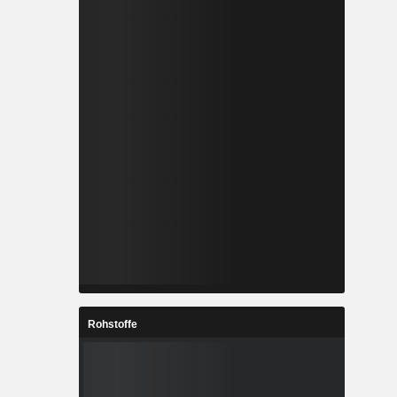
Rohstoffe