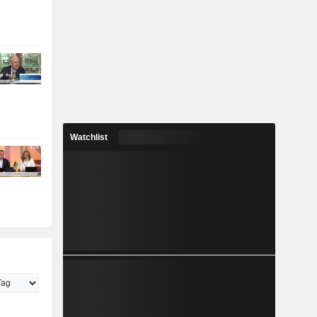
Watchlist