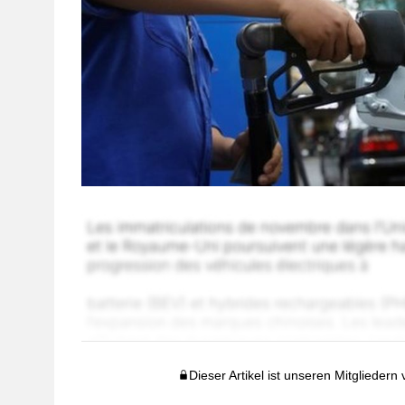
Dieser Artikel ist unseren Mitgliedern