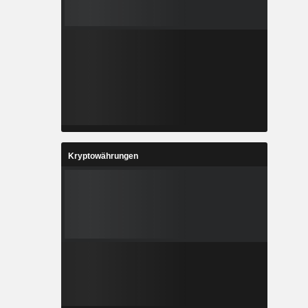
Kryptowährungen