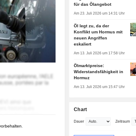
für das Ölangebot
Am 23. Juli 2026 um 14:31 Uhr
Öl legt zu, da der
Konflikt um Hormus mit
neuen Angriffen
eskaliert
Am 13. Juli 2026 um 17:58 Uhr
Ölmarktpreise:
Widerstandsfähigkeit in
Hormuz
Am 13. Juli 2026 um 15:47 Uhr
Chart
Dauer
Zeitraum
 vorbehalten.