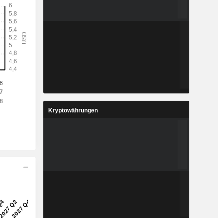
Kryptowährungen