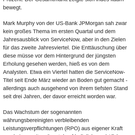
bewegt.
Mark Murphy von der US-Bank JPMorgan sah zwar
kein großes Thema im ersten Quartal und dem
Jahresausblick von ServiceNow, aber in den Zielen
für das zweite Jahresviertel. Die Enttäuschung über
diese müsse vor dem Hintergrund der jüngsten
Erholung gesehen werden, hieß es von dem
Analysten. Etwa ein Viertel hatten die ServiceNow-
Titel seit Ende März wieder an Boden gut gemacht -
allerdings auch ausgehend von ihrem tiefsten Stand
seit drei Jahren, der davor erreicht worden war.
Das Wachstum der sogenannten
währungsbereinigten verbleibenden
Leistungsverpflichtungen (RPO) aus eigener Kraft