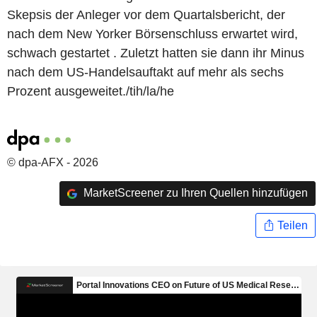
Skepsis der Anleger vor dem Quartalsbericht, der
nach dem New Yorker Börsenschluss erwartet wird,
schwach gestartet . Zuletzt hatten sie dann ihr Minus
nach dem US-Handelsauftakt auf mehr als sechs
Prozent ausgeweitet./tih/la/he
© dpa-AFX - 2026
MarketScreener zu Ihren Quellen hinzufügen
Teilen