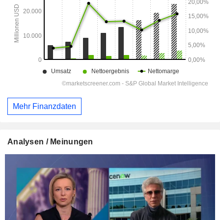
Mehr Finanzdaten
Analysen / Meinungen