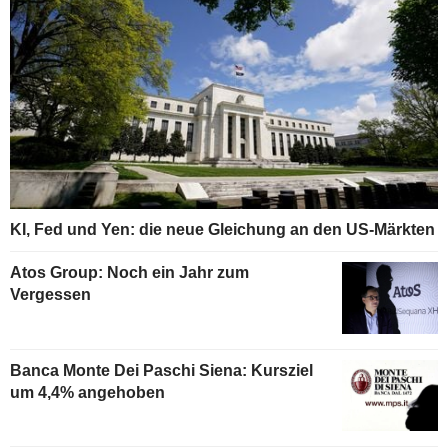
KI, Fed und Yen: die neue Gleichung an den US-Märkten
Atos Group: Noch ein Jahr zum
Vergessen
Banca Monte Dei Paschi Siena: Kursziel
um 4,4% angehoben