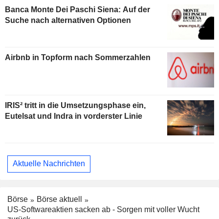
Banca Monte Dei Paschi Siena: Auf der
Suche nach alternativen Optionen
Airbnb in Topform nach Sommerzahlen
IRIS² tritt in die Umsetzungsphase ein,
Eutelsat und Indra in vorderster Linie
Aktuelle Nachrichten
Börse
Börse aktuell
US-Softwareaktien sacken ab - Sorgen mit voller Wucht