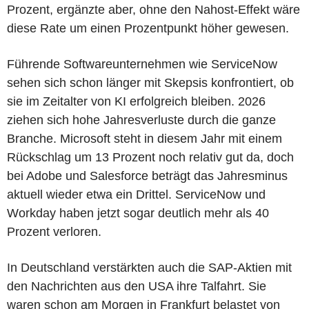
Prozent, ergänzte aber, ohne den Nahost-Effekt wäre
diese Rate um einen Prozentpunkt höher gewesen.
Führende Softwareunternehmen wie ServiceNow
sehen sich schon länger mit Skepsis konfrontiert, ob
sie im Zeitalter von KI erfolgreich bleiben. 2026
ziehen sich hohe Jahresverluste durch die ganze
Branche. Microsoft steht in diesem Jahr mit einem
Rückschlag um 13 Prozent noch relativ gut da, doch
bei Adobe und Salesforce beträgt das Jahresminus
aktuell wieder etwa ein Drittel. ServiceNow und
Workday haben jetzt sogar deutlich mehr als 40
Prozent verloren.
In Deutschland verstärkten auch die SAP-Aktien mit
den Nachrichten aus den USA ihre Talfahrt. Sie
waren schon am Morgen in Frankfurt belastet von