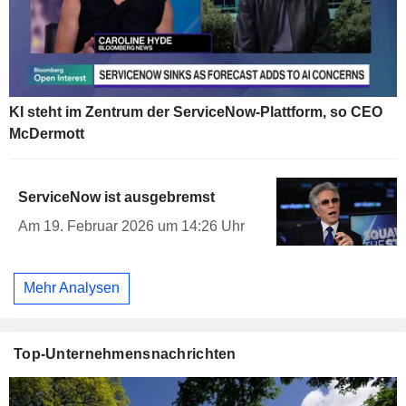
KI steht im Zentrum der ServiceNow-Plattform, so CEO
McDermott
ServiceNow ist ausgebremst
Am 19. Februar 2026 um 14:26 Uhr
Mehr Analysen
Top-Unternehmensnachrichten