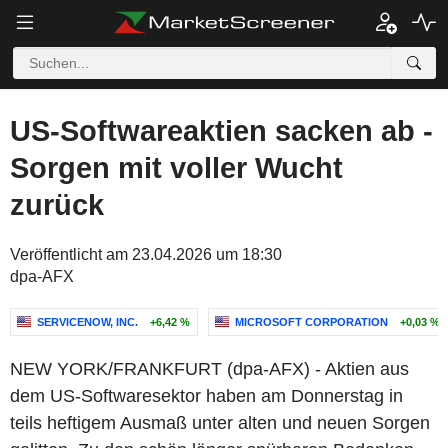
US-Softwareaktien sacken ab -
Sorgen mit voller Wucht
zurück
Veröffentlicht am 23.04.2026 um 18:30
dpa-AFX
SERVICENOW, INC.
+6,42 %
MICROSOFT CORPORATION
+0,03 %
NEW YORK/FRANKFURT (dpa-AFX) - Aktien aus
dem US-Softwaresektor haben am Donnerstag in
teils heftigem Ausmaß unter alten und neuen Sorgen