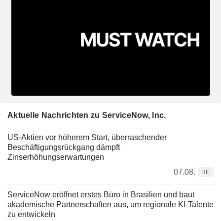
Aktuelle Nachrichten zu ServiceNow, Inc.
US-Aktien vor höherem Start, überraschender
Beschäftigungsrückgang dämpft
Zinserhöhungserwartungen
07.08.
RE
ServiceNow eröffnet erstes Büro in Brasilien und baut
akademische Partnerschaften aus, um regionale KI-Talente
zu entwickeln