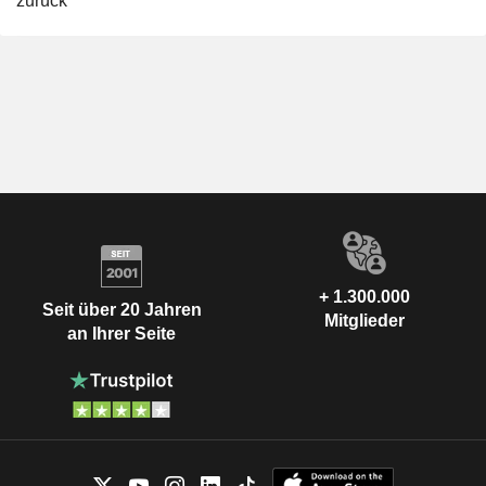
zurück
+ 1.300.000
Seit über 20 Jahren
Mitglieder
an Ihrer Seite