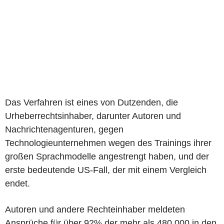
Das Verfahren ist eines von Dutzenden, die
Urheberrechtsinhaber, darunter Autoren und
Nachrichtenagenturen, gegen
Technologieunternehmen wegen des Trainings ihrer
großen Sprachmodelle angestrengt haben, und der
erste bedeutende US-Fall, der mit einem Vergleich
endet.
Autoren und andere Rechteinhaber meldeten
Ansprüche für über 92% der mehr als 480.000 in den