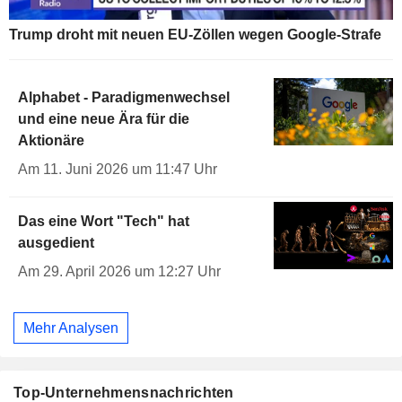
Trump droht mit neuen EU-Zöllen wegen Google-Strafe
Alphabet - Paradigmenwechsel
und eine neue Ära für die
Aktionäre
Am 11. Juni 2026 um 11:47 Uhr
Das eine Wort "Tech" hat
ausgedient
Am 29. April 2026 um 12:27 Uhr
Mehr Analysen
Top-Unternehmensnachrichten