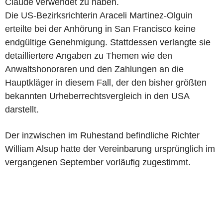
Claude verwendet zu haben.
Die US-Bezirksrichterin Araceli Martinez-Olguin
erteilte bei der Anhörung in San Francisco keine
endgültige Genehmigung. Stattdessen verlangte sie
detailliertere Angaben zu Themen wie den
Anwaltshonoraren und den Zahlungen an die
Hauptkläger in diesem Fall, der den bisher größten
bekannten Urheberrechtsvergleich in den USA
darstellt.
Der inzwischen im Ruhestand befindliche Richter
William Alsup hatte der Vereinbarung ursprünglich im
vergangenen September vorläufig zugestimmt.