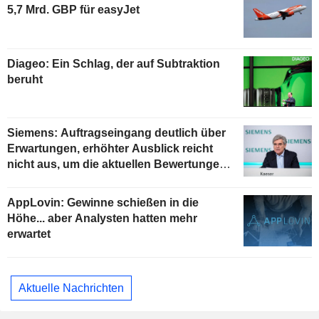
5,7 Mrd. GBP für easyJet
Diageo: Ein Schlag, der auf Subtraktion
beruht
Siemens: Auftragseingang deutlich über
Erwartungen, erhöhter Ausblick reicht
nicht aus, um die aktuellen Bewertungen
zu stützen
AppLovin: Gewinne schießen in die
Höhe... aber Analysten hatten mehr
erwartet
Aktuelle Nachrichten