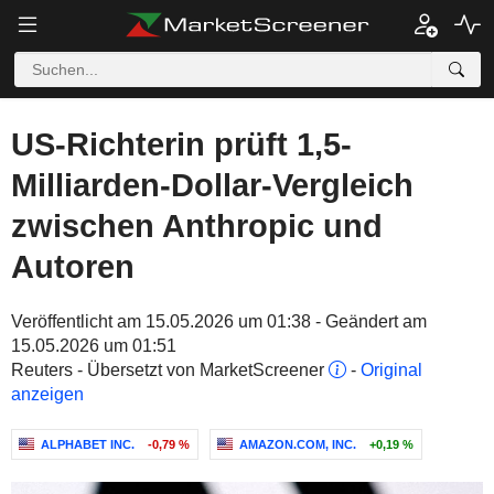
US-Richterin prüft 1,5-
Milliarden-Dollar-Vergleich
zwischen Anthropic und
Autoren
Veröffentlicht am 15.05.2026 um 01:38 - Geändert am
15.05.2026 um 01:51
Reuters - Übersetzt von MarketScreener
-
Original
anzeigen
ALPHABET INC.
-0,79 %
AMAZON.COM, INC.
+0,19 %