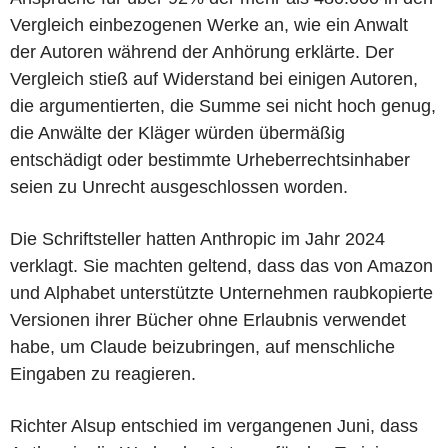
Vergleich einbezogenen Werke an, wie ein Anwalt
der Autoren während der Anhörung erklärte. Der
Vergleich stieß auf Widerstand bei einigen Autoren,
die argumentierten, die Summe sei nicht hoch genug,
die Anwälte der Kläger würden übermäßig
entschädigt oder bestimmte Urheberrechtsinhaber
seien zu Unrecht ausgeschlossen worden.
Die Schriftsteller hatten Anthropic im Jahr 2024
verklagt. Sie machten geltend, dass das von Amazon
und Alphabet unterstützte Unternehmen raubkopierte
Versionen ihrer Bücher ohne Erlaubnis verwendet
habe, um Claude beizubringen, auf menschliche
Eingaben zu reagieren.
Richter Alsup entschied im vergangenen Juni, dass