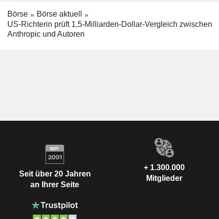
Börse
Börse aktuell
US-Richterin prüft 1,5-Milliarden-Dollar-Vergleich zwischen
Anthropic und Autoren
+ 1.300.000
Seit über 20 Jahren
Mitglieder
an Ihrer Seite