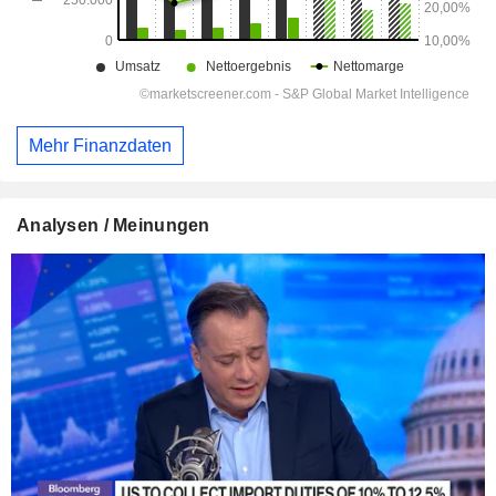
Mehr Finanzdaten
Analysen / Meinungen