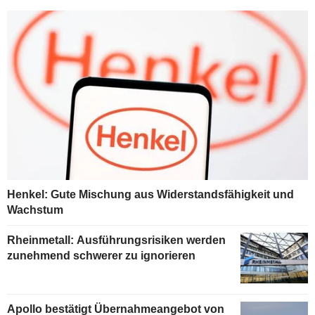
Henkel: Gute Mischung aus Widerstandsfähigkeit und
Wachstum
Rheinmetall: Ausführungsrisiken werden
zunehmend schwerer zu ignorieren
Apollo bestätigt Übernahmeangebot von