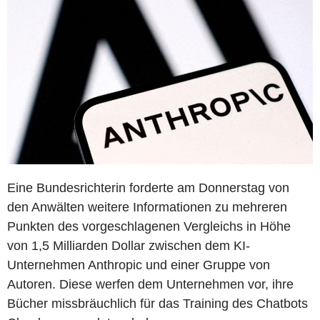
Eine Bundesrichterin forderte am Donnerstag von
den Anwälten weitere Informationen zu mehreren
Punkten des vorgeschlagenen Vergleichs in Höhe
von 1,5 Milliarden Dollar zwischen dem KI-
Unternehmen Anthropic und einer Gruppe von
Autoren. Diese werfen dem Unternehmen vor, ihre
Bücher missbräuchlich für das Training des Chatbots