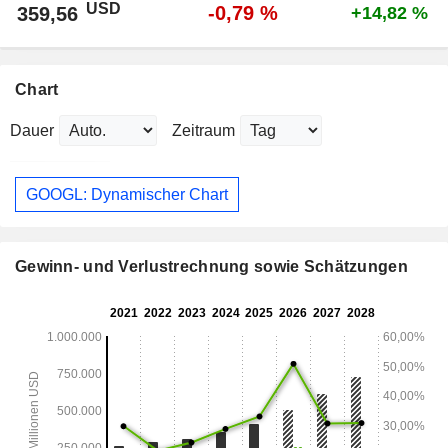
USD
-0,79 %
359,56
+14,82 %
Chart
Dauer
Zeitraum
GOOGL: Dynamischer Chart
Gewinn- und Verlustrechnung sowie Schätzungen