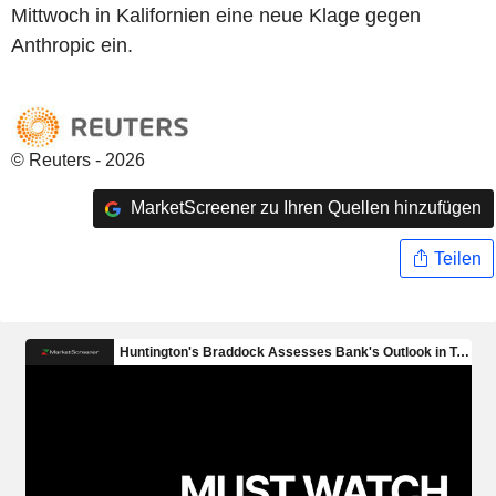
Mittwoch in Kalifornien eine neue Klage gegen
Anthropic ein.
© Reuters - 2026
MarketScreener zu Ihren Quellen hinzufügen
Teilen