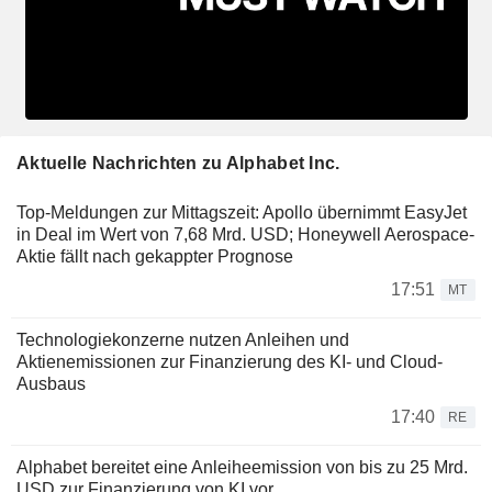
Aktuelle Nachrichten zu Alphabet Inc.
Top-Meldungen zur Mittagszeit: Apollo übernimmt EasyJet
in Deal im Wert von 7,68 Mrd. USD; Honeywell Aerospace-
Aktie fällt nach gekappter Prognose
17:51
MT
Technologiekonzerne nutzen Anleihen und
Aktienemissionen zur Finanzierung des KI- und Cloud-
Ausbaus
17:40
RE
Alphabet bereitet eine Anleiheemission von bis zu 25 Mrd.
USD zur Finanzierung von KI vor