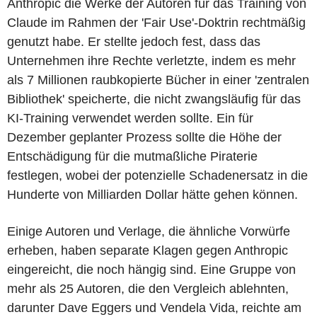
Anthropic die Werke der Autoren für das Training von
Claude im Rahmen der 'Fair Use'-Doktrin rechtmäßig
genutzt habe. Er stellte jedoch fest, dass das
Unternehmen ihre Rechte verletzte, indem es mehr
als 7 Millionen raubkopierte Bücher in einer 'zentralen
Bibliothek' speicherte, die nicht zwangsläufig für das
KI-Training verwendet werden sollte. Ein für
Dezember geplanter Prozess sollte die Höhe der
Entschädigung für die mutmaßliche Piraterie
festlegen, wobei der potenzielle Schadenersatz in die
Hunderte von Milliarden Dollar hätte gehen können.
Einige Autoren und Verlage, die ähnliche Vorwürfe
erheben, haben separate Klagen gegen Anthropic
eingereicht, die noch hängig sind. Eine Gruppe von
mehr als 25 Autoren, die den Vergleich ablehnten,
darunter Dave Eggers und Vendela Vida, reichte am