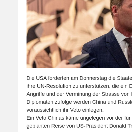
Die USA forderten am Donnerstag die Staate
ihre UN-Resolution zu unterstützen, die ein 
Angriffe und der Verminung der Strasse von
Diplomaten zufolge werden China und Russl
voraussichtlich ihr Veto einlegen.
Ein Veto Chinas käme ungelegen vor der fü
geplanten Reise von US-Präsident Donald T