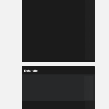
Rohstoffe