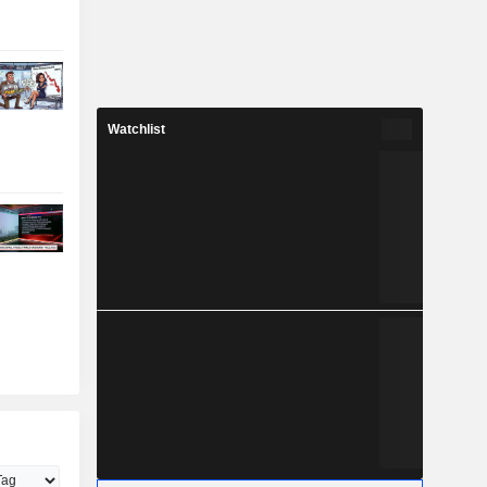
Watchlist