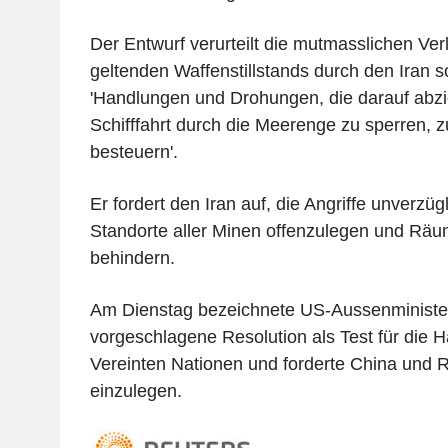
Der Entwurf verurteilt die mutmasslichen Ve
geltenden Waffenstillstands durch den Iran 
'Handlungen und Drohungen, die darauf abziel
Schifffahrt durch die Meerenge zu sperren, 
besteuern'.
Er fordert den Iran auf, die Angriffe unverzügl
Standorte aller Minen offenzulegen und Räu
behindern.
Am Dienstag bezeichnete US-Aussenministe
vorgeschlagene Resolution als Test für die H
Vereinten Nationen und forderte China und R
einzulegen.