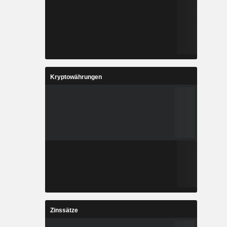
Kryptowährungen
Zinssätze