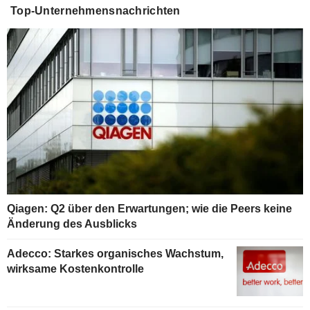
Top-Unternehmensnachrichten
Qiagen: Q2 über den Erwartungen; wie die Peers keine
Änderung des Ausblicks
Adecco: Starkes organisches Wachstum,
wirksame Kostenkontrolle