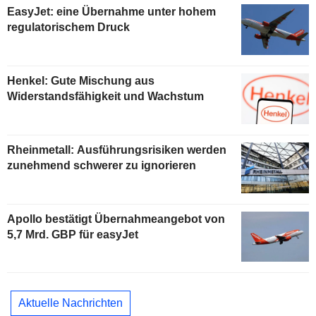
EasyJet: eine Übernahme unter hohem
regulatorischem Druck
Henkel: Gute Mischung aus
Widerstandsfähigkeit und Wachstum
Rheinmetall: Ausführungsrisiken werden
zunehmend schwerer zu ignorieren
Apollo bestätigt Übernahmeangebot von
5,7 Mrd. GBP für easyJet
Aktuelle Nachrichten