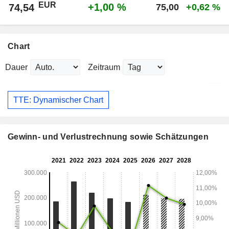
EUR
+1,00 %
74,54
75,00
+0,62 %
Chart
Dauer
Zeitraum
TTE: Dynamischer Chart
Gewinn- und Verlustrechnung sowie Schätzungen