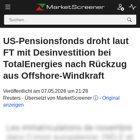
US-Pensionsfonds droht laut
FT mit Desinvestition bei
TotalEnergies nach Rückzug
aus Offshore-Windkraft
Veröffentlicht am 07.05.2026 um 21:28
Reuters - Übersetzt von MarketScreener
-
Original
anzeigen