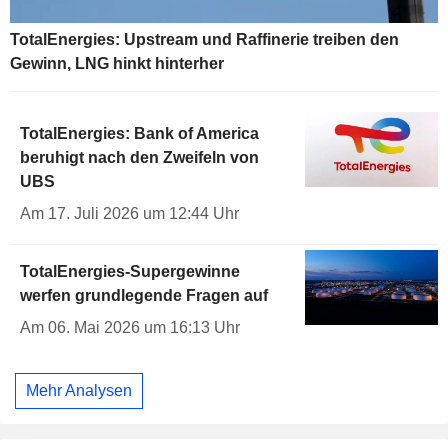
TotalEnergies: Upstream und Raffinerie treiben den
Gewinn, LNG hinkt hinterher
TotalEnergies: Bank of America
beruhigt nach den Zweifeln von
UBS
Am 17. Juli 2026 um 12:44 Uhr
TotalEnergies-Supergewinne
werfen grundlegende Fragen auf
Am 06. Mai 2026 um 16:13 Uhr
Mehr Analysen