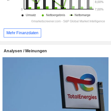
Mehr Finanzdaten
Analysen / Meinungen