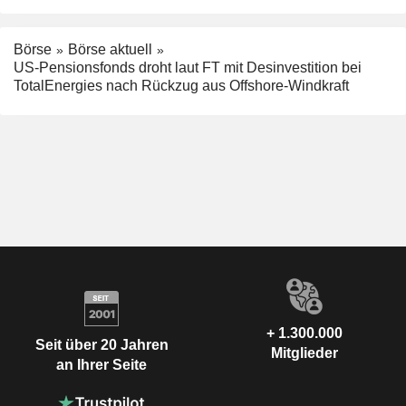
Börse
Börse aktuell
US-Pensionsfonds droht laut FT mit Desinvestition bei
TotalEnergies nach Rückzug aus Offshore-Windkraft
+ 1.300.000
Seit über 20 Jahren
Mitglieder
an Ihrer Seite