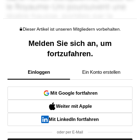
Dieser Artikel ist unseren Mitgliedern vorbehalten.
Melden Sie sich an, um
fortzufahren.
Einloggen
Ein Konto erstellen
Mit Google fortfahren
Weiter mit Apple
Mit LinkedIn fortfahren
oder per E-Mail