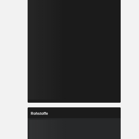
Rohstoffe