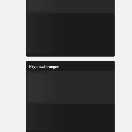
Kryptowährungen