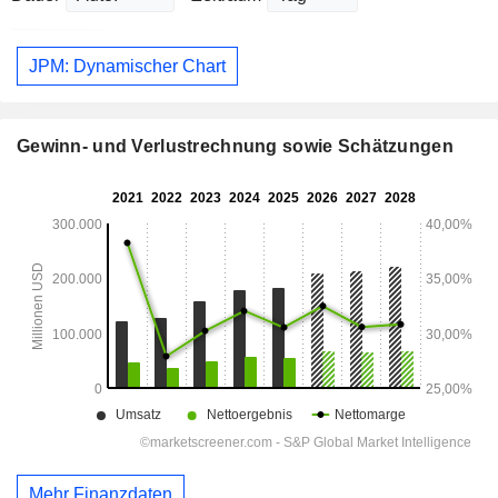
JPM: Dynamischer Chart
Gewinn- und Verlustrechnung sowie Schätzungen
Mehr Finanzdaten