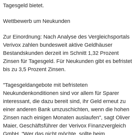
Tagesgeld bietet.
Wettbewerb um Neukunden
Zur Einordnung: Nach Analyse des Vergleichsportals
Verivox zahlen bundesweit aktive Geldhäuser
Bestandskunden derzeit im Schnitt 1,32 Prozent
Zinsen für Tagesgeld. Für Neukunden gibt es befristet
bis zu 3,5 Prozent Zinsen.
"Tagesgeldangebote mit befristeten
Neukundenkonditionen sind vor allem für Sparer
interessant, die dazu bereit sind, ihr Geld erneut zu
einer anderen Bank umzuschichten, wenn die hohen
Zinsen nach einigen Monaten auslaufen", sagt Oliver
Maier, Geschäftsführer der Verivox Finanzvergleich
GmbH. "Wer das nicht möchte, sollte beim