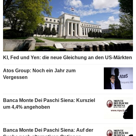
KI, Fed und Yen: die neue Gleichung an den US-Märkten
Atos Group: Noch ein Jahr zum
Vergessen
Banca Monte Dei Paschi Siena: Kursziel
um 4,4% angehoben
Banca Monte Dei Paschi Siena: Auf der