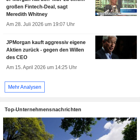
großen Fintech-Deal, sagt
Meredith Whitney
Am 28. Juli 2026 um 19:07 Uhr
JPMorgan kauft aggressiv eigene
Aktien zurück - gegen den Willen
des CEO
Am 15. April 2026 um 14:25 Uhr
Mehr Analysen
Top-Unternehmensnachrichten