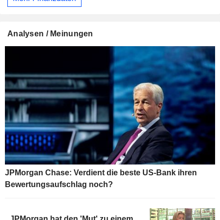
Analysen / Meinungen
JPMorgan Chase: Verdient die beste US-Bank ihren
Bewertungsaufschlag noch?
JPMorgan hat den 'Mut' zu einem