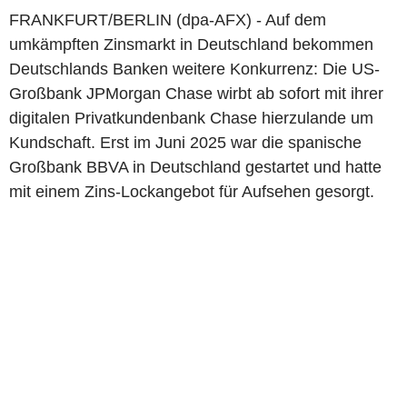
FRANKFURT/BERLIN (dpa-AFX) - Auf dem
umkämpften Zinsmarkt in Deutschland bekommen
Deutschlands Banken weitere Konkurrenz: Die US-
Großbank JPMorgan Chase wirbt ab sofort mit ihrer
digitalen Privatkundenbank Chase hierzulande um
Kundschaft. Erst im Juni 2025 war die spanische
Großbank BBVA in Deutschland gestartet und hatte
mit einem Zins-Lockangebot für Aufsehen gesorgt.