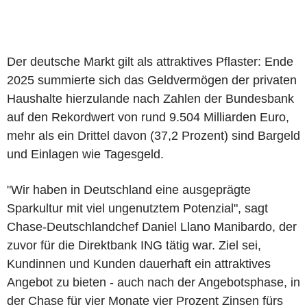
Der deutsche Markt gilt als attraktives Pflaster: Ende
2025 summierte sich das Geldvermögen der privaten
Haushalte hierzulande nach Zahlen der Bundesbank
auf den Rekordwert von rund 9.504 Milliarden Euro,
mehr als ein Drittel davon (37,2 Prozent) sind Bargeld
und Einlagen wie Tagesgeld.
"Wir haben in Deutschland eine ausgeprägte
Sparkultur mit viel ungenutztem Potenzial", sagt
Chase-Deutschlandchef Daniel Llano Manibardo, der
zuvor für die Direktbank ING tätig war. Ziel sei,
Kundinnen und Kunden dauerhaft ein attraktives
Angebot zu bieten - auch nach der Angebotsphase, in
der Chase für vier Monate vier Prozent Zinsen fürs