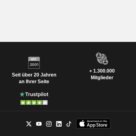
+ 1.300.000
Seit über 20 Jahren
Mitglieder
an Ihrer Seite