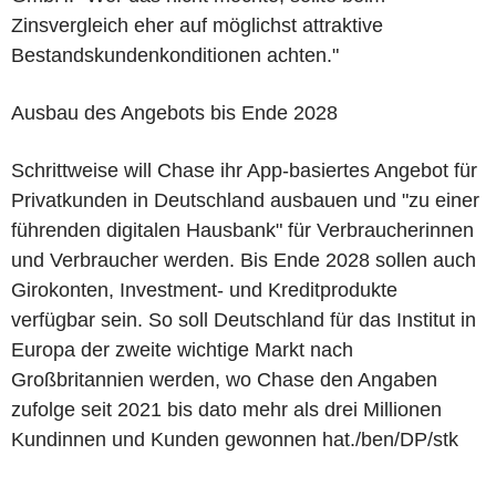
Zinsvergleich eher auf möglichst attraktive
Bestandskundenkonditionen achten."
Ausbau des Angebots bis Ende 2028
Schrittweise will Chase ihr App-basiertes Angebot für
Privatkunden in Deutschland ausbauen und "zu einer
führenden digitalen Hausbank" für Verbraucherinnen
und Verbraucher werden. Bis Ende 2028 sollen auch
Girokonten, Investment- und Kreditprodukte
verfügbar sein. So soll Deutschland für das Institut in
Europa der zweite wichtige Markt nach
Großbritannien werden, wo Chase den Angaben
zufolge seit 2021 bis dato mehr als drei Millionen
Kundinnen und Kunden gewonnen hat./ben/DP/stk