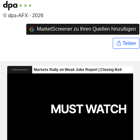
© dpa-AFX - 2026
MarketScreener zu Ihren Quellen hinzufügen
Teilen