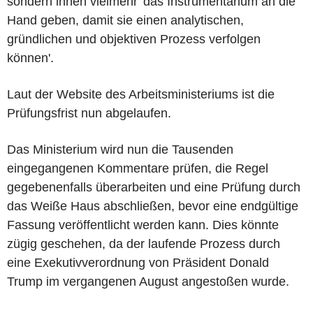
sondern ihnen vielmehr 'das Instrumentarium an die
Hand geben, damit sie einen analytischen,
gründlichen und objektiven Prozess verfolgen
können'.
Laut der Website des Arbeitsministeriums ist die
Prüfungsfrist nun abgelaufen.
Das Ministerium wird nun die Tausenden
eingegangenen Kommentare prüfen, die Regel
gegebenenfalls überarbeiten und eine Prüfung durch
das Weiße Haus abschließen, bevor eine endgültige
Fassung veröffentlicht werden kann. Dies könnte
zügig geschehen, da der laufende Prozess durch
eine Exekutivverordnung von Präsident Donald
Trump im vergangenen August angestoßen wurde.