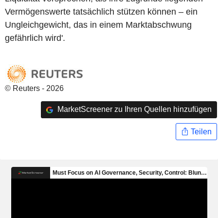
Vermögenswerte tatsächlich stützen können – ein
Ungleichgewicht, das in einem Marktabschwung
gefährlich wird'.
© Reuters - 2026
MarketScreener zu Ihren Quellen hinzufügen
Teilen