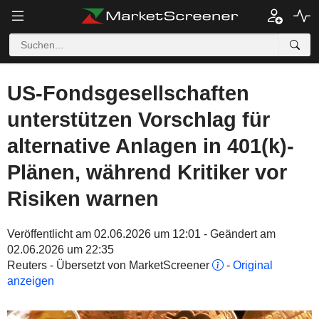
US-Fondsgesellschaften
unterstützen Vorschlag für
alternative Anlagen in 401(k)-
Plänen, während Kritiker vor
Risiken warnen
Veröffentlicht am 02.06.2026 um 12:01 - Geändert am
02.06.2026 um 22:35
Reuters - Übersetzt von MarketScreener
-
Original
anzeigen