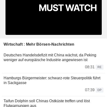
Wirtschaft : Mehr Börsen-Nachrichten
Deutsches Handelsdefizit mit China wächst, da Peking
weniger auf europäische Industrie angewiesen ist
08:31
RE
Hamburgs Bürgermeister: schwarz-rote Steuerpolitik führt
in Sackgasse
07:39
DP
Taifun Dolphin soll Chinas Ostküste treffen und löst
Flutwarnungen aus