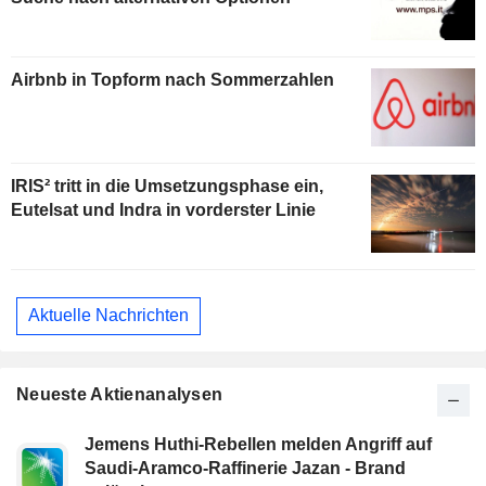
Airbnb in Topform nach Sommerzahlen
IRIS² tritt in die Umsetzungsphase ein,
Eutelsat und Indra in vorderster Linie
Aktuelle Nachrichten
Neueste Aktienanalysen
Jemens Huthi-Rebellen melden Angriff auf
Saudi-Aramco-Raffinerie Jazan - Brand