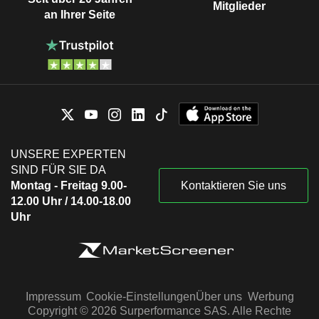
Mitglieder
an Ihrer Seite
UNSERE EXPERTEN
SIND FÜR SIE DA
Montag - Freitag 9.00-
Kontaktieren Sie uns
12.00 Uhr / 14.00-18.00
Uhr
Impressum
Cookie-Einstellungen
Über uns
Werbung
Copyright © 2026 Surperformance SAS. Alle Rechte