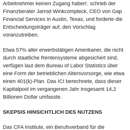
Arbeitnehmer keinen Zugang haben', schrieb der
Finanzberater Jarrod Winkcompleck, CEO von Gap
Financial Services in Austin, Texas, und forderte die
Entscheidungsträger auf, den Vorschlag
voranzutreiben.
Etwa 57% aller erwerbstätigen Amerikaner, die nicht
durch staatliche Rentensysteme abgesichert sind,
verfügen laut dem Bureau of Labor Statistics über
eine Form der betrieblichen Altersvorsorge, wie etwa
einen 401(k)-Plan. Das ICI berechnete, dass dieser
Kapitalpool im vergangenen Jahr insgesamt 14,2
Billionen Dollar umfasste.
SKEPSIS HINSICHTLICH DES NUTZENS
Das CFA Institute, ein Berufsverband für die