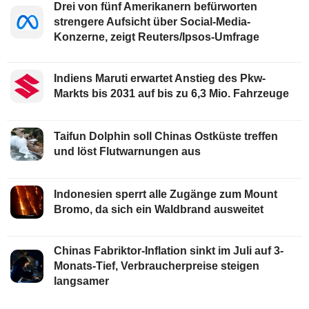
Drei von fünf Amerikanern befürworten
strengere Aufsicht über Social-Media-
Konzerne, zeigt Reuters/Ipsos-Umfrage
Indiens Maruti erwartet Anstieg des Pkw-
Markts bis 2031 auf bis zu 6,3 Mio. Fahrzeuge
Taifun Dolphin soll Chinas Ostküste treffen
und löst Flutwarnungen aus
Indonesien sperrt alle Zugänge zum Mount
Bromo, da sich ein Waldbrand ausweitet
Chinas Fabriktor-Inflation sinkt im Juli auf 3-
Monats-Tief, Verbraucherpreise steigen
langsamer