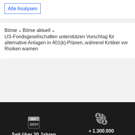
Alle Analysen
Börse
Börse aktuell
US-Fondsgesellschaften unterstützen Vorschlag für
alternative Anlagen in 401(k)-Plänen, während Kritiker vor
Risiken warnen
+ 1.300.000
Seit über 20 Jahren