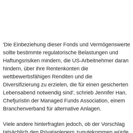
'Die Einbeziehung dieser Fonds und Vermögenswerte
sollte bestimmte regulatorische Belastungen und
Haftungsrisiken mindern, die US-Arbeitnehmer daran
hindern, über ihre Rentenkonten die
wettbewerbsfähigen Renditen und die
Diversifizierung zu erzielen, die für einen gesicherten
Lebensabend notwendig sind', schrieb Jennifer Han,
Chefjuristin der Managed Funds Association, einem
Branchenverband für alternative Anlagen.
Viele andere hinterfragten jedoch, ob der Vorschlag
tatsächlich den Privatanlegern zugutekommen würde