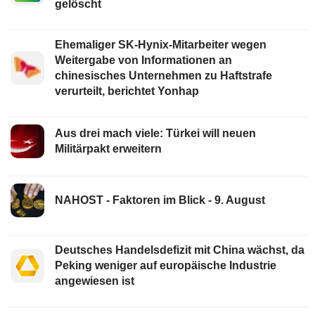
gelöscht
Ehemaliger SK-Hynix-Mitarbeiter wegen
Weitergabe von Informationen an
chinesisches Unternehmen zu Haftstrafe
verurteilt, berichtet Yonhap
Aus drei mach viele: Türkei will neuen
Militärpakt erweitern
NAHOST - Faktoren im Blick - 9. August
Deutsches Handelsdefizit mit China wächst, da
Peking weniger auf europäische Industrie
angewiesen ist