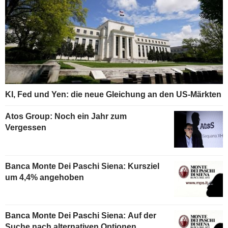
KI, Fed und Yen: die neue Gleichung an den US-Märkten
Atos Group: Noch ein Jahr zum
Vergessen
Banca Monte Dei Paschi Siena: Kursziel
um 4,4% angehoben
Banca Monte Dei Paschi Siena: Auf der
Suche nach alternativen Optionen