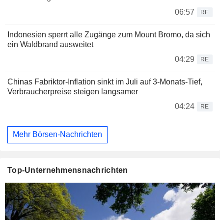
06:57
RE
Indonesien sperrt alle Zugänge zum Mount Bromo, da sich
ein Waldbrand ausweitet
04:29
RE
Chinas Fabriktor-Inflation sinkt im Juli auf 3-Monats-Tief,
Verbraucherpreise steigen langsamer
04:24
RE
Mehr Börsen-Nachrichten
Top-Unternehmensnachrichten