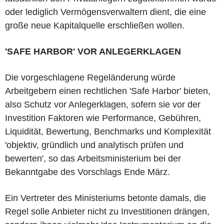
oder lediglich Vermögensverwaltern dient, die eine
große neue Kapitalquelle erschließen wollen.
'SAFE HARBOR' VOR ANLEGERKLAGEN
Die vorgeschlagene Regeländerung würde
Arbeitgebern einen rechtlichen 'Safe Harbor' bieten,
also Schutz vor Anlegerklagen, sofern sie vor der
Investition Faktoren wie Performance, Gebühren,
Liquidität, Bewertung, Benchmarks und Komplexität
'objektiv, gründlich und analytisch prüfen und
bewerten', so das Arbeitsministerium bei der
Bekanntgabe des Vorschlags Ende März.
Ein Vertreter des Ministeriums betonte damals, die
Regel solle Anbieter nicht zu Investitionen drängen,