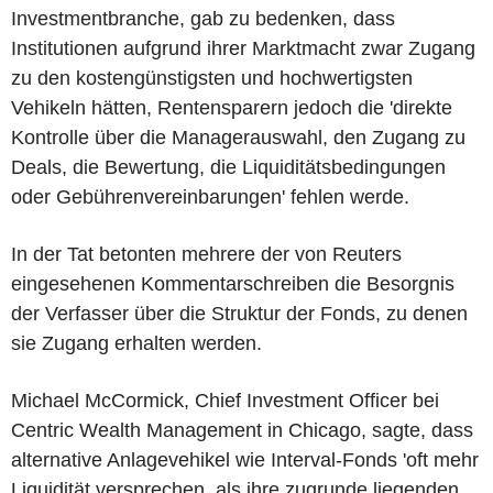
Investmentbranche, gab zu bedenken, dass
Institutionen aufgrund ihrer Marktmacht zwar Zugang
zu den kostengünstigsten und hochwertigsten
Vehikeln hätten, Rentensparern jedoch die 'direkte
Kontrolle über die Managerauswahl, den Zugang zu
Deals, die Bewertung, die Liquiditätsbedingungen
oder Gebührenvereinbarungen' fehlen werde.
In der Tat betonten mehrere der von Reuters
eingesehenen Kommentarschreiben die Besorgnis
der Verfasser über die Struktur der Fonds, zu denen
sie Zugang erhalten werden.
Michael McCormick, Chief Investment Officer bei
Centric Wealth Management in Chicago, sagte, dass
alternative Anlagevehikel wie Interval-Fonds 'oft mehr
Liquidität versprechen, als ihre zugrunde liegenden