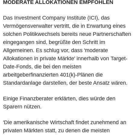
MODERATE ALLOKATIONEN EMPFOHLEN
Das Investment Company Institute (ICI), das
Vermögensverwalter vertritt, die in Erwartung eines
solchen Politikwechsels bereits neue Partnerschaften
eingegangen sind, begrüßte den Schritt im
Allgemeinen. Es schlug vor, dass 'moderate
Allokationen in private Märkte' innerhalb von Target-
Date-Fonds, die bei den meisten
arbeitgeberfinanzierten 401(k)-Plänen die
Standardanlage darstellen, der beste Ansatz wären.
Einige Finanzberater erklärten, dies würde den
Sparern nützen.
'Die amerikanische Wirtschaft findet zunehmend an
privaten Märkten statt, zu denen die meisten