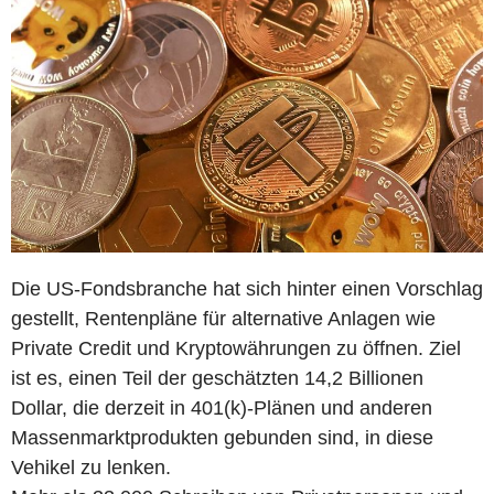
Die US-Fondsbranche hat sich hinter einen Vorschlag
gestellt, Rentenpläne für alternative Anlagen wie
Private Credit und Kryptowährungen zu öffnen. Ziel
ist es, einen Teil der geschätzten 14,2 Billionen
Dollar, die derzeit in 401(k)-Plänen und anderen
Massenmarktprodukten gebunden sind, in diese
Vehikel zu lenken.